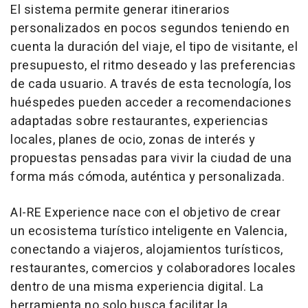
El sistema permite generar itinerarios
personalizados en pocos segundos teniendo en
cuenta la duración del viaje, el tipo de visitante, el
presupuesto, el ritmo deseado y las preferencias
de cada usuario. A través de esta tecnología, los
huéspedes pueden acceder a recomendaciones
adaptadas sobre restaurantes, experiencias
locales, planes de ocio, zonas de interés y
propuestas pensadas para vivir la ciudad de una
forma más cómoda, auténtica y personalizada.
AI-RE Experience nace con el objetivo de crear
un ecosistema turístico inteligente en Valencia,
conectando a viajeros, alojamientos turísticos,
restaurantes, comercios y colaboradores locales
dentro de una misma experiencia digital. La
herramienta no solo busca facilitar la