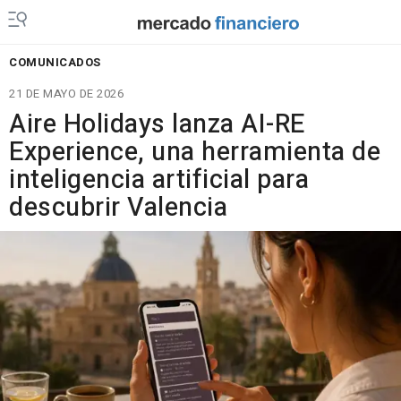
COMUNICADOS
21 DE MAYO DE 2026
Aire Holidays lanza AI-RE
Experience, una herramienta de
inteligencia artificial para
descubrir Valencia