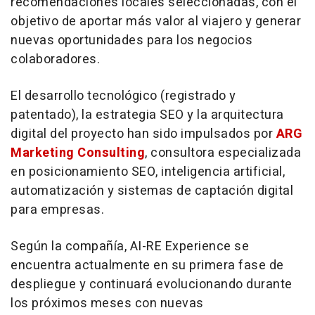
recomendaciones locales seleccionadas, con el
objetivo de aportar más valor al viajero y generar
nuevas oportunidades para los negocios
colaboradores.
El desarrollo tecnológico (registrado y
patentado), la estrategia SEO y la arquitectura
digital del proyecto han sido impulsados por
ARG
Marketing Consulting
, consultora especializada
en posicionamiento SEO, inteligencia artificial,
automatización y sistemas de captación digital
para empresas.
Según la compañía, AI-RE Experience se
encuentra actualmente en su primera fase de
despliegue y continuará evolucionando durante
los próximos meses con nuevas