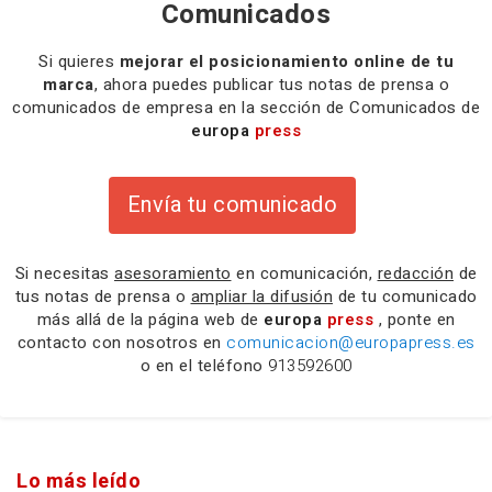
Comunicados
Si quieres
mejorar el posicionamiento online de tu
marca
, ahora puedes publicar tus notas de prensa o
comunicados de empresa en la sección de Comunicados de
europa
press
Envía tu comunicado
Si necesitas
asesoramiento
en comunicación,
redacción
de
tus notas de prensa o
ampliar la difusión
de tu comunicado
más allá de la página web de
europa
press
, ponte en
contacto con nosotros en
comunicacion@europapress.es
o en el teléfono
913592600
Lo más leído