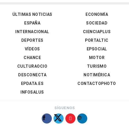
ÚLTIMAS NOTICIAS
ECONOMÍA
ESPAÑA
SOCIEDAD
INTERNACIONAL
CIENCIAPLUS
DEPORTES
PORTALTIC
VÍDEOS
EPSOCIAL
CHANCE
MOTOR
CULTURAOCIO
TURISMO
DESCONECTA
NOTIMÉRICA
EPDATA.ES
CONTACTOPHOTO
INFOSALUS
SÍGUENOS