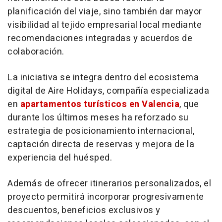
planificación del viaje, sino también dar mayor
visibilidad al tejido empresarial local mediante
recomendaciones integradas y acuerdos de
colaboración.
La iniciativa se integra dentro del ecosistema
digital de Aire Holidays, compañía especializada
en
apartamentos turísticos en Valencia
, que
durante los últimos meses ha reforzado su
estrategia de posicionamiento internacional,
captación directa de reservas y mejora de la
experiencia del huésped.
Además de ofrecer itinerarios personalizados, el
proyecto permitirá incorporar progresivamente
descuentos, beneficios exclusivos y