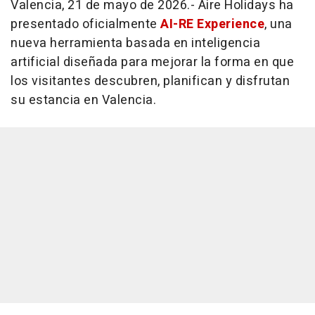
Valencia, 21 de mayo de 2026.- Aire Holidays ha
presentado oficialmente
AI-RE Experience
, una
nueva herramienta basada en inteligencia
artificial diseñada para mejorar la forma en que
los visitantes descubren, planifican y disfrutan
su estancia en Valencia.