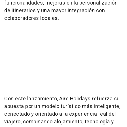
funcionalidades, mejoras en la personalización
de itinerarios y una mayor integración con
colaboradores locales.
Con este lanzamiento, Aire Holidays refuerza su
apuesta por un modelo turístico más inteligente,
conectado y orientado a la experiencia real del
viajero, combinando alojamiento, tecnología y