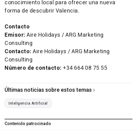
conocimiento local para ofrecer una nueva
forma de descubrir Valencia.
Contacto
Emisor:
Aire Holidays / ARG Marketing
Consulting
Contacto:
Aire Holidays / ARG Marketing
Consulting
Número de contacto:
+34 664 08 75 55
Últimas noticias sobre estos temas
Inteligencia Artificial
Contenido patrocinado