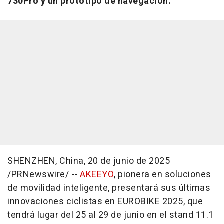
730Pro y un prototipo de navegación.
SHENZHEN, China
,
20 de junio de 2025
/PRNewswire/ --
AKEEYO
, pionera en soluciones
de movilidad inteligente, presentará sus últimas
innovaciones ciclistas en EUROBIKE 2025, que
tendrá lugar del 25 al 29 de junio en el stand 11.1