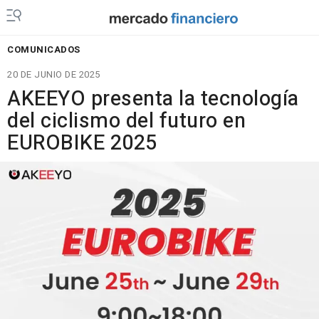
COMUNICADOS
20 DE JUNIO DE 2025
AKEEYO presenta la tecnología
del ciclismo del futuro en
EUROBIKE 2025