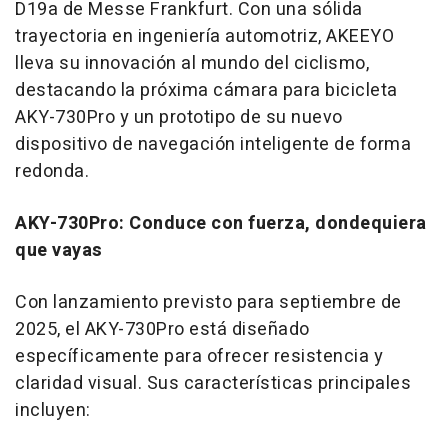
D19a de Messe Frankfurt. Con una sólida
trayectoria en ingeniería automotriz, AKEEYO
lleva su innovación al mundo del ciclismo,
destacando la próxima cámara para bicicleta
AKY-730Pro y un prototipo de su nuevo
dispositivo de navegación inteligente de forma
redonda.
AKY-730Pro: Conduce con fuerza, dondequiera
que vayas
Con lanzamiento previsto para septiembre de
2025, el AKY-730Pro está diseñado
específicamente para ofrecer resistencia y
claridad visual. Sus características principales
incluyen: