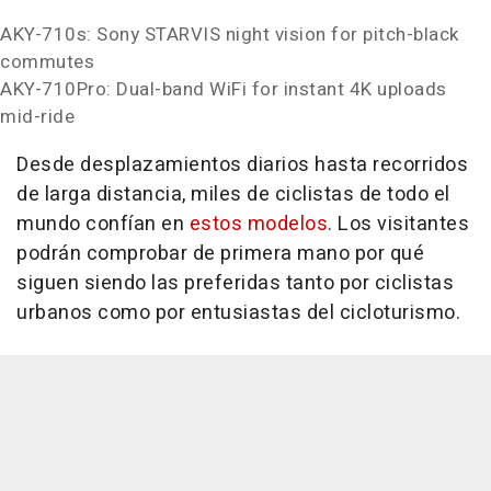
AKY-710s: Sony STARVIS night vision for pitch-black
commutes
AKY-710Pro: Dual-band WiFi for instant
4K
uploads
mid-ride
Desde desplazamientos diarios hasta recorridos
de larga distancia, miles de ciclistas de todo el
mundo confían en
estos modelos
. Los visitantes
podrán comprobar de primera mano por qué
siguen siendo las preferidas tanto por ciclistas
urbanos como por entusiastas del cicloturismo.