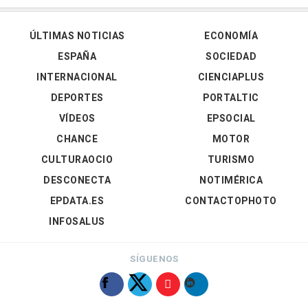
ÚLTIMAS NOTICIAS
ECONOMÍA
ESPAÑA
SOCIEDAD
INTERNACIONAL
CIENCIAPLUS
DEPORTES
PORTALTIC
VÍDEOS
EPSOCIAL
CHANCE
MOTOR
CULTURAOCIO
TURISMO
DESCONECTA
NOTIMÉRICA
EPDATA.ES
CONTACTOPHOTO
INFOSALUS
SÍGUENOS