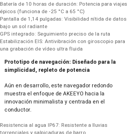
Batería de 10 horas de duración: Potencia para viajes
épicos (funciona de -25 °C a 65 °C)
Pantalla de 1,14 pulgadas: Visibilidad nítida de datos
bajo un sol radiante
GPS integrado: Seguimiento preciso de la ruta
Estabilización EIS: Antivibración con giroscopio para
una grabación de vídeo ultra fluida
Prototipo de navegación: Diseñado para la
simplicidad, repleto de potencia
Aún en desarrollo, este navegador redondo
muestra el enfoque de AKEEYO hacia la
innovación minimalista y centrada en el
conductor.
Resistencia al agua IP67: Resistente a lluvias
torrenciales y salpicaduras de barro