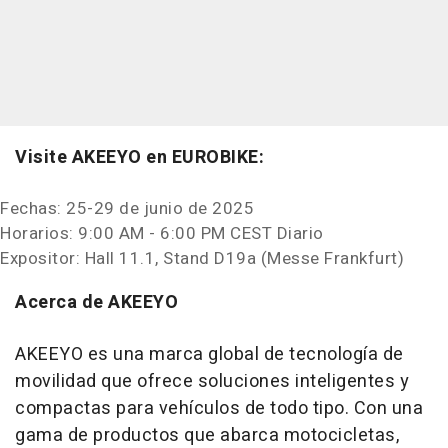
Visite AKEEYO en EUROBIKE:
Fechas: 25-29 de junio de 2025
Horarios:
9:00 AM - 6:00 PM CEST
Diario
Expositor: Hall 11.1, Stand D19a (Messe Frankfurt)
Acerca de AKEEYO
AKEEYO es una marca global de tecnología de
movilidad que ofrece soluciones inteligentes y
compactas para vehículos de todo tipo. Con una
gama de productos que abarca motocicletas,