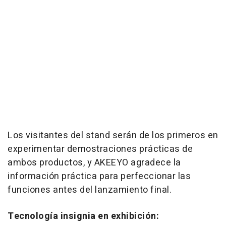
Los visitantes del stand serán de los primeros en
experimentar demostraciones prácticas de
ambos productos, y AKEEYO agradece la
información práctica para perfeccionar las
funciones antes del lanzamiento final.
Tecnología insignia en exhibición
: