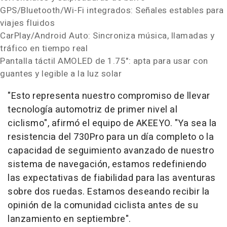
GPS/Bluetooth/Wi-Fi integrados: Señales estables para
viajes fluidos
CarPlay/Android Auto: Sincroniza música, llamadas y
tráfico en tiempo real
Pantalla táctil AMOLED de 1.75": apta para usar con
guantes y legible a la luz solar
"Esto representa nuestro compromiso de llevar
tecnología automotriz de primer nivel al
ciclismo", afirmó el equipo de AKEEYO. "Ya sea la
resistencia del 730Pro para un día completo o la
capacidad de seguimiento avanzado de nuestro
sistema de navegación, estamos redefiniendo
las expectativas de fiabilidad para las aventuras
sobre dos ruedas. Estamos deseando recibir la
opinión de la comunidad ciclista antes de su
lanzamiento en septiembre".