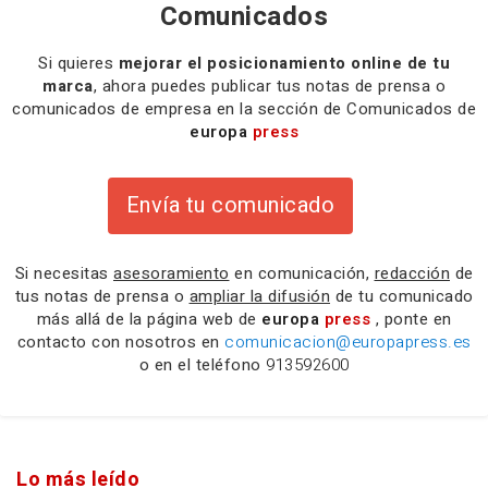
Comunicados
Si quieres
mejorar el posicionamiento online de tu
marca
, ahora puedes publicar tus notas de prensa o
comunicados de empresa en la sección de Comunicados de
europa
press
Envía tu comunicado
Si necesitas
asesoramiento
en comunicación,
redacción
de
tus notas de prensa o
ampliar la difusión
de tu comunicado
más allá de la página web de
europa
press
, ponte en
contacto con nosotros en
comunicacion@europapress.es
o en el teléfono
913592600
Lo más leído