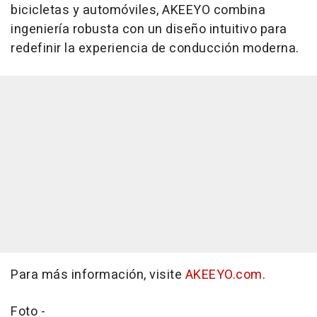
bicicletas y automóviles, AKEEYO combina
ingeniería robusta con un diseño intuitivo para
redefinir la experiencia de conducción moderna.
Para más información, visite
AKEEYO.com
.
Foto -