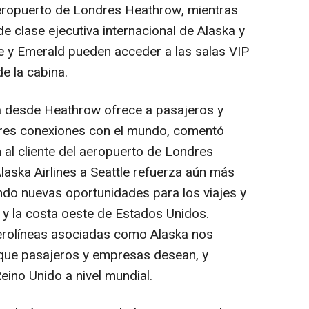
 aeropuerto de Londres Heathrow, mientras
de clase ejecutiva internacional de Alaska y
 y Emerald pueden acceder a las salas VIP
e la cabina.
a desde Heathrow ofrece a pasajeros y
es conexiones con el mundo, comentó
 al cliente del aeropuerto de Londres
laska Airlines a Seattle refuerza aún más
endo nuevas oportunidades para los viajes y
 y la costa oeste de Estados Unidos.
erolíneas asociadas como Alaska nos
 que pasajeros y empresas desean, y
eino Unido a nivel mundial.