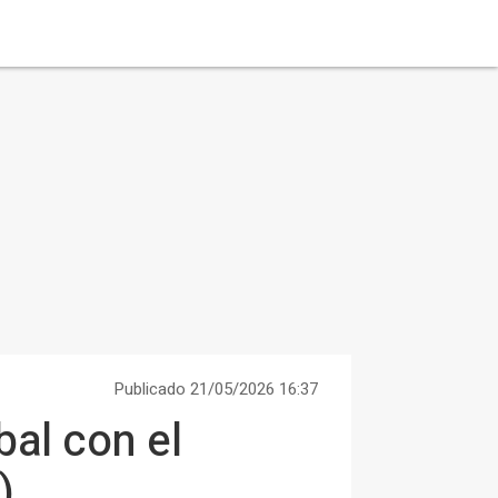
Publicado 21/05/2026 16:37
bal con el
)