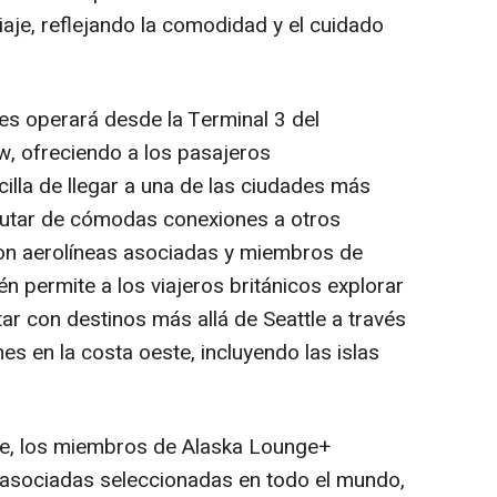
aje, reflejando la comodidad y el cuidado
ines operará desde la Terminal 3 del
, ofreciendo a los pasajeros
lla de llegar a una de las ciudades más
utar de cómodas conexiones a otros
con aerolíneas asociadas y miembros de
n permite a los viajeros británicos explorar
tar con destinos más allá de Seattle a través
nes en la costa oeste, incluyendo las islas
te, los miembros de Alaska Lounge+
 asociadas seleccionadas en todo el mundo,