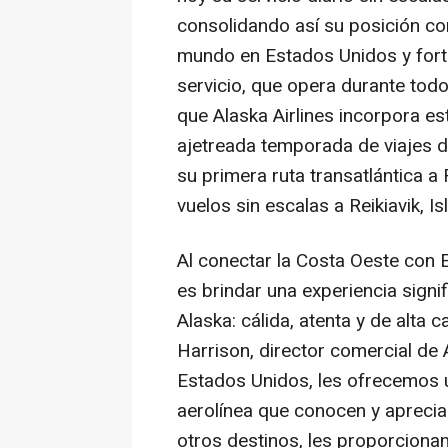
consolidando así su posición co
mundo en Estados Unidos y forta
servicio, que opera durante tod
que Alaska Airlines incorpora es
ajetreada temporada de viajes d
su primera ruta transatlántica 
vuelos sin escalas a Reikiavik, Is
Al conectar la Costa Oeste con 
es brindar una experiencia signif
Alaska: cálida, atenta y de alta 
Harrison, director comercial de 
Estados Unidos, les ofrecemos
aerolínea que conocen y aprecia
otros destinos, les proporcionam