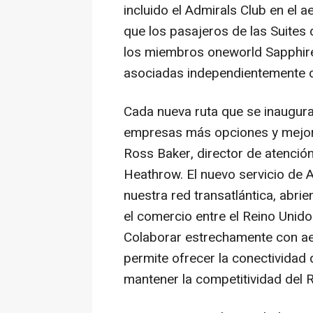
incluido el Admirals Club en el
que los pasajeros de las Suites 
los miembros oneworld Sapphire
asociadas independientemente d
Cada nueva ruta que se inaugur
empresas más opciones y mejor
Ross Baker, director de atención
Heathrow. El nuevo servicio de A
nuestra red transatlántica, abri
el comercio entre el Reino Unido
Colaborar estrechamente con a
permite ofrecer la conectividad
mantener la competitividad del R