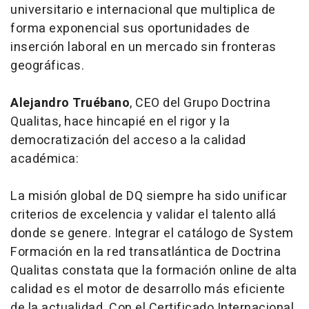
universitario e internacional que multiplica de
forma exponencial sus oportunidades de
inserción laboral en un mercado sin fronteras
geográficas
.
Alejandro Truébano
, CEO del Grupo Doctrina
Qualitas, hace hincapié en el rigor y la
democratización del acceso a la calidad
académica:
La misión global de DQ siempre ha sido unificar
criterios de excelencia y validar el talento allá
donde se genere. Integrar el catálogo de System
Formación en la red transatlántica de Doctrina
Qualitas constata que la formación online de alta
calidad es el motor de desarrollo más eficiente
de la actualidad. Con el Certificado Internacional