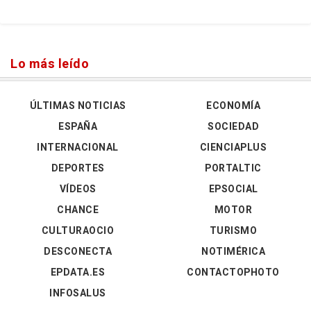
Lo más leído
ÚLTIMAS NOTICIAS
ECONOMÍA
ESPAÑA
SOCIEDAD
INTERNACIONAL
CIENCIAPLUS
DEPORTES
PORTALTIC
VÍDEOS
EPSOCIAL
CHANCE
MOTOR
CULTURAOCIO
TURISMO
DESCONECTA
NOTIMÉRICA
EPDATA.ES
CONTACTOPHOTO
INFOSALUS