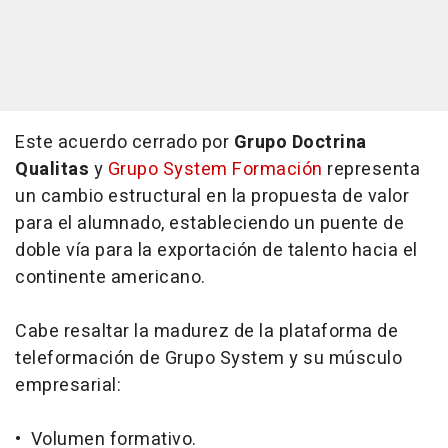
Este acuerdo cerrado por
Grupo Doctrina
Qualitas
y
Grupo System Formación
representa
un cambio estructural en la propuesta de valor
para el alumnado, estableciendo un puente de
doble vía para la exportación de talento hacia el
continente americano.
Cabe resaltar la madurez de la plataforma de
teleformación de Grupo System y su músculo
empresarial:
• Volumen formativo.