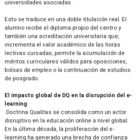
universidades asociadas.
Esto se traduce en una doble titulación real. El
alumno recibe el diploma propio del centro y
también una acreditación universitaria que;
incrementa el valor académico de las horas
lectivas cursadas, permite la acumulación de
méritos curriculares válidos para oposiciones,
bolsas de empleo o la continuación de estudios
de posgrado.
El impacto global de DQ en la disrupción del
e-
learning
Doctrina Qualitas se consolida como un actor
disruptivo en la educación
online
a nivel global.
En la última década, la proliferación del
e-
learning
ha generado una brecha de confianza