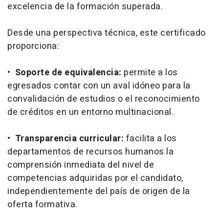
excelencia de la formación superada.
Desde una perspectiva técnica, este certificado
proporciona:
•
Soporte de equivalencia:
permite a los
egresados contar con un aval idóneo para la
convalidación de estudios o el reconocimiento
de créditos en un entorno multinacional.
•
Transparencia curricular:
facilita a los
departamentos de recursos humanos la
comprensión inmediata del nivel de
competencias adquiridas por el candidato,
independientemente del país de origen de la
oferta formativa.