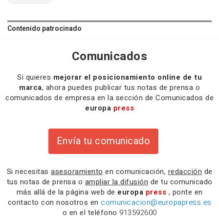
Contenido patrocinado
Comunicados
Si quieres
mejorar el posicionamiento online de tu
marca
, ahora puedes publicar tus notas de prensa o
comunicados de empresa en la sección de Comunicados de
europa
press
Envía tu comunicado
Si necesitas
asesoramiento
en comunicación,
redacción
de
tus notas de prensa o
ampliar la difusión
de tu comunicado
más allá de la página web de
europa
press
, ponte en
contacto con nosotros en
comunicacion@europapress.es
o en el teléfono
913592600