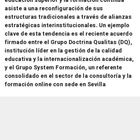
educación superior y la formación continua
asiste a una reconfiguración de sus
estructuras tradicionales a través de alianzas
estratégicas interinstitucionales. Un ejemplo
clave de esta tendencia es el reciente acuerdo
firmado entre el Grupo Doctrina Qualitas (DQ),
institución líder en la gestión de la calidad
educativa y la internacionalización académica,
y el Grupo System Formación, un referente
consolidado en el sector de la consultoría y la
formación online con sede en Sevilla