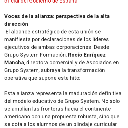
oficial del Gobierno de España
.
Voces de la alianza: perspectiva de la alta
dirección
El alcance estratégico de esta unión se
manifiesta por declaraciones de los líderes
ejecutivos de ambas corporaciones. Desde
Grupo System Formación,
Rocío Enríquez
Mancha
, directora comercial y de Asociados en
Grupo System, subraya la transformación
operativa que supone este hito:
Esta alianza representa la maduración definitiva
del modelo educativo de Grupo System. No solo
se amplían las fronteras hacia el continente
americano con una propuesta robusta, sino que
se dota a los alumnos de un blindaje curricular