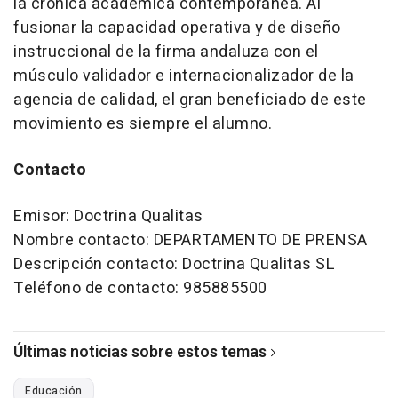
la crónica académica contemporánea. Al
fusionar la capacidad operativa y de diseño
instruccional de la firma andaluza con el
músculo validador e internacionalizador de la
agencia de calidad, el gran beneficiado de este
movimiento es siempre el alumno.
Contacto
Emisor: Doctrina Qualitas
Nombre contacto: DEPARTAMENTO DE PRENSA
Descripción contacto: Doctrina Qualitas SL
Teléfono de contacto: 985885500
Últimas noticias sobre estos temas
Educación