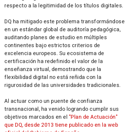
respecto a la legitimidad de los títulos digitales.
DQ ha mitigado este problema transformándose
en un estándar global de auditoría pedagógica,
auditando planes de estudio en múltiples
continentes bajo estrictos criterios de
excelencia europeos. Su ecosistema de
certificación ha redefinido el valor de la
enseñanza virtual, demostrando que la
flexibilidad digital no está reñida con la
rigurosidad de las universidades tradicionales.
Al actuar como un puente de confianza
transnacional, ha venido logrando cumplir sus
objetivos marcados en el
"Plan de Actuación"
que DQ, desde 2013 tiene publicado en la web