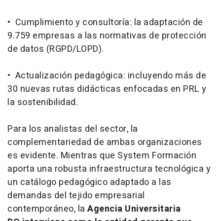
• Cumplimiento y consultoría: la adaptación de
9.759 empresas a las normativas de protección
de datos (RGPD/LOPD).
• Actualización pedagógica: incluyendo más de
30 nuevas rutas didácticas enfocadas en PRL y
la sostenibilidad.
Para los analistas del sector, la
complementariedad de ambas organizaciones
es evidente. Mientras que System Formación
aporta una robusta infraestructura tecnológica y
un catálogo pedagógico adaptado a las
demandas del tejido empresarial
contemporáneo, la
Agencia Universitaria