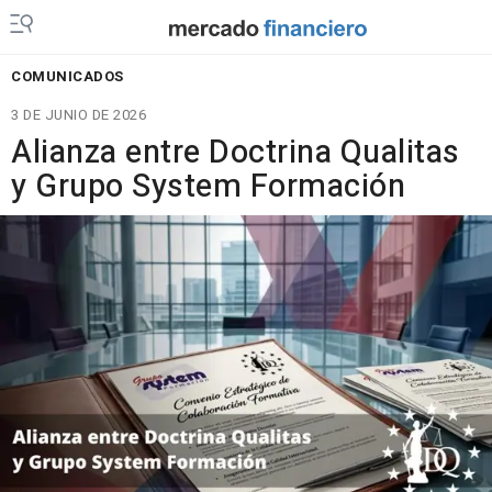
COMUNICADOS
3 DE JUNIO DE 2026
Alianza entre Doctrina Qualitas
y Grupo System Formación