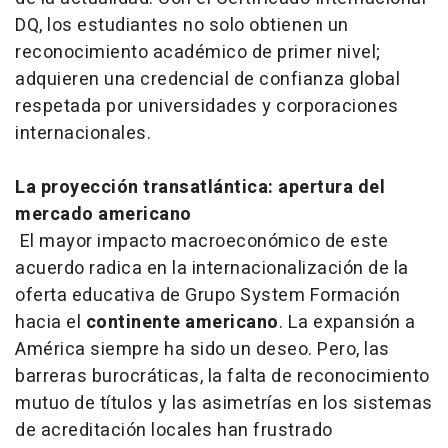
DQ, los estudiantes no solo obtienen un
reconocimiento académico de primer nivel;
adquieren una credencial de confianza global
respetada por universidades y corporaciones
internacionales
.
La proyección transatlántica: apertura del
mercado americano
El mayor impacto macroeconómico de este
acuerdo radica en la internacionalización de la
oferta educativa de Grupo System Formación
hacia el
continente americano
. La expansión a
América siempre ha sido un deseo. Pero, las
barreras burocráticas, la falta de reconocimiento
mutuo de títulos y las asimetrías en los sistemas
de acreditación locales han frustrado