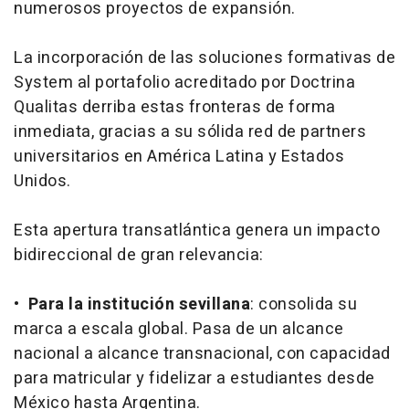
numerosos proyectos de expansión.
La incorporación de las soluciones formativas de
System al portafolio acreditado por Doctrina
Qualitas derriba estas fronteras de forma
inmediata, gracias a su sólida red de
partners
universitarios en América Latina y Estados
Unidos.
Esta apertura transatlántica genera un impacto
bidireccional de gran relevancia:
•
Para la institución sevillana
: consolida su
marca a escala global. Pasa de un alcance
nacional a alcance transnacional, con capacidad
para matricular y fidelizar a estudiantes desde
México hasta Argentina.