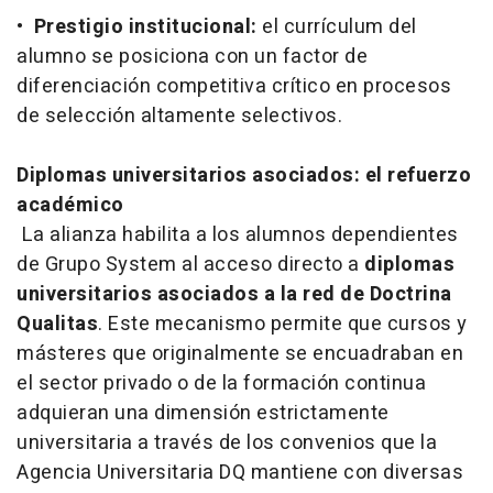
•
Prestigio institucional:
el currículum del
alumno se posiciona con un factor de
diferenciación competitiva crítico en procesos
de selección altamente selectivos.
Diplomas universitarios asociados: el refuerzo
académico
La alianza habilita a los alumnos dependientes
de Grupo System al acceso directo a
diplomas
universitarios asociados a la red de Doctrina
Qualitas
. Este mecanismo permite que cursos y
másteres que originalmente se encuadraban en
el sector privado o de la formación continua
adquieran una dimensión estrictamente
universitaria a través de los convenios que la
Agencia Universitaria DQ mantiene con diversas