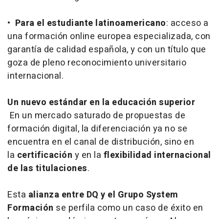
•
Para el estudiante latinoamericano
: acceso a
una formación
online
europea especializada, con
garantía de calidad española, y con un título que
goza de pleno reconocimiento universitario
internacional.
Un nuevo estándar en la educación superior
En un mercado saturado de propuestas de
formación digital, la diferenciación ya no se
encuentra en el canal de distribución, sino en
la
certificación
y en la
flexibilidad internacional
de las titulaciones
.
Esta
alianza entre DQ y el Grupo System
Formación
se perfila como un caso de éxito en