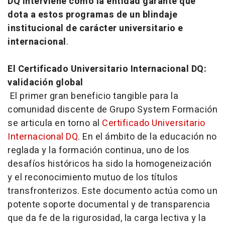
DQ
interviene como la entidad garante que
dota a estos programas de un blindaje
institucional de carácter universitario e
internacional
.
El Certificado Universitario Internacional DQ:
validación global
El primer gran beneficio tangible para la
comunidad discente de Grupo System Formación
se articula en torno al
Certificado Universitario
Internacional DQ
. En el ámbito de la educación no
reglada y la formación continua, uno de los
desafíos históricos ha sido la homogeneización
y el reconocimiento mutuo de los títulos
transfronterizos. Este documento actúa como un
potente soporte documental y de transparencia
que da fe de la rigurosidad, la carga lectiva y la