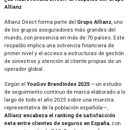
Allianz
Allianz Direct forma parte del
Grupo Allianz
, uno
de los grupos aseguradores más grandes del
mundo, con presencia en más de 70 países. Este
respaldo implica una solvencia financiera de
primer nivel y el acceso a estructuras de gestión
de siniestros y atención al cliente propias de un
operador global.
Según el
YouGov BrandIndex 2025
—un estudio
de seguimiento continuo de marca elaborado a lo
largo de todo el año 2025 sobre una muestra
representativa de la población española—,
Allianz encabeza el ranking de satisfacción
neta entre clientes de seguros en España
, con