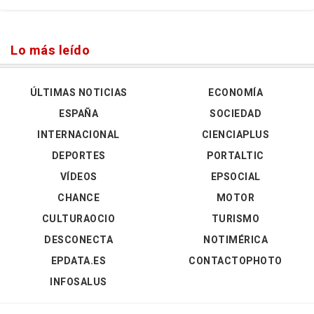
Lo más leído
ÚLTIMAS NOTICIAS
ECONOMÍA
ESPAÑA
SOCIEDAD
INTERNACIONAL
CIENCIAPLUS
DEPORTES
PORTALTIC
VÍDEOS
EPSOCIAL
CHANCE
MOTOR
CULTURAOCIO
TURISMO
DESCONECTA
NOTIMÉRICA
EPDATA.ES
CONTACTOPHOTO
INFOSALUS