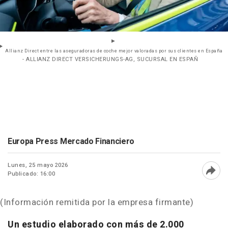
Allianz Direct entre las aseguradoras de coche mejor valoradas por sus clientes en España
- ALLIANZ DIRECT VERSICHERUNGS-AG, SUCURSAL EN ESPAÑ
Europa Press Mercado Financiero
Lunes, 25 mayo 2026
Publicado: 16:00
Abri
(Información remitida por la empresa firmante)
Un estudio elaborado con más de 2.000