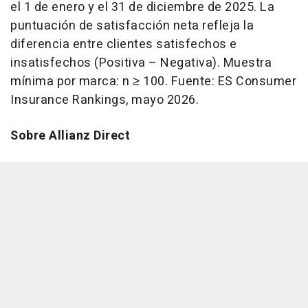
el 1 de enero y el 31 de diciembre de 2025. La
puntuación de satisfacción neta refleja la
diferencia entre clientes satisfechos e
insatisfechos (Positiva – Negativa). Muestra
mínima por marca: n ≥ 100. Fuente: ES Consumer
Insurance Rankings, mayo 2026.
Sobre Allianz Direct