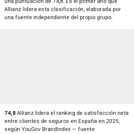
una puntuación de 74,8. Es el primer año que
Allianz lidera esta clasificación, elaborada por
una fuente independiente del propio grupo.
74,8
Allianz lidera el ranking de satisfacción neta
entre clientes de seguros en España en 2025,
según YouGov BrandIndex — fuente