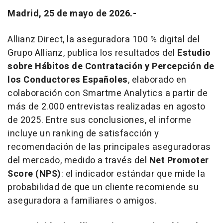
Madrid, 25 de mayo de 2026.-
Allianz Direct, la aseguradora 100 % digital del
Grupo Allianz, publica los resultados del
Estudio
sobre Hábitos de Contratación y Percepción de
los Conductores Españoles
, elaborado en
colaboración con Smartme Analytics a partir de
más de 2.000 entrevistas realizadas en agosto
de 2025. Entre sus conclusiones, el informe
incluye un ranking de satisfacción y
recomendación de las principales aseguradoras
del mercado, medido a través del
Net Promoter
Score (NPS)
: el indicador estándar que mide la
probabilidad de que un cliente recomiende su
aseguradora a familiares o amigos.