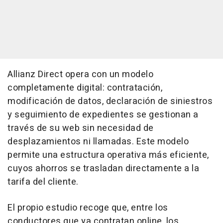
Allianz Direct opera con un modelo
completamente digital: contratación,
modificación de datos, declaración de siniestros
y seguimiento de expedientes se gestionan a
través de su web sin necesidad de
desplazamientos ni llamadas. Este modelo
permite una estructura operativa más eficiente,
cuyos ahorros se trasladan directamente a la
tarifa del cliente.
El propio estudio recoge que, entre los
conductores que ya contratan online, los