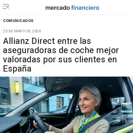
COMUNICADOS
25 DE MAYO DE 2026
Allianz Direct entre las
aseguradoras de coche mejor
valoradas por sus clientes en
España