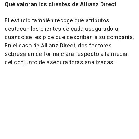
Qué valoran los clientes de Allianz Direct
El estudio también recoge qué atributos
destacan los clientes de cada aseguradora
cuando se les pide que describan a su compañía.
En el caso de Allianz Direct, dos factores
sobresalen de forma clara respecto a la media
del conjunto de aseguradoras analizadas: