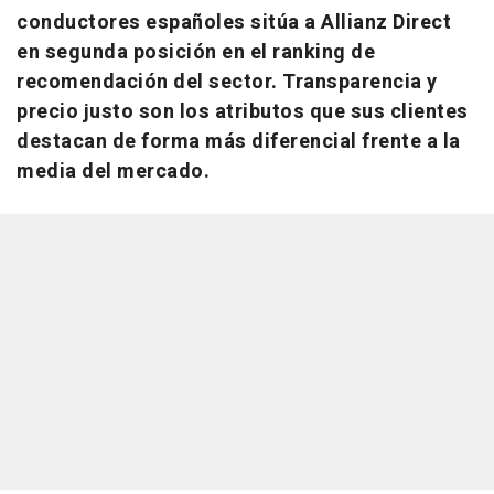
conductores españoles sitúa a Allianz Direct
en segunda posición en el ranking de
recomendación del sector. Transparencia y
precio justo son los atributos que sus clientes
destacan de forma más diferencial frente a la
media del mercado.