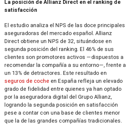
La posición de Allianz Direct en el ranking de
satisfacción
El estudio analiza el NPS de las doce principales
aseguradoras del mercado español. Allianz
Direct obtiene un NPS de 32, situándose en
segunda posición del ranking. El 46% de sus
clientes son promotores activos —dispuestos a
recomendar la compañía a su entorno—, frente a
un 13% de detractores. Este resultado en
seguros de coche
en España refleja un elevado
grado de fidelidad entre quienes ya han optado
por la aseguradora digital del Grupo Allianz,
logrando la segunda posición en satisfacción
pese a contar con una base de clientes menor
que la de las grandes compañías tradicionales.