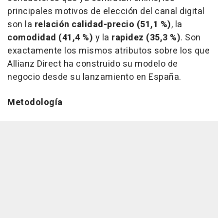
principales motivos de elección del canal digital
son la
relación calidad-precio (51,1 %)
, la
comodidad (41,4 %)
y la
rapidez (35,3 %)
. Son
exactamente los mismos atributos sobre los que
Allianz Direct ha construido su modelo de
negocio desde su lanzamiento en España.
Metodología