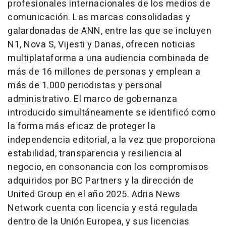
profesionales internacionales de los medios de
comunicación. Las marcas consolidadas y
galardonadas de ANN, entre las que se incluyen
N1, Nova S, Vijesti y Danas, ofrecen noticias
multiplataforma a una audiencia combinada de
más de 16 millones de personas y emplean a
más de 1.000 periodistas y personal
administrativo. El marco de gobernanza
introducido simultáneamente se identificó como
la forma más eficaz de proteger la
independencia editorial, a la vez que proporciona
estabilidad, transparencia y resiliencia al
negocio, en consonancia con los compromisos
adquiridos por BC Partners y la dirección de
United Group en el año 2025. Adria News
Network cuenta con licencia y está regulada
dentro de la Unión Europea, y sus licencias