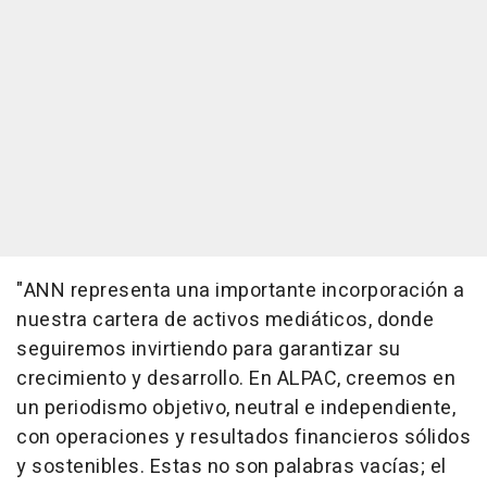
"
ANN representa una importante incorporación a
nuestra cartera de activos mediáticos, donde
seguiremos invirtiendo para garantizar su
crecimiento y desarrollo. En ALPAC, creemos en
un periodismo objetivo, neutral e independiente,
con operaciones y resultados financieros sólidos
y sostenibles. Estas no son palabras vacías; el