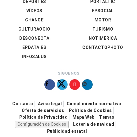
DEPORTES
PORTALTIC
VÍDEOS
EPSOCIAL
CHANCE
MOTOR
CULTURAOCIO
TURISMO
DESCONECTA
NOTIMÉRICA
EPDATA.ES
CONTACTOPHOTO
INFOSALUS
SÍGUENOS
Contacto
Aviso legal
Cumplimiento normativo
Oferta de servicios
Política de Cookies
Política de Privacidad
Mapa Web
Temas
Configuración de Cookies
Loteria de navidad
Publicidad estatal