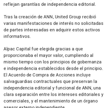
reflejan garantías de independencia editorial.
Tras la creación de ANN, United Group recibió
varias manifestaciones de interés no solicitadas
de partes interesadas en adquirir estos activos
informativos.
Alpac Capital fue elegida gracias a que
proporcionaba el mayor valor, cumpliendo al
mismo tiempo con los principios de gobernanza
e independencia establecidos desde el principio.
El Acuerdo de Compra de Acciones incluye
salvaguardias contractuales que preservan la
independencia editorial y funcional de ANN, una
clara separación entre los intereses editoriales y
comerciales, y el mantenimiento de un órgano
asesor externo independiente.