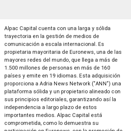
Alpac Capital cuenta con una larga y sólida
trayectoria en la gestión de medios de
comunicación a escala internacional. Es
propietaria mayoritaria de Euronews, una de las
mayores redes del mundo, que llega a más de
1.500 millones de personas en más de 160
países y emite en 19 idiomas. Esta adquisición
proporciona a Adria News Network ("ANN") una
plataforma sólida y un propietario alineado con
sus principios editoriales, garantizando así la
independencia a largo plazo de estos
importantes medios. Alpac Capital está
comprometida, como lo demuestra su