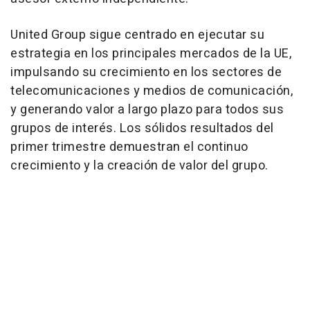
United Group sigue centrado en ejecutar su
estrategia en los principales mercados de la UE,
impulsando su crecimiento en los sectores de
telecomunicaciones y medios de comunicación,
y generando valor a largo plazo para todos sus
grupos de interés. Los sólidos resultados del
primer trimestre demuestran el continuo
crecimiento y la creación de valor del grupo.