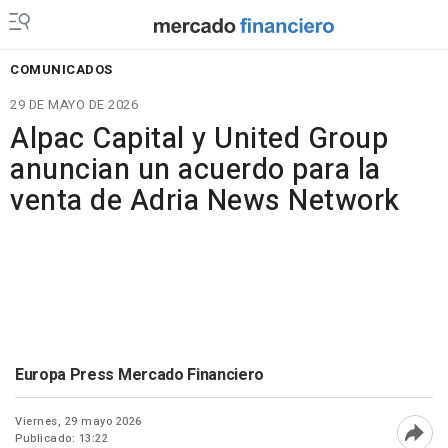
COMUNICADOS
29 DE MAYO DE 2026
Alpac Capital y United Group
anuncian un acuerdo para la
venta de Adria News Network
Europa Press Mercado Financiero
Viernes, 29 mayo 2026
Publicado: 13:22
Abri