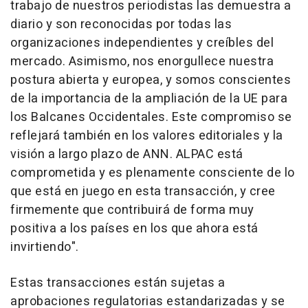
trabajo de nuestros periodistas las demuestra a
diario y son reconocidas por todas las
organizaciones independientes y creíbles del
mercado. Asimismo, nos enorgullece nuestra
postura abierta y europea, y somos conscientes
de la importancia de la ampliación de la UE para
los Balcanes Occidentales. Este compromiso se
reflejará también en los valores editoriales y la
visión a largo plazo de ANN. ALPAC está
comprometida y es plenamente consciente de lo
que está en juego en esta transacción, y cree
firmemente que contribuirá de forma muy
positiva a los países en los que ahora está
invirtiendo
".
Estas transacciones están sujetas a
aprobaciones regulatorias estandarizadas y se