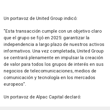
Un portavoz de United Group indicó:
"
Esta transacción cumple con un objetivo claro
que el grupo se fijó en 2025: garantizar la
independencia a largo plazo de nuestros activos
informativos. Una vez completada, United Group
se centrará plenamente en impulsar la creación
de valor para todos los grupos de interés en sus
negocios de telecomunicaciones, medios de
comunicación y tecnología en los mercados
europeos
".
Un portavoz de Alpac Capital declaró: