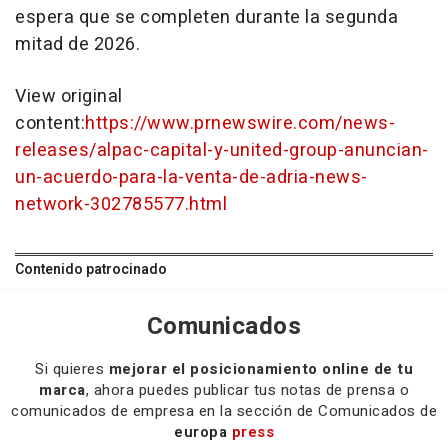
espera que se completen durante la segunda
mitad de 2026.
View original
content:
https://www.prnewswire.com/news-
releases/alpac-capital-y-united-group-anuncian-
un-acuerdo-para-la-venta-de-adria-news-
network-302785577.html
Contenido patrocinado
Comunicados
Si quieres
mejorar el posicionamiento online de tu
marca
, ahora puedes publicar tus notas de prensa o
comunicados de empresa en la sección de Comunicados de
europa
press