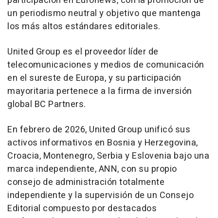
participación en Euronews, con la promoción de
un periodismo neutral y objetivo que mantenga
los más altos estándares editoriales.
United Group es el proveedor líder de
telecomunicaciones y medios de comunicación
en el sureste de Europa, y su participación
mayoritaria pertenece a la firma de inversión
global BC Partners.
En febrero de 2026, United Group unificó sus
activos informativos en Bosnia y Herzegovina,
Croacia, Montenegro, Serbia y Eslovenia bajo una
marca independiente, ANN, con su propio
consejo de administración totalmente
independiente y la supervisión de un Consejo
Editorial compuesto por destacados