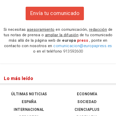
Envía tu comunicado
Si necesitas
asesoramiento
en comunicación,
redacción
de
tus notas de prensa o
ampliar la difusión
de tu comunicado
más allá de la página web de
europa
press
, ponte en
contacto con nosotros en
comunicacion@europapress.es
o en el teléfono
913592600
Lo más leído
ÚLTIMAS NOTICIAS
ECONOMÍA
ESPAÑA
SOCIEDAD
INTERNACIONAL
CIENCIAPLUS