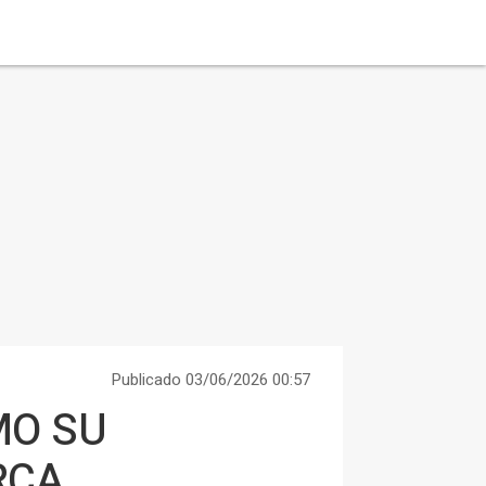
Publicado 03/06/2026 00:57
MO SU
RCA