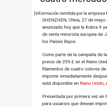
(Información remitida por la empresa 
SHENZHEN, China
,
27 de mayo
anunciado hoy que la Kobra X ya
de venta minorista europea de J
los Países Bajos.
Como parte de la campaña de la
precio de 259 £ en el Reino Unid
filamentos de cuatro colores de
imprimir inmediatamente después
está disponible en
Reino Unido
,
Presentada por primera vez en 
para usuarios que desean imprim