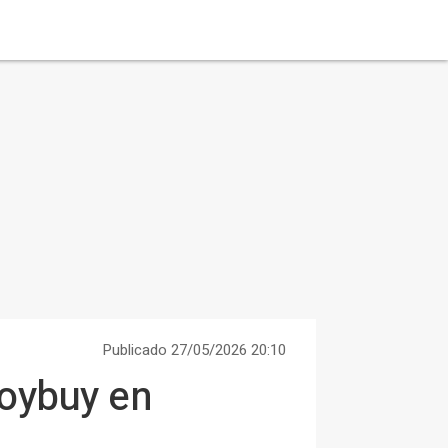
Publicado 27/05/2026 20:10
Joybuy en