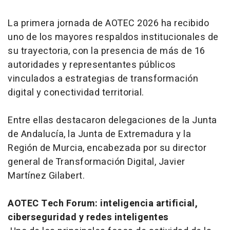
La primera jornada de AOTEC 2026 ha recibido
uno de los mayores respaldos institucionales de
su trayectoria, con la presencia de más de 16
autoridades y representantes públicos
vinculados a estrategias de transformación
digital y conectividad territorial.
Entre ellas destacaron delegaciones de la Junta
de Andalucía, la Junta de Extremadura y la
Región de Murcia, encabezada por su director
general de Transformación Digital, Javier
Martínez Gilabert.
AOTEC Tech Forum: inteligencia artificial,
ciberseguridad y redes inteligentes