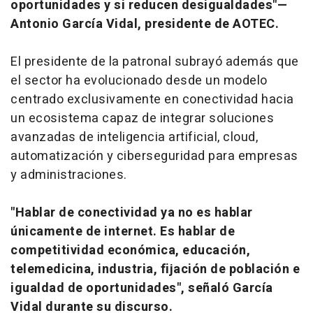
oportunidades y si reducen desigualdades"—
Antonio García Vidal, presidente de AOTEC.
El presidente de la patronal subrayó además que
el sector ha evolucionado desde un modelo
centrado exclusivamente en conectividad hacia
un ecosistema capaz de integrar soluciones
avanzadas de inteligencia artificial, cloud,
automatización y ciberseguridad para empresas
y administraciones.
"Hablar de conectividad ya no es hablar
únicamente de internet. Es hablar de
competitividad económica, educación,
telemedicina, industria, fijación de población e
igualdad de oportunidades", señaló García
Vidal durante su discurso.