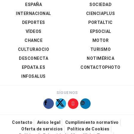
ESPAÑA
SOCIEDAD
INTERNACIONAL
CIENCIAPLUS
DEPORTES
PORTALTIC
VÍDEOS
EPSOCIAL
CHANCE
MOTOR
CULTURAOCIO
TURISMO
DESCONECTA
NOTIMÉRICA
EPDATA.ES
CONTACTOPHOTO
INFOSALUS
SÍGUENOS
Contacto
Aviso legal
Cumplimiento normativo
Oferta de servicios
Política de Cookies