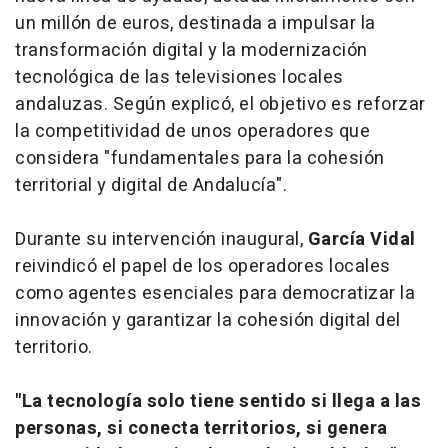
un millón de euros, destinada a impulsar la
transformación digital y la modernización
tecnológica de las televisiones locales
andaluzas. Según explicó, el objetivo es reforzar
la competitividad de unos operadores que
considera "fundamentales para la cohesión
territorial y digital de Andalucía".
Durante su intervención inaugural,
García Vidal
reivindicó el papel de los operadores locales
como agentes esenciales para democratizar la
innovación y garantizar la cohesión digital del
territorio.
"La tecnología solo tiene sentido si llega a las
personas, si conecta territorios, si genera