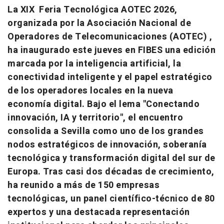
La XIX Feria Tecnológica AOTEC 2026,
organizada por la Asociación Nacional de
Operadores de Telecomunicaciones (AOTEC) ,
ha inaugurado este jueves en FIBES una edición
marcada por la inteligencia artificial, la
conectividad inteligente y el papel estratégico
de los operadores locales en la nueva
economía digital. Bajo el lema "Conectando
innovación, IA y territorio", el encuentro
consolida a Sevilla como uno de los grandes
nodos estratégicos de innovación, soberanía
tecnológica y transformación digital del sur de
Europa. Tras casi dos décadas de crecimiento,
ha reunido a más de 150 empresas
tecnológicas, un panel científico-técnico de 80
expertos y una destacada representación