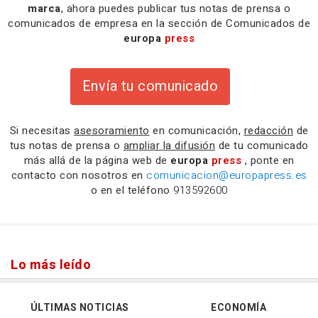
marca
, ahora puedes publicar tus notas de prensa o
comunicados de empresa en la sección de Comunicados de
europa
press
Envía tu comunicado
Si necesitas
asesoramiento
en comunicación,
redacción
de
tus notas de prensa o
ampliar la difusión
de tu comunicado
más allá de la página web de
europa
press
, ponte en
contacto con nosotros en
comunicacion@europapress.es
o en el teléfono
913592600
Lo más leído
ÚLTIMAS NOTICIAS
ECONOMÍA