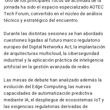
Uno de los principales focos de actividad de la
jornada ha sido el espacio especializado AOTEC
Tech Forum, convertido en el núcleo de análisis
técnico y estratégico del encuentro.
Durante las distintas sesiones se han abordado
cuestiones ligadas al futuro marco regulatorio
europeo del Digital Networks Act, la implantación
de arquitecturas multicloud, la ciberseguridad
industrial y la aplicación práctica de inteligencia
artificial en la gestión avanzada de redes.
Las mesas de debate han analizado además la
evolución del Edge Computing, las nuevas
capacidades de automatización predictiva
mediante IA, el despliegue de ecosistemas IoT y
las exigencias regulatorias derivadas de