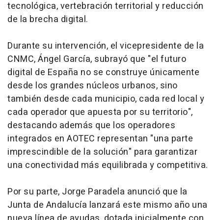
tecnológica, vertebración territorial y reducción
de la brecha digital.
Durante su intervención, el vicepresidente de la
CNMC, Ángel García, subrayó que "el futuro
digital de España no se construye únicamente
desde los grandes núcleos urbanos, sino
también desde cada municipio, cada red local y
cada operador que apuesta por su territorio",
destacando además que los operadores
integrados en AOTEC representan "una parte
imprescindible de la solución" para garantizar
una conectividad más equilibrada y competitiva.
Por su parte, Jorge Paradela anunció que la
Junta de Andalucía lanzará este mismo año una
nueva línea de ayudas, dotada inicialmente con