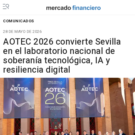
COMUNICADOS
28 DE MAYO DE 2026
AOTEC 2026 convierte Sevilla
en el laboratorio nacional de
soberanía tecnológica, IA y
resiliencia digital