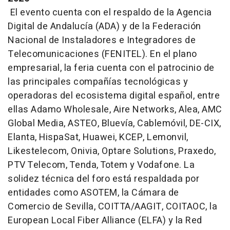
El evento cuenta con el respaldo de la Agencia
Digital de Andalucía (ADA) y de la Federación
Nacional de Instaladores e Integradores de
Telecomunicaciones (FENITEL). En el plano
empresarial, la feria cuenta con el patrocinio de
las principales compañías tecnológicas y
operadoras del ecosistema digital español, entre
ellas Adamo Wholesale, Aire Networks, Alea, AMC
Global Media, ASTEO, Bluevía, Cablemóvil, DE-CIX,
Elanta, HispaSat, Huawei, KCEP, Lemonvil,
Likestelecom, Onivia, Optare Solutions, Praxedo,
PTV Telecom, Tenda, Totem y Vodafone. La
solidez técnica del foro está respaldada por
entidades como ASOTEM, la Cámara de
Comercio de Sevilla, COITTA/AAGIT, COITAOC, la
European Local Fiber Alliance (ELFA) y la Red