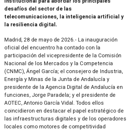
institucional para abordar los principales
desafíos del sector de las
telecomunicaciones, la inteligencia artificial y
la resiliencia digital.
Madrid, 28 de mayo de 2026.- La inauguración
oficial del encuentro ha contado con la
participación del vicepresidente de la Comisión
Nacional de los Mercados y la Competencia
(CNMC), Ángel García; el consejero de Industria,
Energía y Minas de la Junta de Andalucía y
presidente de la Agencia Digital de Andalucía en
funciones, Jorge Paradela; y el presidente de
AOTEC, Antonio García Vidal. Todos ellos
coincidieron en destacar el papel estratégico de
las infraestructuras digitales y de los operadores
locales como motores de competitividad