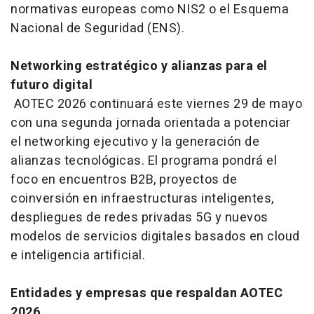
normativas europeas como NIS2 o el Esquema
Nacional de Seguridad (ENS).
Networking estratégico y alianzas para el
futuro digital
AOTEC 2026 continuará este viernes 29 de mayo
con una segunda jornada orientada a potenciar
el networking ejecutivo y la generación de
alianzas tecnológicas. El programa pondrá el
foco en encuentros B2B, proyectos de
coinversión en infraestructuras inteligentes,
despliegues de redes privadas 5G y nuevos
modelos de servicios digitales basados en cloud
e inteligencia artificial.
Entidades y empresas que respaldan AOTEC
2026