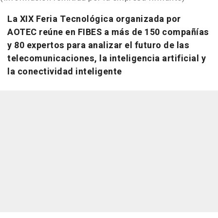
La XIX Feria Tecnológica organizada por
AOTEC reúne en FIBES a más de 150 compañías
y 80 expertos para analizar el futuro de las
telecomunicaciones, la inteligencia artificial y
la conectividad inteligente