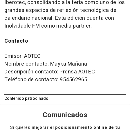
Iberotec, consolidando a la feria como uno de los
grandes espacios de reflexión tecnológica del
calendario nacional. Esta edición cuenta con
Inolvidable FM como media partner.
Contacto
Emisor: AOTEC
Nombre contacto: Mayka Mañana
Descripción contacto: Prensa AOTEC
Teléfono de contacto: 954562965
Contenido patrocinado
Comunicados
Si quieres
mejorar el posicionamiento online de tu