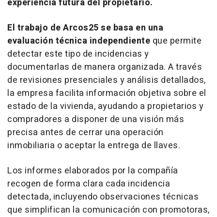
experiencia futura del propietario.
El trabajo de Arcos25 se basa en una
evaluación técnica independiente
que permite
detectar este tipo de incidencias y
documentarlas de manera organizada. A través
de revisiones presenciales y análisis detallados,
la empresa facilita información objetiva sobre el
estado de la vivienda, ayudando a propietarios y
compradores a disponer de una visión más
precisa antes de cerrar una operación
inmobiliaria o aceptar la entrega de llaves.
Los informes elaborados por la compañía
recogen de forma clara cada incidencia
detectada, incluyendo observaciones técnicas
que simplifican la comunicación con promotoras,