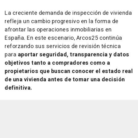
La creciente demanda de inspección de vivienda
refleja un cambio progresivo en la forma de
afrontar las operaciones inmobiliarias en
España. En este escenario, Arcos25 continúa
reforzando sus servicios de revisión técnica
para
aportar seguridad, transparencia y datos
objetivos tanto a compradores como a
propietarios que buscan conocer el estado real
de una vivienda antes de tomar una decisión
definitiva.