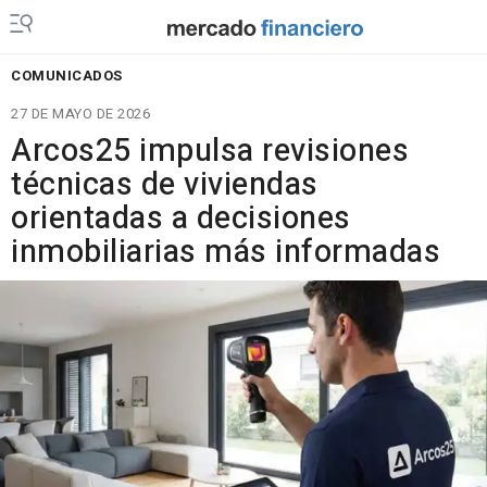
COMUNICADOS
27 DE MAYO DE 2026
Arcos25 impulsa revisiones
técnicas de viviendas
orientadas a decisiones
inmobiliarias más informadas