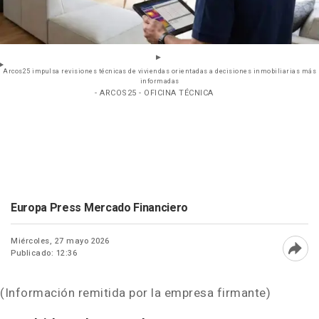
Arcos25 impulsa revisiones técnicas de viviendas orientadas a decisiones inmobiliarias más
informadas
- ARCOS25 - OFICINA TÉCNICA
Europa Press Mercado Financiero
Miércoles, 27 mayo 2026
Publicado: 12:36
Abri
(Información remitida por la empresa firmante)