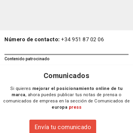
Número de contacto:
+34 951 87 02 06
Contenido patrocinado
Comunicados
Si quieres
mejorar el posicionamiento online de tu
marca
, ahora puedes publicar tus notas de prensa o
comunicados de empresa en la sección de Comunicados de
europa
press
Envía tu comunicado