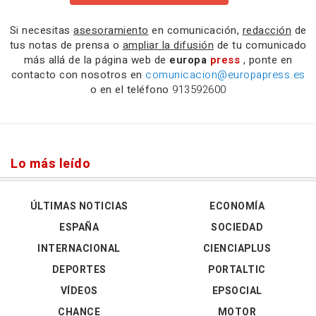
Si necesitas
asesoramiento
en comunicación,
redacción
de
tus notas de prensa o
ampliar la difusión
de tu comunicado
más allá de la página web de
europa
press
, ponte en
contacto con nosotros en
comunicacion@europapress.es
o en el teléfono
913592600
Lo más leído
ÚLTIMAS NOTICIAS
ECONOMÍA
ESPAÑA
SOCIEDAD
INTERNACIONAL
CIENCIAPLUS
DEPORTES
PORTALTIC
VÍDEOS
EPSOCIAL
CHANCE
MOTOR