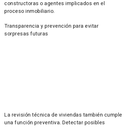
constructoras o agentes implicados en el
proceso inmobiliario.
Transparencia y prevención para evitar
sorpresas futuras
La revisión técnica de viviendas también cumple
una función preventiva. Detectar posibles