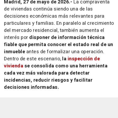
Madrid, 27 de mayo de 2026.-
La compraventa
de viviendas continúa siendo una de las
decisiones económicas más relevantes para
particulares y familias. En paralelo al crecimiento
del mercado residencial, también aumenta el
interés por
disponer de información técnica
fiable que permita conocer el estado real de un
inmueble
antes de formalizar una operación.
Dentro de este escenario,
la
inspección de
vivienda
se consolida como una herramienta
cada vez más valorada para detectar
incidencias, reducir riesgos y facilitar
decisiones informadas.