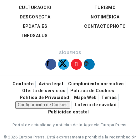
CULTURAOCIO
TURISMO
DESCONECTA
NOTIMÉRICA
EPDATA.ES
CONTACTOPHOTO
INFOSALUS
SÍGUENOS
Contacto
Aviso legal
Cumplimiento normativo
Oferta de servicios
Política de Cookies
Política de Privacidad
Mapa Web
Temas
Configuración de Cookies
Loteria de navidad
Publicidad estatal
Portal de actualidad y noticias de la Agencia Europa Press.
© 2026 Europa Press.
Está expresamente prohibida la redistribución