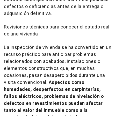
defectos o deficiencias antes de la entrega o
adquisición definitiva.
Revisiones técnicas para conocer el estado real
de una vivienda
La inspección de vivienda se ha convertido en un
recurso práctico para anticipar problemas
relacionados con acabados, instalaciones o
elementos constructivos que, en muchas
ocasiones, pasan desapercibidos durante una
visita convencional.
Aspectos como
humedades, desperfectos en carpinterías,
fallos eléctricos, problemas de nivelación o
defectos en revestimientos pueden afectar
tanto al valor del inmueble como a la