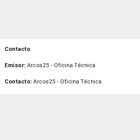
Contacto
Emisor:
Arcos25 - Oficina Técnica
Contacto:
Arcos25 - Oficina Técnica