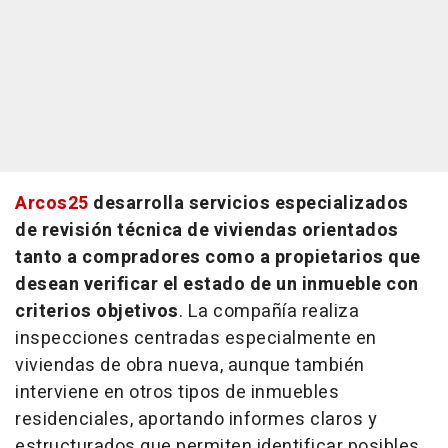
Arcos25
desarrolla servicios especializados
de revisión técnica de viviendas orientados
tanto a compradores como a propietarios que
desean verificar el estado de un inmueble con
criterios objetivos
. La compañía realiza
inspecciones centradas especialmente en
viviendas de obra nueva, aunque también
interviene en otros tipos de inmuebles
residenciales, aportando informes claros y
estructurados que permiten identificar posibles