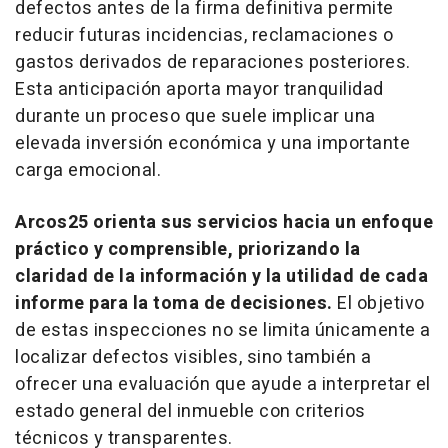
defectos antes de la firma definitiva permite
reducir futuras incidencias, reclamaciones o
gastos derivados de reparaciones posteriores.
Esta anticipación aporta mayor tranquilidad
durante un proceso que suele implicar una
elevada inversión económica y una importante
carga emocional.
Arcos25 orienta sus servicios hacia un enfoque
práctico y comprensible, priorizando la
claridad de la información y la utilidad de cada
informe para la toma de decisiones.
El objetivo
de estas inspecciones no se limita únicamente a
localizar defectos visibles, sino también a
ofrecer una evaluación que ayude a interpretar el
estado general del inmueble con criterios
técnicos y transparentes.