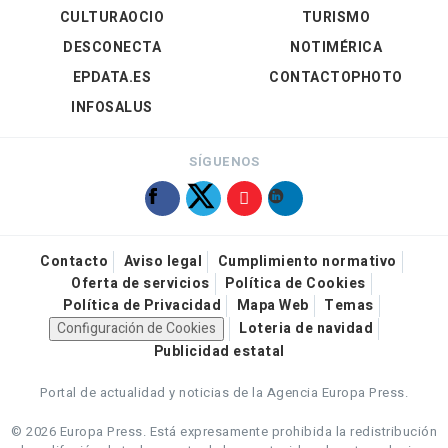
CULTURAOCIO
TURISMO
DESCONECTA
NOTIMÉRICA
EPDATA.ES
CONTACTOPHOTO
INFOSALUS
SÍGUENOS
Contacto
Aviso legal
Cumplimiento normativo
Oferta de servicios
Política de Cookies
Política de Privacidad
Mapa Web
Temas
Configuración de Cookies
Loteria de navidad
Publicidad estatal
Portal de actualidad y noticias de la Agencia Europa Press.
© 2026 Europa Press.
Está expresamente prohibida la redistribución