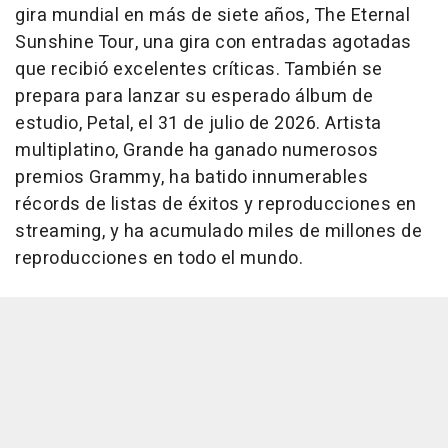
gira mundial en más de siete años,
The Eternal
Sunshine Tour
, una gira con entradas agotadas
que recibió excelentes críticas. También se
prepara para lanzar su esperado álbum de
estudio,
Petal
, el 31 de julio de 2026. Artista
multiplatino, Grande ha ganado numerosos
premios Grammy, ha batido innumerables
récords de listas de éxitos y reproducciones en
streaming, y ha acumulado miles de millones de
reproducciones en todo el mundo.