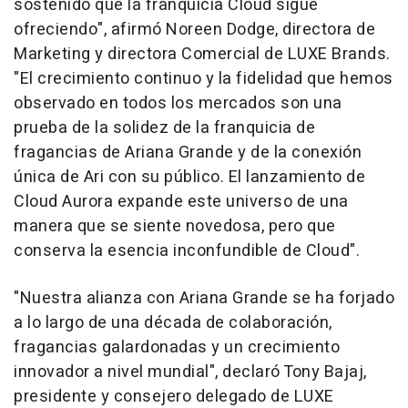
sostenido que la franquicia Cloud sigue
ofreciendo", afirmó Noreen Dodge, directora de
Marketing y directora Comercial de LUXE Brands.
"El crecimiento continuo y la fidelidad que hemos
observado en todos los mercados son una
prueba de la solidez de la franquicia de
fragancias de Ariana Grande y de la conexión
única de Ari con su público. El lanzamiento de
Cloud Aurora expande este universo de una
manera que se siente novedosa, pero que
conserva la esencia inconfundible de Cloud".
"Nuestra alianza con Ariana Grande se ha forjado
a lo largo de una década de colaboración,
fragancias galardonadas y un crecimiento
innovador a nivel mundial", declaró Tony Bajaj,
presidente y consejero delegado de LUXE