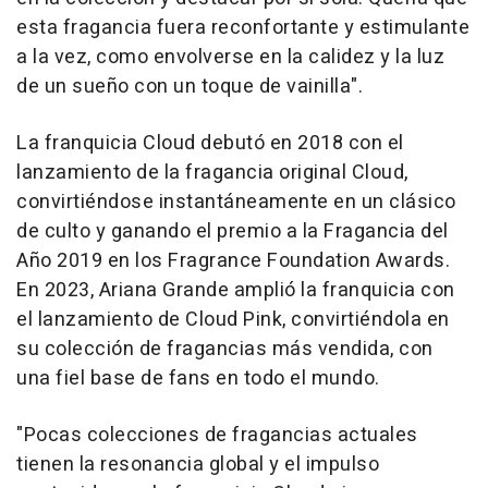
esta fragancia fuera reconfortante y estimulante
a la vez, como envolverse en la calidez y la luz
de un sueño con un toque de vainilla".
La franquicia Cloud debutó en 2018 con el
lanzamiento de la fragancia original Cloud,
convirtiéndose instantáneamente en un clásico
de culto y ganando el premio a la Fragancia del
Año 2019 en los Fragrance Foundation Awards.
En 2023, Ariana Grande amplió la franquicia con
el lanzamiento de Cloud Pink, convirtiéndola en
su colección de fragancias más vendida, con
una fiel base de fans en todo el mundo.
"Pocas colecciones de fragancias actuales
tienen la resonancia global y el impulso