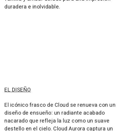
duradera e inolvidable.
EL DISEÑO
El icónico frasco de Cloud se renueva con un
diseño de ensueño: un radiante acabado
nacarado que refleja la luz como un suave
destello en el cielo. Cloud Aurora captura un