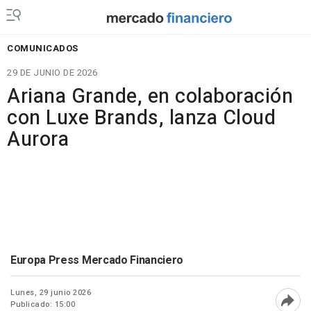
COMUNICADOS
29 DE JUNIO DE 2026
Ariana Grande, en colaboración
con Luxe Brands, lanza Cloud
Aurora
Europa Press Mercado Financiero
Lunes, 29 junio 2026
Publicado: 15:00
Abri