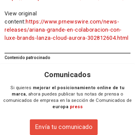
View original
content:
https://www.prnewswire.com/news-
releases/ariana-grande-en-colaboracion-con-
luxe-brands-lanza-cloud-aurora-302812604.html
Contenido patrocinado
Comunicados
Si quieres
mejorar el posicionamiento online de tu
marca
, ahora puedes publicar tus notas de prensa o
comunicados de empresa en la sección de Comunicados de
europa
press
Envía tu comunicado