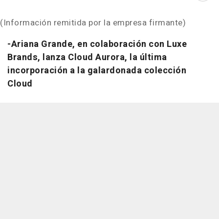
(Información remitida por la empresa firmante)
-Ariana Grande, en colaboración con Luxe
Brands, lanza Cloud Aurora, la última
incorporación a la galardonada colección
Cloud