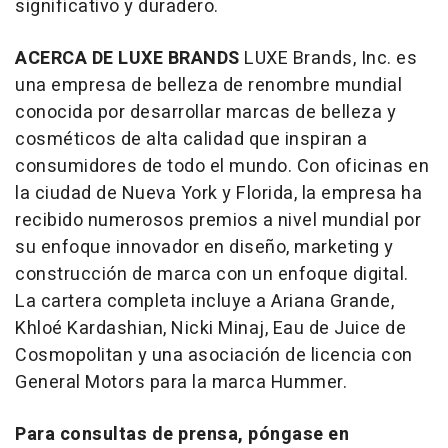
significativo y duradero.
ACERCA DE LUXE BRANDS
LUXE Brands, Inc. es
una empresa de belleza de renombre mundial
conocida por desarrollar marcas de belleza y
cosméticos de alta calidad que inspiran a
consumidores de todo el mundo. Con oficinas en
la ciudad de Nueva York y Florida, la empresa ha
recibido numerosos premios a nivel mundial por
su enfoque innovador en diseño, marketing y
construcción de marca con un enfoque digital.
La cartera completa incluye a Ariana Grande,
Khloé Kardashian, Nicki Minaj, Eau de Juice de
Cosmopolitan y una asociación de licencia con
General Motors para la marca Hummer.
Para consultas de prensa, póngase en