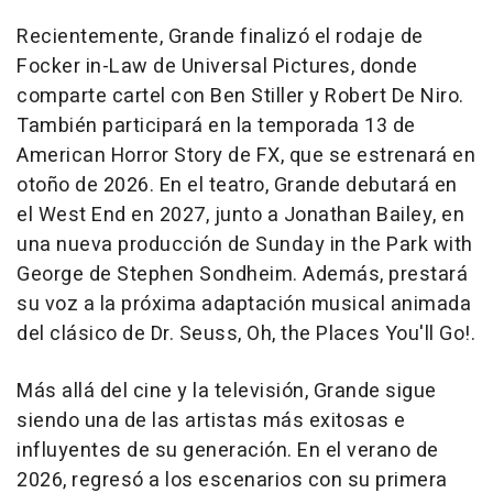
Recientemente, Grande finalizó el rodaje de
Focker in-Law
de Universal Pictures, donde
comparte cartel con Ben Stiller y Robert De Niro.
También participará en la temporada 13 de
American Horror Story
de FX, que se estrenará en
otoño de 2026. En el teatro, Grande debutará en
el West End en 2027, junto a Jonathan Bailey, en
una nueva producción de
Sunday in the Park with
George
de Stephen Sondheim. Además, prestará
su voz a la próxima adaptación musical animada
del clásico de Dr. Seuss,
Oh, the Places You'll Go!
.
Más allá del cine y la televisión, Grande sigue
siendo una de las artistas más exitosas e
influyentes de su generación. En el verano de
2026, regresó a los escenarios con su primera