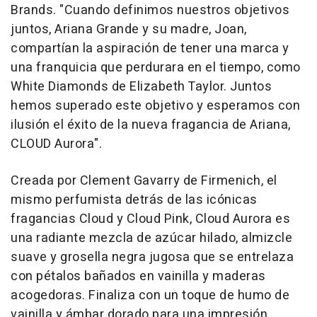
Brands. "Cuando definimos nuestros objetivos
juntos, Ariana Grande y su madre, Joan,
compartían la aspiración de tener una marca y
una franquicia que perdurara en el tiempo, como
White Diamonds de Elizabeth Taylor. Juntos
hemos superado este objetivo y esperamos con
ilusión el éxito de la nueva fragancia de Ariana,
CLOUD Aurora".
Creada por Clement Gavarry de Firmenich, el
mismo perfumista detrás de las icónicas
fragancias Cloud y Cloud Pink, Cloud Aurora es
una radiante mezcla de azúcar hilado, almizcle
suave y grosella negra jugosa que se entrelaza
con pétalos bañados en vainilla y maderas
acogedoras. Finaliza con un toque de humo de
vainilla y ámbar dorado para una impresión