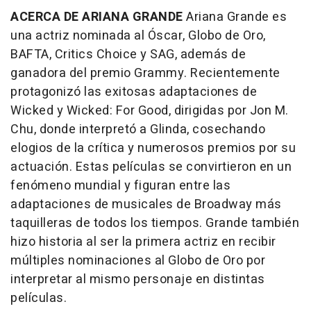
ACERCA DE ARIANA GRANDE
Ariana Grande es
una actriz nominada al Óscar, Globo de Oro,
BAFTA, Critics Choice y SAG, además de
ganadora del premio Grammy. Recientemente
protagonizó las exitosas adaptaciones de
Wicked y Wicked: For Good
, dirigidas por Jon M.
Chu, donde interpretó a Glinda, cosechando
elogios de la crítica y numerosos premios por su
actuación. Estas películas se convirtieron en un
fenómeno mundial y figuran entre las
adaptaciones de musicales de Broadway más
taquilleras de todos los tiempos. Grande también
hizo historia al ser la primera actriz en recibir
múltiples nominaciones al Globo de Oro por
interpretar al mismo personaje en distintas
películas.