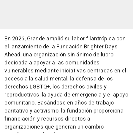
En 2026, Grande amplió su labor filantrópica con
el lanzamiento de la Fundación Brighter Days
Ahead, una organización sin ánimo de lucro
dedicada a apoyar a las comunidades
vulnerables mediante iniciativas centradas en el
acceso a la salud mental, la defensa de los
derechos LGBTQ+, los derechos civiles y
reproductivos, la ayuda de emergencia y el apoyo
comunitario. Basándose en años de trabajo
caritativo y activismo, la fundación proporciona
financiación y recursos directos a
organizaciones que generan un cambio