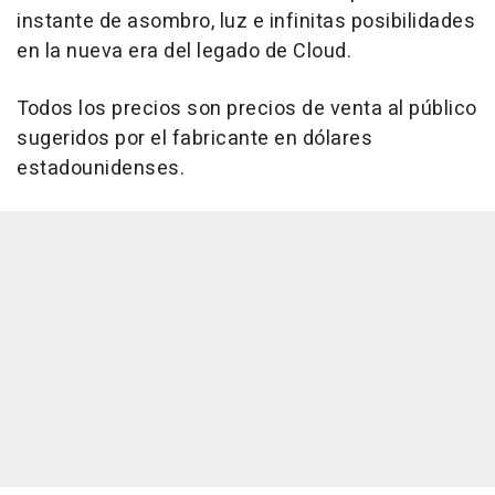
instante de asombro, luz e infinitas posibilidades
en la nueva era del legado de Cloud.
Todos los precios son precios de venta al público
sugeridos por el fabricante en dólares
estadounidenses.