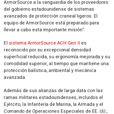
ArmorSource a la vanguardia de los proveedores
del gobierno estadounidense de sistemas
avanzados de protección craneal ligeros. El
equipo de ArmorSource está preparado para
llevar a cabo esta importante misión".
El
sistema ArmorSource ACH Gen II
es
reconocido por su excepcional densidad
superficial reducida, su ergonomía mejorada y su
comodidad superior, al tiempo que mantiene una
protección balística, ambiental y mecánica
avanzada.
Además de sus alianzas de larga data con las
ramas militares estadounidenses, incluidos el
Ejército, la Infantería de Marina, la Armada y el
Comando de Operaciones Especiales de EE. UU.,