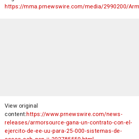
https://mma.prnewswire.com/media/2990200/Arm
View original
content:
https://www.prnewswire.com/news-
releases/armorsource-gana-un-contrato-con-el-
ejercito-de-ee-uu-para-25-000-sistemas-de-