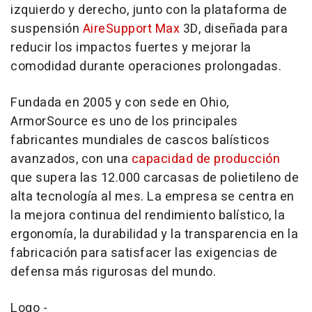
izquierdo y derecho, junto con la plataforma de
suspensión
AireSupport Max
3D, diseñada para
reducir los impactos fuertes y mejorar la
comodidad durante operaciones prolongadas.
Fundada en 2005 y con sede en Ohio,
ArmorSource es uno de los principales
fabricantes mundiales de cascos balísticos
avanzados, con una
capacidad de producción
que supera las 12.000 carcasas de polietileno de
alta tecnología al mes. La empresa se centra en
la mejora continua del rendimiento balístico, la
ergonomía, la durabilidad y la transparencia en la
fabricación para satisfacer las exigencias de
defensa más rigurosas del mundo.
Logo -