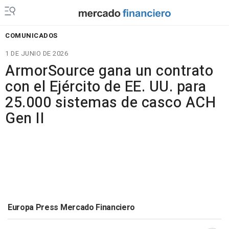
COMUNICADOS
1 DE JUNIO DE 2026
ArmorSource gana un contrato
con el Ejército de EE. UU. para
25.000 sistemas de casco ACH
Gen II
Europa Press Mercado Financiero