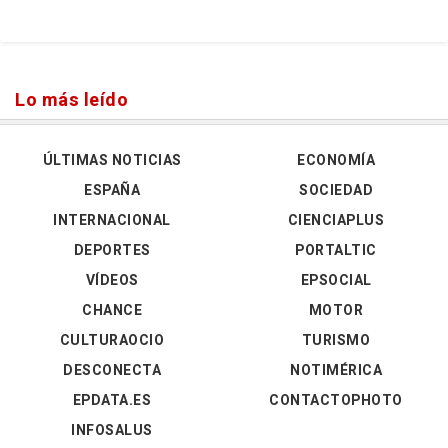
Lo más leído
ÚLTIMAS NOTICIAS
ECONOMÍA
ESPAÑA
SOCIEDAD
INTERNACIONAL
CIENCIAPLUS
DEPORTES
PORTALTIC
VÍDEOS
EPSOCIAL
CHANCE
MOTOR
CULTURAOCIO
TURISMO
DESCONECTA
NOTIMÉRICA
EPDATA.ES
CONTACTOPHOTO
INFOSALUS