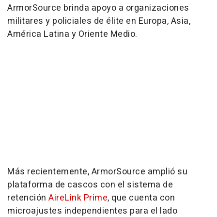
ArmorSource brinda apoyo a organizaciones
militares y policiales de élite en Europa, Asia,
América Latina y Oriente Medio.
Más recientemente, ArmorSource amplió su
plataforma de cascos con el sistema de
retención
AireLink Prime
, que cuenta con
microajustes independientes para el lado