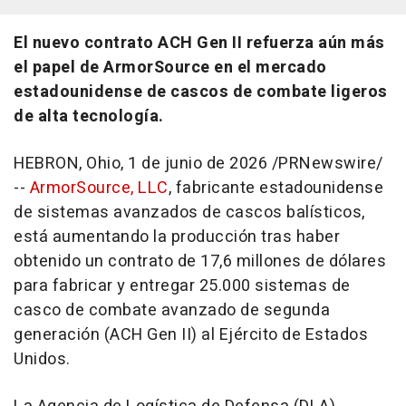
El nuevo contrato ACH Gen II refuerza aún más
el papel de ArmorSource en el mercado
estadounidense de cascos de combate ligeros
de alta tecnología.
HEBRON, Ohio
,
1 de junio de 2026
/PRNewswire/
--
ArmorSource, LLC
, fabricante estadounidense
de sistemas avanzados de cascos balísticos,
está aumentando la producción tras haber
obtenido un contrato de 17,6 millones de dólares
para fabricar y entregar 25.000 sistemas de
casco de combate avanzado de segunda
generación (ACH Gen II) al Ejército de Estados
Unidos.