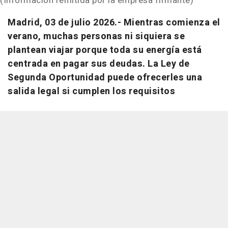
(Información remitida por la empresa firmante)
Madrid, 03 de julio 2026.-
Mientras comienza el
verano, muchas personas ni siquiera se
plantean viajar porque toda su energía está
centrada en pagar sus deudas. La Ley de
Segunda Oportunidad puede ofrecerles una
salida legal si cumplen los requisitos