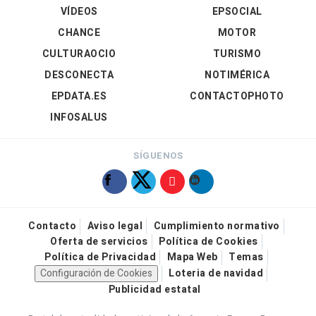
VÍDEOS
EPSOCIAL
CHANCE
MOTOR
CULTURAOCIO
TURISMO
DESCONECTA
NOTIMÉRICA
EPDATA.ES
CONTACTOPHOTO
INFOSALUS
SÍGUENOS
Contacto
Aviso legal
Cumplimiento normativo
Oferta de servicios
Política de Cookies
Política de Privacidad
Mapa Web
Temas
Configuración de Cookies
Loteria de navidad
Publicidad estatal