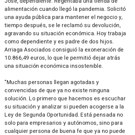
José, dependiente. Regentaba una tienda de
alimentación cuando llegó la pandemia. Solicitó
una ayuda pública para mantener el negocio y,
tiempo después, se le reclamó su devolución,
agravando su situación económica. Hoy trabaja
como dependiente y es padre de dos hijos.
Arriaga Asociados consiguió la exoneración de
10.866,49 euros, lo que le permitió dejar atrás
una situación económica insostenible.
"Muchas personas llegan agotadas y
convencidas de que ya no existe ninguna
solución. Lo primero que hacemos es escuchar
su situación y analizar si pueden acogerse a la
Ley de Segunda Oportunidad. Está pensada no
solo para empresarios y autónomos, sino para
cualquier persona de buena fe que ya no puede