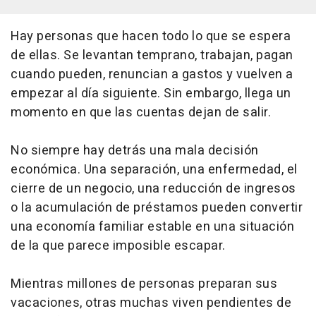
Hay personas que hacen todo lo que se espera
de ellas. Se levantan temprano, trabajan, pagan
cuando pueden, renuncian a gastos y vuelven a
empezar al día siguiente. Sin embargo, llega un
momento en que las cuentas dejan de salir.
No siempre hay detrás una mala decisión
económica. Una separación, una enfermedad, el
cierre de un negocio, una reducción de ingresos
o la acumulación de préstamos pueden convertir
una economía familiar estable en una situación
de la que parece imposible escapar.
Mientras millones de personas preparan sus
vacaciones, otras muchas viven pendientes de