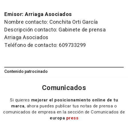
Emisor: Arriaga Asociados
Nombre contacto: Conchita Orti García
Descripción contacto: Gabinete de prensa
Arriaga Asociados
Teléfono de contacto: 609733299
Contenido patrocinado
Comunicados
Si quieres
mejorar el posicionamiento online de tu
marca
, ahora puedes publicar tus notas de prensa o
comunicados de empresa en la sección de Comunicados de
europa
press