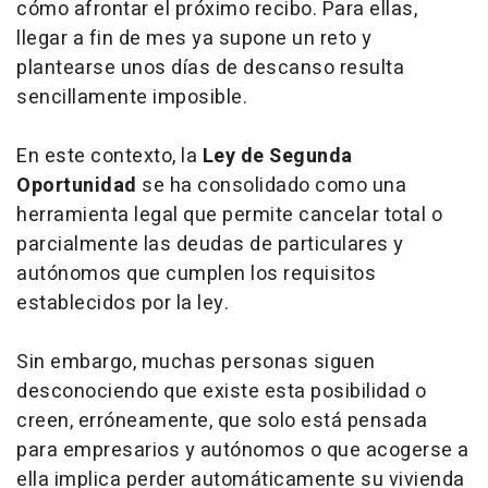
cómo afrontar el próximo recibo. Para ellas,
llegar a fin de mes ya supone un reto y
plantearse unos días de descanso resulta
sencillamente imposible.
En este contexto, la
Ley de Segunda
Oportunidad
se ha consolidado como una
herramienta legal que permite cancelar total o
parcialmente las deudas de particulares y
autónomos que cumplen los requisitos
establecidos por la ley.
Sin embargo, muchas personas siguen
desconociendo que existe esta posibilidad o
creen, erróneamente, que solo está pensada
para empresarios y autónomos o que acogerse a
ella implica perder automáticamente su vivienda