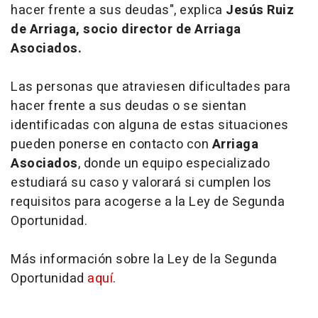
hacer frente a sus deudas", explica
Jesús Ruiz
de Arriaga, socio director de Arriaga
Asociados.
Las personas que atraviesen dificultades para
hacer frente a sus deudas o se sientan
identificadas con alguna de estas situaciones
pueden ponerse en contacto con
Arriaga
Asociados
, donde un equipo especializado
estudiará su caso y valorará si cumplen los
requisitos para acogerse a la Ley de Segunda
Oportunidad.
Más información sobre la Ley de la Segunda
Oportunidad
aquí
.