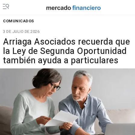
COMUNICADOS
3 DE JULIO DE 2026
Arriaga Asociados recuerda que
la Ley de Segunda Oportunidad
también ayuda a particulares