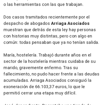
o las herramientas con las que trabajan.
Dos casos tramitados recientemente por el
despacho de abogados
Arriaga Asociados
muestran que detrás de esta ley hay personas
con historias muy distintas, pero con algo en
común: todas pensaban que ya no tenían salida.
María, hostelería. Trabajó durante años en el
sector de la hostelería mientras cuidaba de su
marido, gravemente enfermo. Tras su
fallecimiento, no pudo hacer frente a las deudas
acumuladas. Arriaga Asociados consiguió la
exoneración de 66.103,37 euros, lo que le
permitió cerrar una etapa muy difícil.