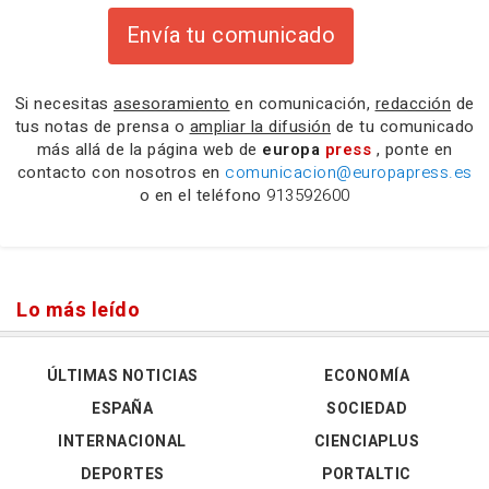
Envía tu comunicado
Si necesitas
asesoramiento
en comunicación,
redacción
de
tus notas de prensa o
ampliar la difusión
de tu comunicado
más allá de la página web de
europa
press
, ponte en
contacto con nosotros en
comunicacion@europapress.es
o en el teléfono
913592600
Lo más leído
ÚLTIMAS NOTICIAS
ECONOMÍA
ESPAÑA
SOCIEDAD
INTERNACIONAL
CIENCIAPLUS
DEPORTES
PORTALTIC