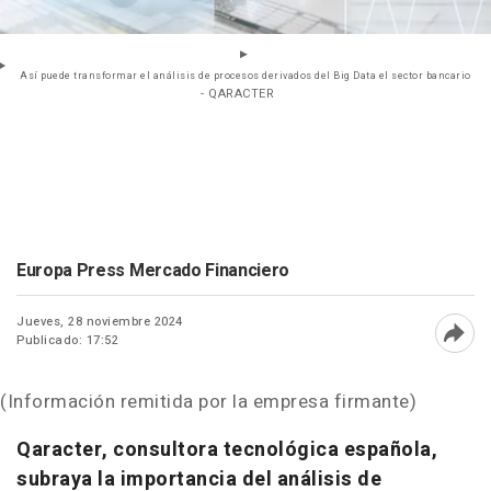
Así puede transformar el análisis de procesos derivados del Big Data el sector bancario
- QARACTER
Europa Press Mercado Financiero
Jueves, 28 noviembre 2024
Publicado: 17:52
Abri
(Información remitida por la empresa firmante)
Qaracter, consultora tecnológica española,
subraya la importancia del análisis de