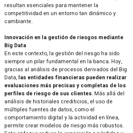
resultan esenciales para mantener la
competitividad en un entorno tan dinámico y
cambiante.
Innovación en la gestión de riesgos mediante
Big Data
En este contexto, la gestión del riesgo ha sido
siempre un pilar fundamental en la banca. Hoy,
gracias al análisis de procesos derivados del Big
Data,
las entidades financieras pueden realizar
evaluaciones más precisas y completas de los
perfiles de riesgo de sus clientes
. Más allá del
análisis de historiales crediticios, el uso de
múltiples fuentes de datos, como el
comportamiento digital y la actividad en línea,
permite crear modelos de riesgo más robustos.