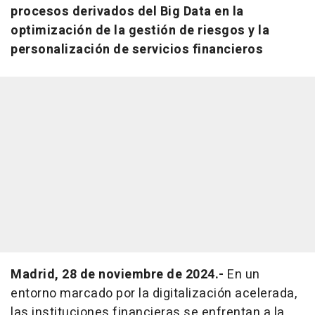
procesos derivados del Big Data en la
optimización de la gestión de riesgos y la
personalización de servicios financieros
Madrid, 28 de noviembre de 2024.-
En un
entorno marcado por la digitalización acelerada,
las instituciones financieras se enfrentan a la