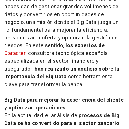
necesidad de gestionar grandes volúmenes de
datos y convertirlos en oportunidades de
negocio, una misión donde el Big Data juega un
rol fundamental para mejorar la eficiencia,
personalizar la oferta y optimizar la gestión de
riesgos. En este sentido,
los expertos de
Qaracter
, consultora tecnológica española
especializada en el sector financiero y
asegurador,
han realizado un análisis sobre la
importancia del Big Data
como herramienta
clave para transformar la banca.
Big Data para mejorar la experiencia del cliente
y optimizar operaciones
En la actualidad, el análisis de
procesos de Big
Data se ha convertido para el sector bancario