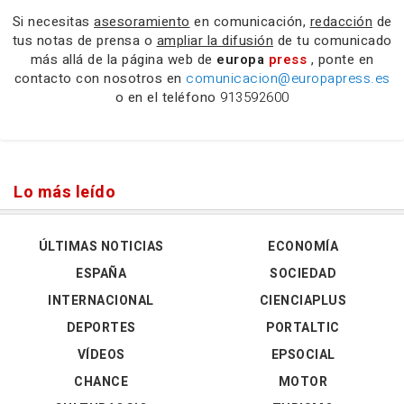
Si necesitas
asesoramiento
en comunicación,
redacción
de
tus notas de prensa o
ampliar la difusión
de tu comunicado
más allá de la página web de
europa
press
, ponte en
contacto con nosotros en
comunicacion@europapress.es
o en el teléfono
913592600
Lo más leído
ÚLTIMAS NOTICIAS
ECONOMÍA
ESPAÑA
SOCIEDAD
INTERNACIONAL
CIENCIAPLUS
DEPORTES
PORTALTIC
VÍDEOS
EPSOCIAL
CHANCE
MOTOR