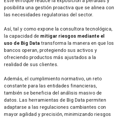
Este enfoque reduce la exposición a pérdidas y
posibilita una gestión proactiva que se alinea con
las necesidades regulatorias del sector.
Así, tal y como expone la consultora tecnológica,
la capacidad de
mitigar riesgos mediante el
uso de Big Data
transforma la manera en que los
bancos operan, protegiendo sus activos y
ofreciendo productos más ajustados a la
realidad de sus clientes.
Además, el cumplimiento normativo, un reto
constante para las entidades financieras,
también se beneficia del análisis masivo de
datos. Las herramientas de Big Data permiten
adaptarse a las regulaciones cambiantes con
mayor agilidad y precisión, minimizando riesgos