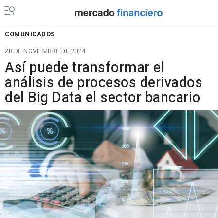
COMUNICADOS
28 DE NOVIEMBRE DE 2024
Así puede transformar el
análisis de procesos derivados
del Big Data el sector bancario