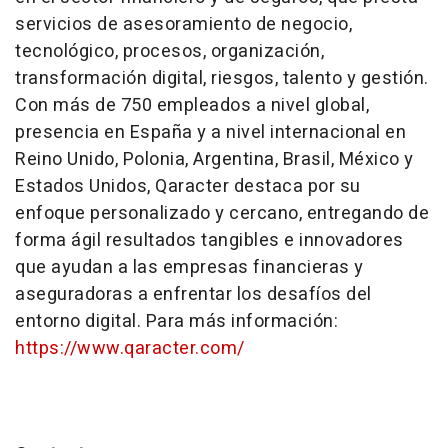
servicios de asesoramiento de negocio,
tecnológico, procesos, organización,
transformación digital, riesgos, talento y gestión.
Con más de 750 empleados a nivel global,
presencia en España y a nivel internacional en
Reino Unido, Polonia, Argentina, Brasil, México y
Estados Unidos, Qaracter destaca por su
enfoque personalizado y cercano, entregando de
forma ágil resultados tangibles e innovadores
que ayudan a las empresas financieras y
aseguradoras a enfrentar los desafíos del
entorno digital. Para más información:
https://www.qaracter.com/