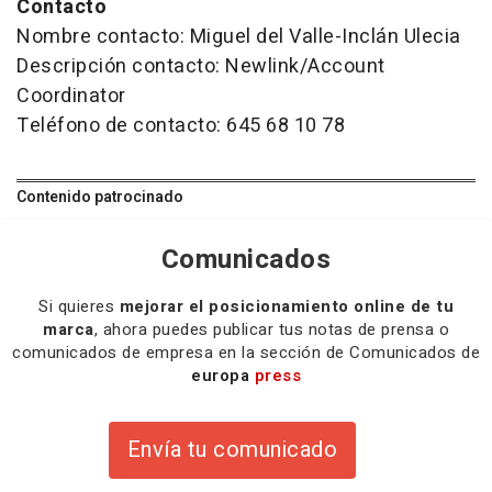
Contacto
Nombre contacto: Miguel del Valle-Inclán Ulecia
Descripción contacto: Newlink/Account
Coordinator
Teléfono de contacto: 645 68 10 78
Contenido patrocinado
Comunicados
Si quieres
mejorar el posicionamiento online de tu
marca
, ahora puedes publicar tus notas de prensa o
comunicados de empresa en la sección de Comunicados de
europa
press
Envía tu comunicado