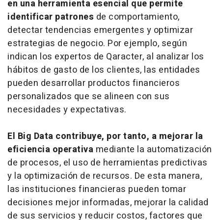
en una herramienta esencial que permite
identificar patrones
de comportamiento,
detectar tendencias emergentes y optimizar
estrategias de negocio. Por ejemplo, según
indican los expertos de Qaracter, al analizar los
hábitos de gasto de los clientes, las entidades
pueden desarrollar productos financieros
personalizados que se alineen con sus
necesidades y expectativas.
El Big Data contribuye, por tanto, a mejorar la
eficiencia operativa
mediante la automatización
de procesos, el uso de herramientas predictivas
y la optimización de recursos. De esta manera,
las instituciones financieras pueden tomar
decisiones mejor informadas, mejorar la calidad
de sus servicios y reducir costos, factores que