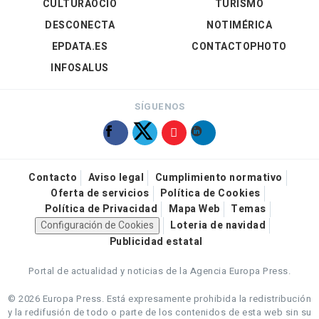
CULTURAOCIO
TURISMO
DESCONECTA
NOTIMÉRICA
EPDATA.ES
CONTACTOPHOTO
INFOSALUS
SÍGUENOS
Contacto
Aviso legal
Cumplimiento normativo
Oferta de servicios
Política de Cookies
Política de Privacidad
Mapa Web
Temas
Configuración de Cookies
Loteria de navidad
Publicidad estatal
Portal de actualidad y noticias de la Agencia Europa Press.
© 2026 Europa Press.
Está expresamente prohibida la redistribución
y la redifusión de todo o parte de los contenidos de esta web sin su