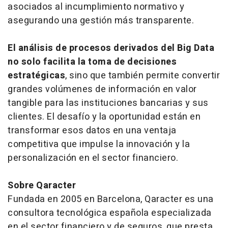
asociados al incumplimiento normativo y
asegurando una gestión más transparente.
El análisis de procesos derivados del Big Data
no solo facilita la toma de decisiones
estratégicas
, sino que también permite convertir
grandes volúmenes de información en valor
tangible para las instituciones bancarias y sus
clientes. El desafío y la oportunidad están en
transformar esos datos en una ventaja
competitiva que impulse la innovación y la
personalización en el sector financiero.
Sobre Qaracter
Fundada en 2005 en Barcelona, Qaracter es una
consultora tecnológica española especializada
en el sector financiero y de seguros, que presta