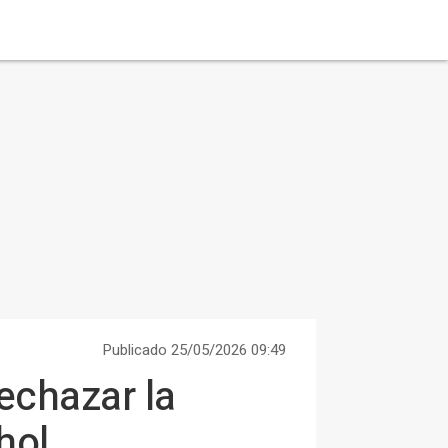
Publicado 25/05/2026 09:49
echazar la
hol