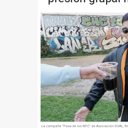
La campaña “Pasa de los NPC” de Asociación DUAL, fin