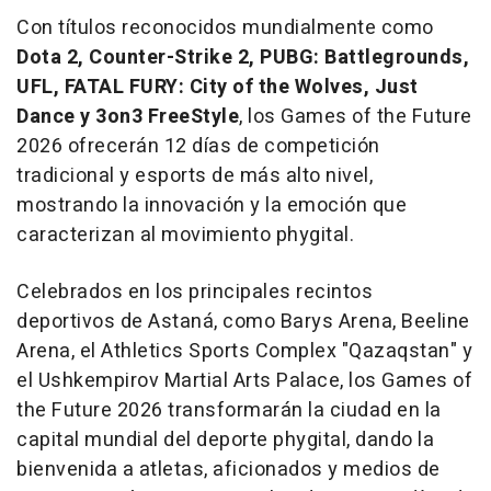
Con títulos reconocidos mundialmente como
Dota 2, Counter-Strike 2, PUBG: Battlegrounds,
UFL, FATAL FURY: City of the Wolves, Just
Dance y 3on3 FreeStyle
, los Games of the Future
2026 ofrecerán 12 días de competición
tradicional y esports de más alto nivel,
mostrando la innovación y la emoción que
caracterizan al movimiento phygital.
Celebrados en los principales recintos
deportivos de Astaná, como Barys Arena, Beeline
Arena, el Athletics Sports Complex "Qazaqstan" y
el Ushkempirov Martial Arts Palace, los Games of
the Future 2026 transformarán la ciudad en la
capital mundial del deporte phygital, dando la
bienvenida a atletas, aficionados y medios de