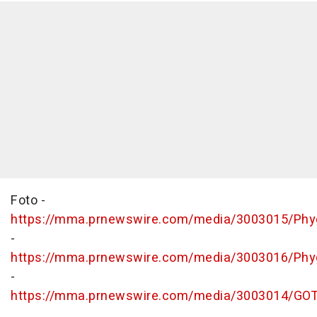
Foto -
https://mma.prnewswire.com/media/3003015/Phygi
-
https://mma.prnewswire.com/media/3003016/Phygi
-
https://mma.prnewswire.com/media/3003014/GOT