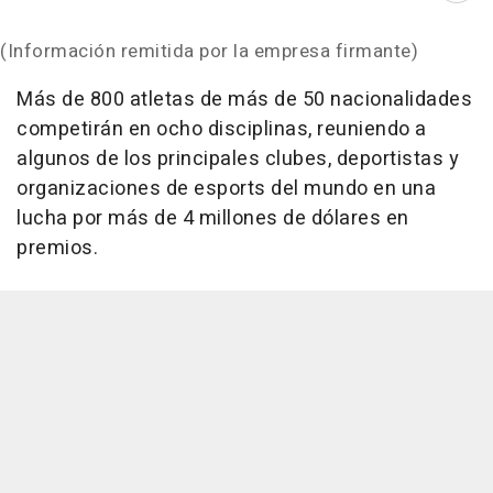
(Información remitida por la empresa firmante)
Más de 800 atletas de más de 50 nacionalidades
competirán en ocho disciplinas, reuniendo a
algunos de los principales clubes, deportistas y
organizaciones de esports del mundo en una
lucha por más de 4 millones de dólares en
premios.