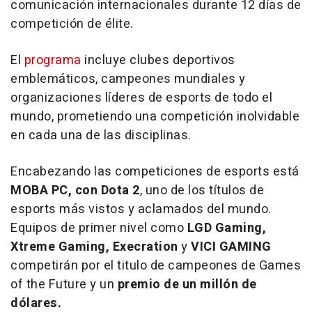
comunicación internacionales durante 12 días de
competición de élite.
El
programa
incluye clubes deportivos
emblemáticos, campeones mundiales y
organizaciones líderes de esports de todo el
mundo, prometiendo una competición inolvidable
en cada una de las disciplinas.
Encabezando las competiciones de esports está
MOBA PC, con Dota 2
, uno de los títulos de
esports más vistos y aclamados del mundo.
Equipos de primer nivel como
LGD Gaming,
Xtreme Gaming, Execration
y
VICI GAMING
competirán por el titulo de campeones de Games
of the Future y un
premio de un millón de
dólares.