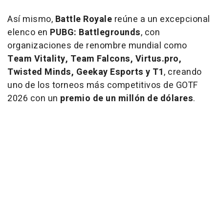
Así mismo,
Battle Royale
reúne a un excepcional
elenco en
PUBG: Battlegrounds
, con
organizaciones de renombre mundial como
Team Vitality, Team Falcons, Virtus.pro,
Twisted Minds, Geekay Esports y T1
, creando
uno de los torneos más competitivos de GOTF
2026 con un
premio de un millón de dólares
.