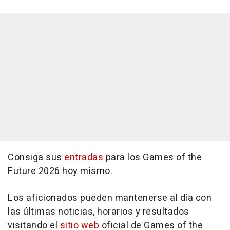
Consiga sus
entradas
para los Games of the
Future 2026 hoy mismo.
Los aficionados pueden mantenerse al día con
las últimas noticias, horarios y resultados
visitando el
sitio web
oficial de Games of the