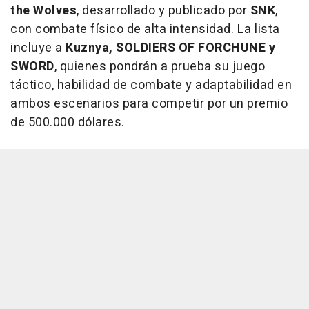
the Wolves
, desarrollado y publicado por
SNK
,
con combate físico de alta intensidad. La lista
incluye a
Kuznya, SOLDIERS OF FORCHUNE y
SWORD
, quienes pondrán a prueba su juego
táctico, habilidad de combate y adaptabilidad en
ambos escenarios para competir por un premio
de 500.000 dólares.