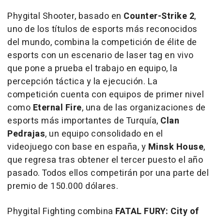
Phygital Shooter, basado en
Counter-Strike 2
,
uno de los títulos de esports más reconocidos
del mundo, combina la competición de élite de
esports con un escenario de laser tag en vivo
que pone a prueba el trabajo en equipo, la
percepción táctica y la ejecución. La
competición cuenta con equipos de primer nivel
como
Eternal Fire
, una de las organizaciones de
esports más importantes de Turquía,
Clan
Pedrajas
, un equipo consolidado en el
videojuego con base en españa, y
Minsk House
,
que regresa tras obtener el tercer puesto el año
pasado. Todos ellos competirán por una parte del
premio de 150.000 dólares.
Phygital Fighting combina
FATAL FURY: City of