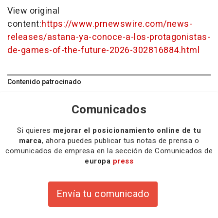
View original
content:
https://www.prnewswire.com/news-
releases/astana-ya-conoce-a-los-protagonistas-
de-games-of-the-future-2026-302816884.html
Contenido patrocinado
Comunicados
Si quieres
mejorar el posicionamiento online de tu
marca
, ahora puedes publicar tus notas de prensa o
comunicados de empresa en la sección de Comunicados de
europa
press
Envía tu comunicado