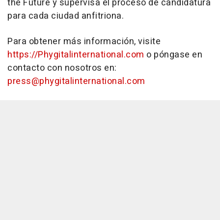
the Future y supervisa el proceso de candidatura
para cada ciudad anfitriona.
Para obtener más información, visite
https://Phygitalinternational.com
o póngase en
contacto con nosotros en:
press@phygitalinternational.com