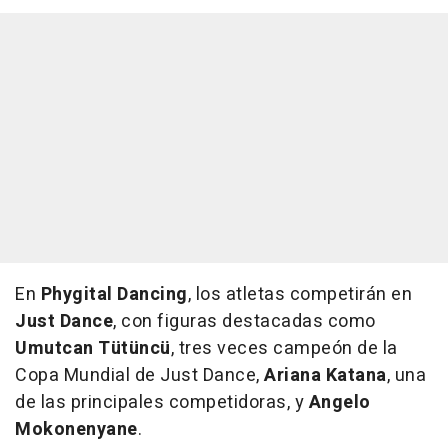
En
Phygital Dancing
, los atletas competirán en
Just Dance
, con figuras destacadas como
Umutcan Tütüncü
, tres veces campeón de la
Copa Mundial de Just Dance,
Ariana Katana
, una
de las principales competidoras, y
Angelo
Mokonenyane
.