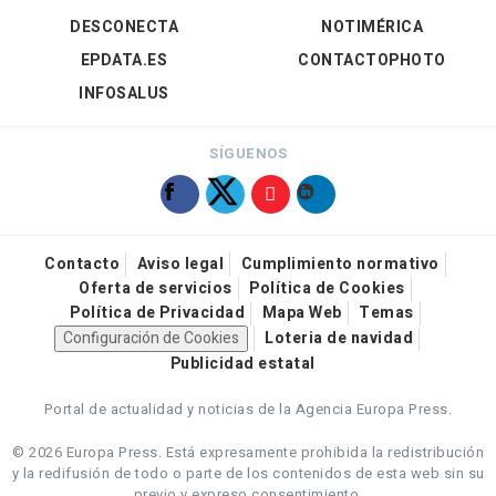
DESCONECTA
NOTIMÉRICA
EPDATA.ES
CONTACTOPHOTO
INFOSALUS
SÍGUENOS
Contacto
Aviso legal
Cumplimiento normativo
Oferta de servicios
Política de Cookies
Política de Privacidad
Mapa Web
Temas
Configuración de Cookies
Loteria de navidad
Publicidad estatal
Portal de actualidad y noticias de la Agencia Europa Press.
© 2026 Europa Press.
Está expresamente prohibida la redistribución
y la redifusión de todo o parte de los contenidos de esta web sin su
previo y expreso consentimiento.