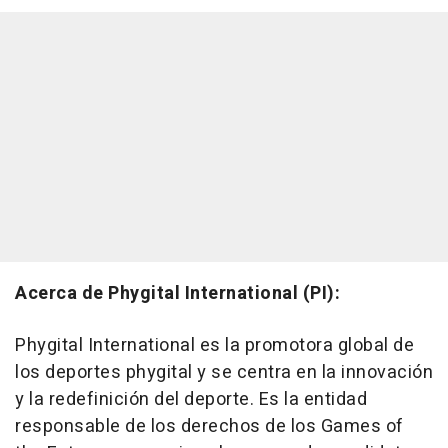
Acerca de Phygital International (PI):
Phygital International es la promotora global de
los deportes phygital y se centra en la innovación
y la redefinición del deporte. Es la entidad
responsable de los derechos de los Games of