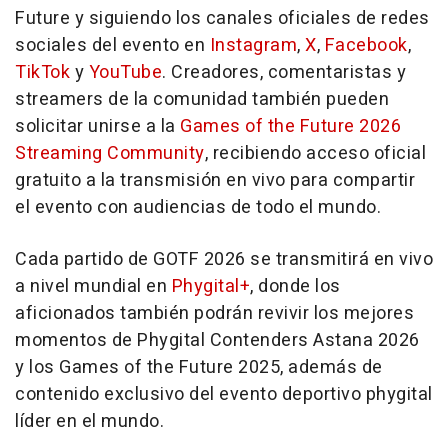
Future y siguiendo los canales oficiales de redes
sociales del evento en
Instagram
,
X
,
Facebook
,
TikTok
y
YouTube
. Creadores, comentaristas y
streamers de la comunidad también pueden
solicitar unirse a la
Games of the Future 2026
Streaming Community
, recibiendo acceso oficial
gratuito a la transmisión en vivo para compartir
el evento con audiencias de todo el mundo.
Cada partido de GOTF 2026 se transmitirá en vivo
a nivel mundial en
Phygital+
, donde los
aficionados también podrán revivir los mejores
momentos de Phygital Contenders Astana 2026
y los Games of the Future 2025, además de
contenido exclusivo del evento deportivo phygital
líder en el mundo.