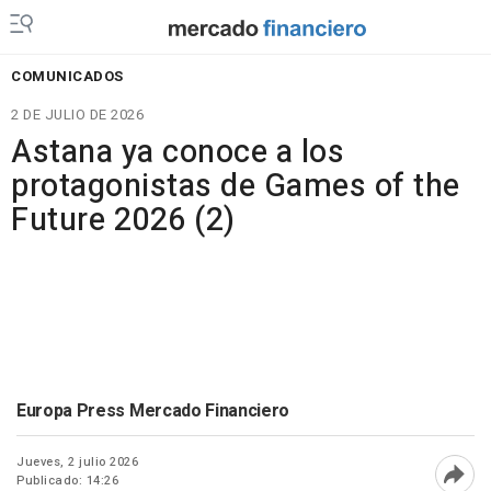
COMUNICADOS
2 DE JULIO DE 2026
Astana ya conoce a los
protagonistas de Games of the
Future 2026 (2)
Europa Press Mercado Financiero
Jueves, 2 julio 2026
Publicado: 14:26
Abri