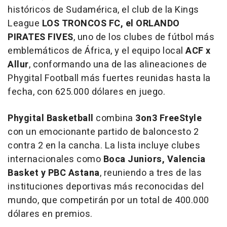
históricos de Sudamérica, el club de la Kings
League
LOS TRONCOS FC, el ORLANDO
PIRATES FIVES
, uno de los clubes de fútbol más
emblemáticos de África, y el equipo local
ACF x
Allur
, conformando una de las alineaciones de
Phygital Football más fuertes reunidas hasta la
fecha, con 625.000 dólares en juego.
Phygital Basketball
combina
3on3 FreeStyle
con un emocionante partido de baloncesto 2
contra 2 en la cancha. La lista incluye clubes
internacionales como
Boca Juniors, Valencia
Basket y PBC Astana
, reuniendo a tres de las
instituciones deportivas más reconocidas del
mundo, que competirán por un total de 400.000
dólares en premios.