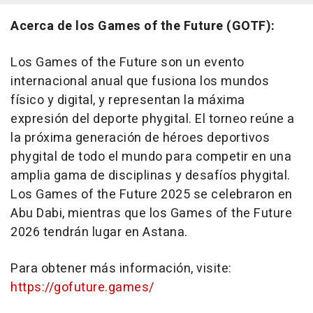
Acerca de los Games of the Future (GOTF):
Los Games of the Future son un evento
internacional anual que fusiona los mundos
físico y digital, y representan la máxima
expresión del deporte phygital. El torneo reúne a
la próxima generación de héroes deportivos
phygital de todo el mundo para competir en una
amplia gama de disciplinas y desafíos phygital.
Los Games of the Future 2025 se celebraron en
Abu Dabi, mientras que los Games of the Future
2026 tendrán lugar en Astana.
Para obtener más información, visite:
https://gofuture.games/