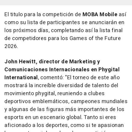
El titulo para la competición de
MOBA Mobile
así
como su lista de participantes se anunciarán en
los próximos días, completando así la lista final
de competidores para los Games of the Future
2026.
John Hewitt, director de Marketing y
Comunicaciones Internacionales en Phygital
International
, comentó: "
El torneo
de este año
mostrará la increíble diversidad de talento del
movimiento phygital, reuniendo a clubes
deportivos emblemáticos, campeones mundiales
y algunas de las figuras más importantes de los
esports en un escenario global. Tanto si eres
aficionado a los deportes, como si te apasionan