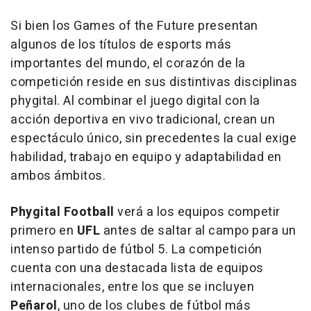
Si bien los Games of the Future presentan
algunos de los títulos de esports más
importantes del mundo, el corazón de la
competición reside en sus distintivas disciplinas
phygital. Al combinar el juego digital con la
acción deportiva en vivo tradicional, crean un
espectáculo único, sin precedentes la cual exige
habilidad, trabajo en equipo y adaptabilidad en
ambos ámbitos.
Phygital Football
verá a los equipos competir
primero en
UFL
antes de saltar al campo para un
intenso partido de fútbol 5. La competición
cuenta con una destacada lista de equipos
internacionales, entre los que se incluyen
Peñarol
, uno de los clubes de fútbol más