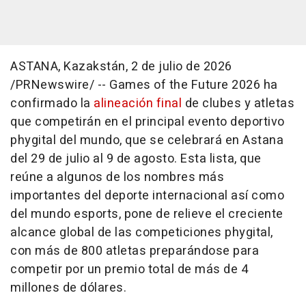
ASTANA, Kazakstán
,
2 de julio de 2026
/PRNewswire/ -- Games of the Future 2026 ha
confirmado la
alineación final
de clubes y atletas
que competirán en el principal evento deportivo
phygital del mundo, que se celebrará en Astana
del 29 de julio al 9 de agosto. Esta lista, que
reúne a algunos de los nombres más
importantes del deporte internacional así como
del mundo esports, pone de relieve el creciente
alcance global de las competiciones phygital,
con más de 800 atletas preparándose para
competir por un premio total de más de 4
millones de dólares.