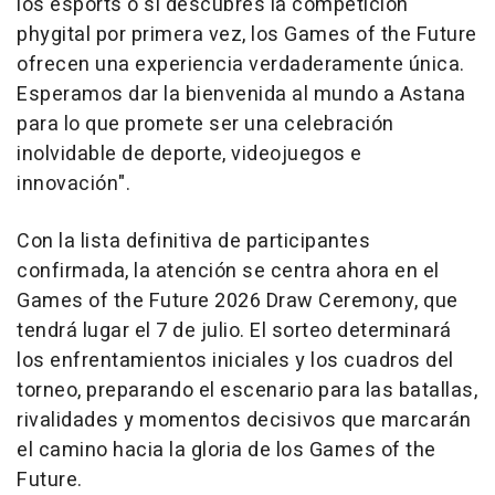
los esports o si descubres la competición
phygital por primera vez, los Games of the Future
ofrecen una experiencia verdaderamente única.
Esperamos dar la bienvenida al mundo a Astana
para lo que promete ser una celebración
inolvidable de deporte, videojuegos e
innovación"
.
Con la lista definitiva de participantes
confirmada, la atención se centra ahora en el
Games of the Future 2026 Draw Ceremony, que
tendrá lugar el 7 de julio. El sorteo determinará
los enfrentamientos iniciales y los cuadros del
torneo, preparando el escenario para las batallas,
rivalidades y momentos decisivos que marcarán
el camino hacia la gloria de los Games of the
Future.