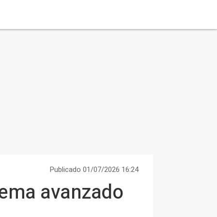
Publicado 01/07/2026 16:24
stema avanzado