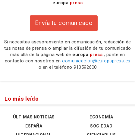
europa
press
Envía tu comunicado
Si necesitas
asesoramiento
en comunicación,
redacción
de
tus notas de prensa o
ampliar la difusión
de tu comunicado
más allá de la página web de
europa
press
, ponte en
contacto con nosotros en
comunicacion@europapress.es
o en el teléfono
913592600
Lo más leído
ÚLTIMAS NOTICIAS
ECONOMÍA
ESPAÑA
SOCIEDAD