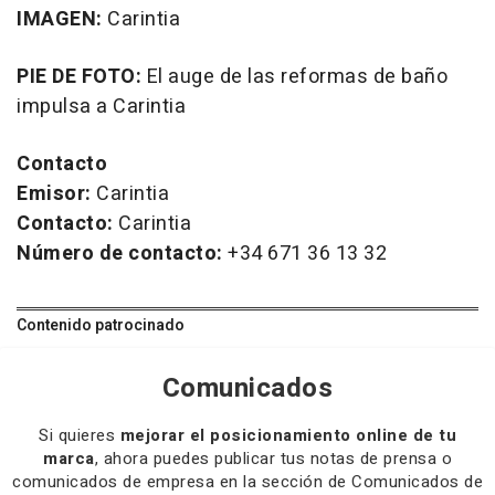
IMAGEN:
Carintia
PIE DE FOTO:
El auge de las reformas de baño
impulsa a Carintia
Contacto
Emisor:
Carintia
Contacto:
Carintia
Número de contacto:
+34 671 36 13 32
Contenido patrocinado
Comunicados
Si quieres
mejorar el posicionamiento online de tu
marca
, ahora puedes publicar tus notas de prensa o
comunicados de empresa en la sección de Comunicados de