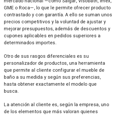
mercado nacional —como Salgar, Visobath, Imex,
GME o Roca—, lo que le permite ofrecer producto
contrastado y con garantía. A ello se suman unos
precios competitivos y la voluntad de ajustar y
mejorar presupuestos, además de descuentos y
cupones aplicables en pedidos superiores a
determinados importes.
Otro de sus rasgos diferenciales es su
personalizador de productos, una herramienta
que permite al cliente configurar el mueble de
baño a su medida y según sus preferencias,
hasta obtener exactamente el modelo que
busca.
La atención al cliente es, según la empresa, uno
de los elementos que más valoran quienes