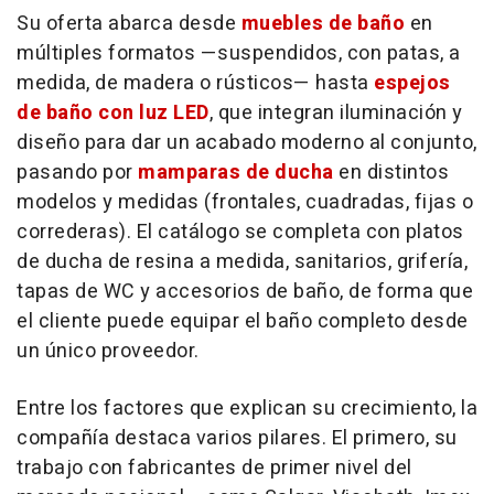
Su oferta abarca desde
muebles de baño
en
múltiples formatos —suspendidos, con patas, a
medida, de madera o rústicos— hasta
espejos
de baño con luz LED
, que integran iluminación y
diseño para dar un acabado moderno al conjunto,
pasando por
mamparas de ducha
en distintos
modelos y medidas (frontales, cuadradas, fijas o
correderas). El catálogo se completa con platos
de ducha de resina a medida, sanitarios, grifería,
tapas de WC y accesorios de baño, de forma que
el cliente puede equipar el baño completo desde
un único proveedor.
Entre los factores que explican su crecimiento, la
compañía destaca varios pilares. El primero, su
trabajo con fabricantes de primer nivel del