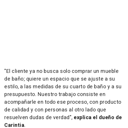
"El cliente ya no busca solo comprar un mueble
de baño; quiere un espacio que se ajuste a su
estilo, a las medidas de su cuarto de baño y a su
presupuesto. Nuestro trabajo consiste en
acompañarle en todo ese proceso, con producto
de calidad y con personas al otro lado que
resuelven dudas de verdad",
explica el dueño de
Carintia
.