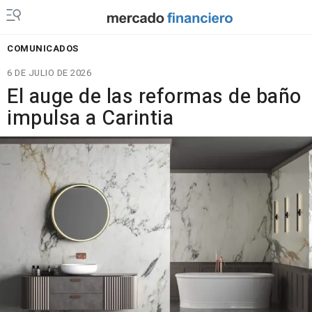
COMUNICADOS
6 DE JULIO DE 2026
El auge de las reformas de baño
impulsa a Carintia