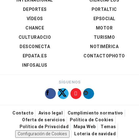
INTERNACIONAL
CIENCIAPLUS
DEPORTES
PORTALTIC
VÍDEOS
EPSOCIAL
CHANCE
MOTOR
CULTURAOCIO
TURISMO
DESCONECTA
NOTIMÉRICA
EPDATA.ES
CONTACTOPHOTO
INFOSALUS
SÍGUENOS
Contacto
Aviso legal
Cumplimiento normativo
Oferta de servicios
Política de Cookies
Política de Privacidad
Mapa Web
Temas
Configuración de Cookies
Loteria de navidad