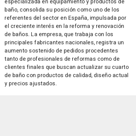
especializada en equipamiento y productos de
baño, consolida su posición como uno de los
referentes del sector en España, impulsada por
el creciente interés en la reforma y renovación
de baños. La empresa, que trabaja con los
principales fabricantes nacionales, registra un
aumento sostenido de pedidos procedentes
tanto de profesionales de reformas como de
clientes finales que buscan actualizar su cuarto
de baño con productos de calidad, diseño actual
y precios ajustados.