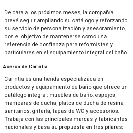
De cara a los próximos meses, la compañía
prevé seguir ampliando su catálogo y reforzando
su servicio de personalización y asesoramiento,
con el objetivo de mantenerse como una
referencia de confianza para reformistas y
particulares en el equipamiento integral del baño.
Acerca de Carintia
Carintia es una tienda especializada en
productos y equipamiento de baño que ofrece un
catálogo integral: muebles de baño, espejos,
mamparas de ducha, platos de ducha de resina,
sanitarios, grifería, tapas de WC y accesorios.
Trabaja con las principales marcas y fabricantes
nacionales y basa su propuesta en tres pilares: