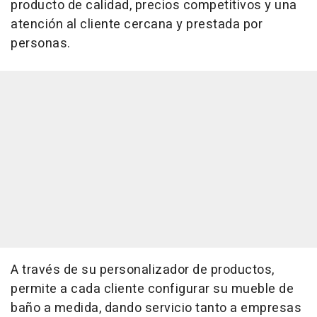
producto de calidad, precios competitivos y una
atención al cliente cercana y prestada por
personas.
A través de su personalizador de productos,
permite a cada cliente configurar su mueble de
baño a medida, dando servicio tanto a empresas