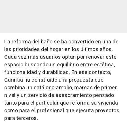
La reforma del baño se ha convertido en una de
las prioridades del hogar en los últimos años.
Cada vez más usuarios optan por renovar este
espacio buscando un equilibrio entre estética,
funcionalidad y durabilidad. En ese contexto,
Carintia ha construido una propuesta que
combina un catálogo amplio, marcas de primer
nivel y un servicio de asesoramiento pensado
tanto para el particular que reforma su vivienda
como para el profesional que ejecuta proyectos
para terceros.