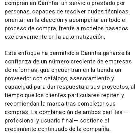
compran en Carintia: un servicio prestado por
personas, capaces de resolver dudas técnicas,
orientar en la elección y acompañar en todo el
proceso de compra, frente a modelos basados
exclusivamente en la automatización.
Este enfoque ha permitido a Carintia ganarse la
confianza de un número creciente de empresas
de reformas, que encuentran en la tienda un
proveedor con catálogo, asesoramiento y
capacidad para dar respuesta a sus proyectos, al
tiempo que los clientes particulares repiten y
recomiendan la marca tras completar sus
compras. La combinación de ambos perfiles —
profesional y usuario final— sostiene el
crecimiento continuado de la compañía.