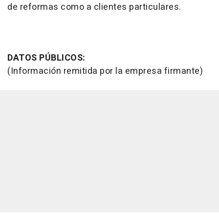
de reformas como a clientes particulares.
DATOS PÚBLICOS:
(Información remitida por la empresa firmante)