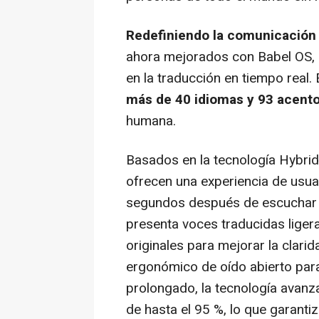
Redefiniendo la comunicación 
ahora mejorados con Babel OS, 
en la traducción en tiempo real
más de 40 idiomas y 93 acento
humana.
Basados en la tecnología Hybri
ofrecen una experiencia de usua
segundos después de escuchar el
presenta voces traducidas lige
originales para mejorar la clarid
ergonómico de oído abierto para
prolongado, la tecnología avanz
de hasta el 95 %, lo que garanti