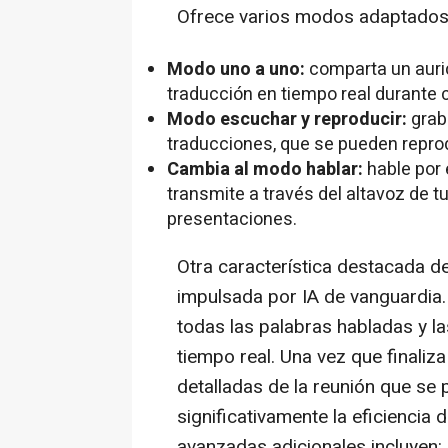
Ofrece varios modos adaptados 
Modo uno a uno:
comparta un auri
traducción en tiempo real durante 
Modo escuchar y reproducir:
grab
traducciones, que se pueden repro
Cambia al modo hablar:
hable por 
transmite a través del altavoz de tu
presentaciones.
Otra característica destacada 
impulsada por IA de vanguardia.
todas las palabras habladas y la
tiempo real. Una vez que finaliz
detalladas de la reunión que se 
significativamente la eficiencia 
avanzadas adicionales incluyen: