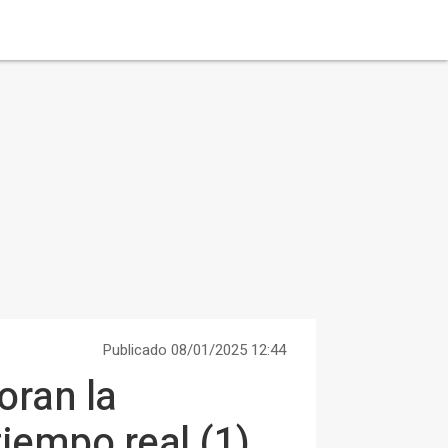
Publicado 08/01/2025 12:44
oran la
tiempo real (1)