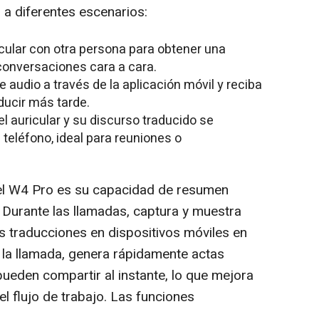
a diferentes escenarios:
cular con otra persona para obtener una
conversaciones cara a cara.
e audio a través de la aplicación móvil y reciba
ducir más tarde.
el auricular y su discurso traducido se
 teléfono, ideal para reuniones o
del W4 Pro es su capacidad de resumen
 Durante las llamadas, captura y muestra
s traducciones en dispositivos móviles en
a la llamada, genera rápidamente actas
pueden compartir al instante, lo que mejora
del flujo de trabajo. Las funciones