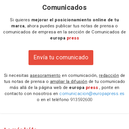
Comunicados
Si quieres
mejorar el posicionamiento online de tu
marca
, ahora puedes publicar tus notas de prensa o
comunicados de empresa en la sección de Comunicados de
europa
press
Envía tu comunicado
Si necesitas
asesoramiento
en comunicación,
redacción
de
tus notas de prensa o
ampliar la difusión
de tu comunicado
más allá de la página web de
europa
press
, ponte en
contacto con nosotros en
comunicacion@europapress.es
o en el teléfono
913592600