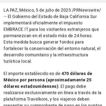
LA PAZ
, México
,
5 de julio de 2025
/PRNewswire/
-- El Gobierno del Estado de
Baja California Sur
implementará oficialmente el impuesto
EMBRACE IT para los visitantes extranjeros que
permanezcan en el estado más de 24 horas.
Esta medida busca generar fondos para
fortalecer la conservación del entorno natural, el
desarrollo comunitario y la infraestructura
turística local.
El importe establecido es de
470 dólares de
México por persona (aproximadamente 25
dólares estadounidenses)
. El pago debe
realizarse exclusivamente en línea a través de la
plataforma Travelkore, y los viajeros deben
presentar su comprobante de pago en los puntos