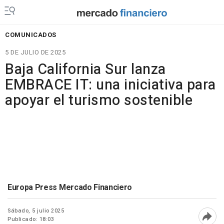
COMUNICADOS
5 DE JULIO DE 2025
Baja California Sur lanza
EMBRACE IT: una iniciativa para
apoyar el turismo sostenible
Europa Press Mercado Financiero
Sábado, 5 julio 2025
Publicado: 18:03
Abri