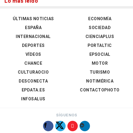
Lo más leído
ÚLTIMAS NOTICIAS
ECONOMÍA
ESPAÑA
SOCIEDAD
INTERNACIONAL
CIENCIAPLUS
DEPORTES
PORTALTIC
VÍDEOS
EPSOCIAL
CHANCE
MOTOR
CULTURAOCIO
TURISMO
DESCONECTA
NOTIMÉRICA
EPDATA.ES
CONTACTOPHOTO
INFOSALUS
SÍGUENOS