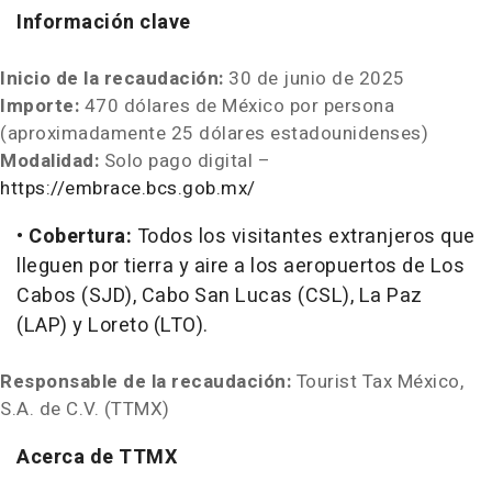
Información clave
Inicio de la recaudación:
30 de junio de 2025
Importe:
470 dólares de México por persona
(aproximadamente 25 dólares estadounidenses)
Modalidad:
Solo pago digital –
https://embrace.bcs.gob.mx/
•
Cobertura:
Todos los visitantes extranjeros que
lleguen por tierra y aire a los aeropuertos de
Los
Cabos
(SJD),
Cabo San Lucas
(CSL),
La Paz
(LAP) y
Loreto
(LTO).
Responsable de la recaudación:
Tourist Tax México,
S.A. de C.V. (TTMX)
Acerca de TTMX