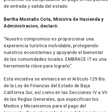
de entrada y salida del estado.
Bertha Montaño Cota, Ministra de Hacienda y
Administracion, declaró:
"
Nuestro compromiso es proporcionar una
experiencia turística inolvidable, protegiendo
nuestros ecosistemas y apoyando el bienestar
de las comunidades locales. EMBRACE IT es una
herramienta clave para lograrlo
".
Esta iniciativa se enmarca en el Artículo 129 Bis
de la Ley de Finanzas del Estado de
Baja
California Sur
, así como en las Secciones IV a VII
de las Reglas Generales, que especifican los
Medios y Mecanismos para el pago del