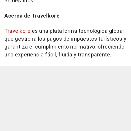
en destinos.
Acerca de Travelkore
Travelkore
es una plataforma tecnológica global
que gestiona los pagos de impuestos turísticos y
garantiza el cumplimiento normativo, ofreciendo
una experiencia fácil, fluida y transparente.