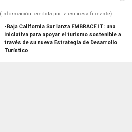
(Información remitida por la empresa firmante)
-
Baja California Sur
lanza EMBRACE IT: una
iniciativa para apoyar el turismo sostenible a
través de su nueva Estrategia de Desarrollo
Turístico