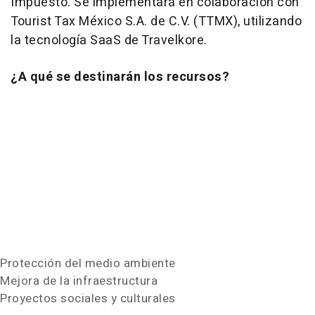
Impuesto. Se implementará en colaboración con
Tourist Tax México S.A. de C.V. (TTMX), utilizando
la tecnología SaaS de Travelkore.
¿A qué se destinarán los recursos?
Protección del medio ambiente
Mejora de la infraestructura
Proyectos sociales y culturales