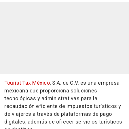
Tourist Tax México
, S.A. de C.V. es una empresa
mexicana que proporciona soluciones
tecnológicas y administrativas para la
recaudación eficiente de impuestos turísticos y
de viajeros a través de plataformas de pago
digitales, además de ofrecer servicios turísticos