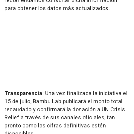
recomendamos consultar dicha información
para obtener los datos más actualizados.
Transparencia
: Una vez finalizada la iniciativa el
15 de julio, Bambu Lab publicará el monto total
recaudado y confirmará la donación a UN Crisis
Relief a través de sus canales oficiales, tan
pronto como las cifras definitivas estén
disponibles.