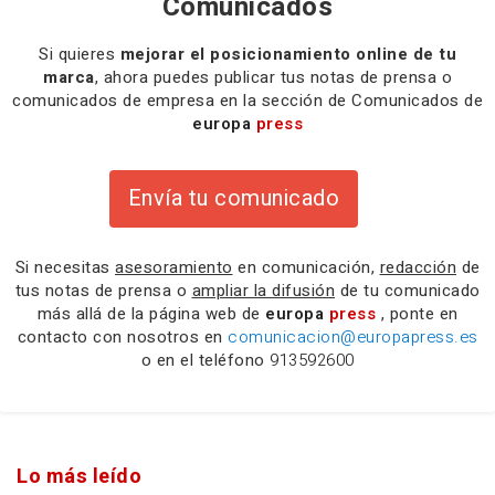
Comunicados
Si quieres
mejorar el posicionamiento online de tu
marca
, ahora puedes publicar tus notas de prensa o
comunicados de empresa en la sección de Comunicados de
europa
press
Envía tu comunicado
Si necesitas
asesoramiento
en comunicación,
redacción
de
tus notas de prensa o
ampliar la difusión
de tu comunicado
más allá de la página web de
europa
press
, ponte en
contacto con nosotros en
comunicacion@europapress.es
o en el teléfono
913592600
Lo más leído