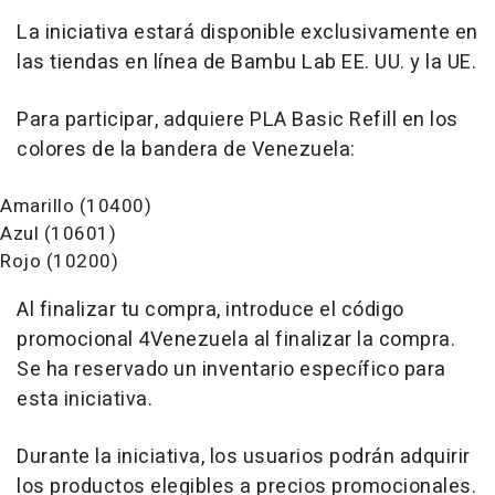
La iniciativa estará disponible exclusivamente en
las tiendas en línea de Bambu Lab EE. UU. y la UE.
Para participar, adquiere PLA Basic Refill en los
colores de la bandera de Venezuela:
Amarillo (10400)
Azul (10601)
Rojo (10200)
Al finalizar tu compra, introduce el código
promocional 4Venezuela al finalizar la compra.
Se ha reservado un inventario específico para
esta iniciativa.
Durante la iniciativa, los usuarios podrán adquirir
los productos elegibles a precios promocionales.