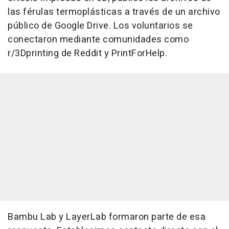
las férulas termoplásticas a través de un archivo
público de Google Drive. Los voluntarios se
conectaron mediante comunidades como
r/3Dprinting de Reddit y PrintForHelp.
Bambu Lab y LayerLab formaron parte de esa