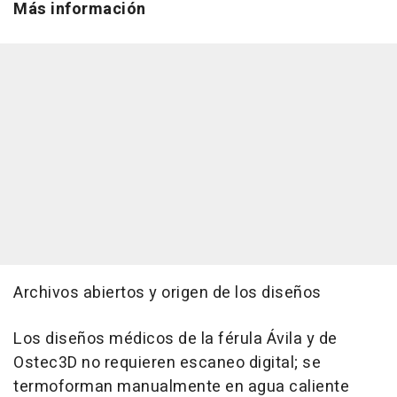
Más información
Archivos abiertos y origen de los diseños
Los diseños médicos de la férula Ávila y de
Ostec3D no requieren escaneo digital; se
termoforman manualmente en agua caliente