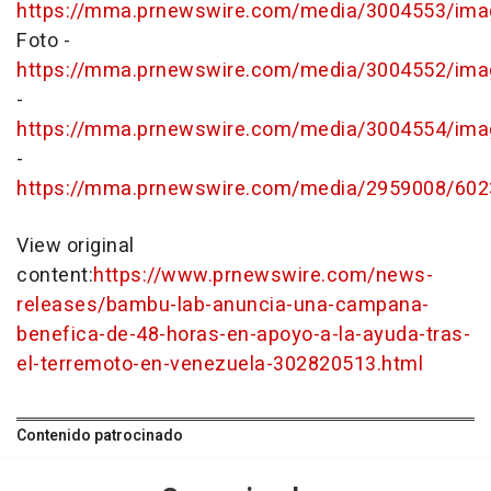
https://mma.prnewswire.com/media/3004553/ima
Foto -
https://mma.prnewswire.com/media/3004552/ima
-
https://mma.prnewswire.com/media/3004554/ima
-
https://mma.prnewswire.com/media/2959008/602
View original
content:
https://www.prnewswire.com/news-
releases/bambu-lab-anuncia-una-campana-
benefica-de-48-horas-en-apoyo-a-la-ayuda-tras-
el-terremoto-en-venezuela-302820513.html
Contenido patrocinado