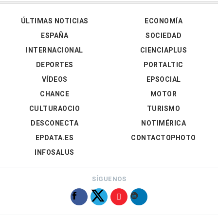
ÚLTIMAS NOTICIAS
ECONOMÍA
ESPAÑA
SOCIEDAD
INTERNACIONAL
CIENCIAPLUS
DEPORTES
PORTALTIC
VÍDEOS
EPSOCIAL
CHANCE
MOTOR
CULTURAOCIO
TURISMO
DESCONECTA
NOTIMÉRICA
EPDATA.ES
CONTACTOPHOTO
INFOSALUS
SÍGUENOS