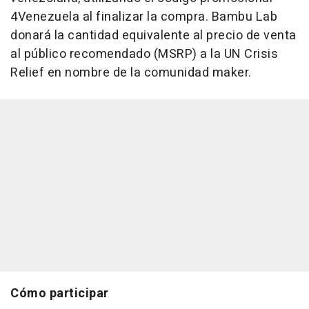
4Venezuela
al finalizar la compra. Bambu Lab
donará la cantidad equivalente al precio de venta
al público recomendado (MSRP) a la UN Crisis
Relief en nombre de la comunidad maker.
Cómo participar