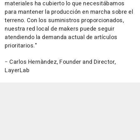
materiales ha cubierto lo que necesitábamos
para mantener la producción en marcha sobre el
terreno. Con los suministros proporcionados,
nuestra red local de makers puede seguir
atendiendo la demanda actual de artículos
prioritarios."
− Carlos Hernàndez, Founder and Director,
LayerLab