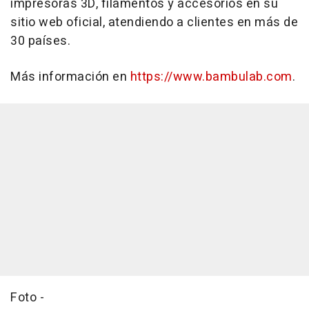
impresoras 3D, filamentos y accesorios en su
sitio web oficial, atendiendo a clientes en más de
30 países.
Más información en
https://www.bambulab.com
.
Foto -