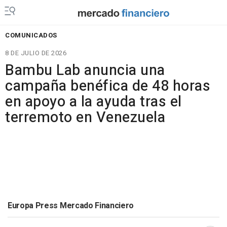
COMUNICADOS
8 DE JULIO DE 2026
Bambu Lab anuncia una
campaña benéfica de 48 horas
en apoyo a la ayuda tras el
terremoto en Venezuela
Europa Press Mercado Financiero