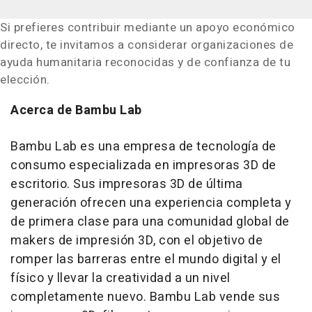
Si prefieres contribuir mediante un apoyo económico
directo, te invitamos a considerar organizaciones de
ayuda humanitaria reconocidas y de confianza de tu
elección.
Acerca de Bambu Lab
Bambu Lab es una empresa de tecnología de
consumo especializada en impresoras 3D de
escritorio. Sus impresoras 3D de última
generación ofrecen una experiencia completa y
de primera clase para una comunidad global de
makers de impresión 3D, con el objetivo de
romper las barreras entre el mundo digital y el
físico y llevar la creatividad a un nivel
completamente nuevo. Bambu Lab vende sus