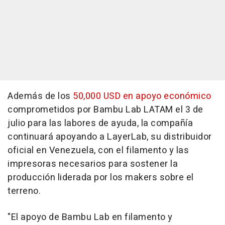
Además de los
50,000 USD en apoyo económico
comprometidos por Bambu Lab LATAM el 3 de
julio para las labores de ayuda, la compañía
continuará apoyando a LayerLab, su distribuidor
oficial en Venezuela, con el filamento y las
impresoras necesarios para sostener la
producción liderada por los makers sobre el
terreno.
"El apoyo de Bambu Lab en filamento y