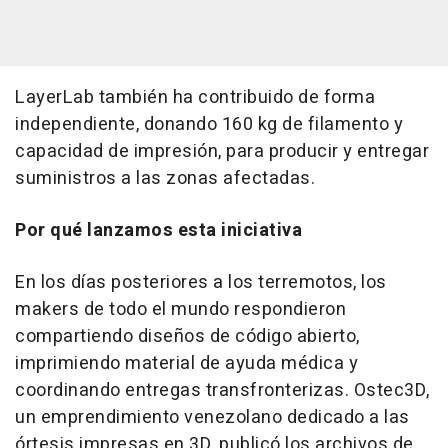
LayerLab también ha contribuido de forma
independiente, donando 160 kg de filamento y
capacidad de impresión, para producir y entregar
suministros a las zonas afectadas.
Por qué lanzamos esta iniciativa
En los días posteriores a los terremotos, los
makers de todo el mundo respondieron
compartiendo diseños de código abierto,
imprimiendo material de ayuda médica y
coordinando entregas transfronterizas. Ostec3D,
un emprendimiento venezolano dedicado a las
órtesis impresas en 3D, publicó los archivos de