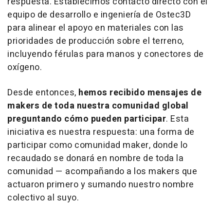
respuesta. Establecimos contacto directo con el
equipo de desarrollo e ingeniería de Ostec3D
para alinear el apoyo en materiales con las
prioridades de producción sobre el terreno,
incluyendo férulas para manos y conectores de
oxígeno.
Desde entonces,
hemos recibido mensajes de
makers de toda nuestra comunidad global
preguntando cómo pueden participar
. Esta
iniciativa es nuestra respuesta: una forma de
participar como comunidad maker, donde lo
recaudado se donará en nombre de toda la
comunidad — acompañando a los makers que
actuaron primero y sumando nuestro nombre
colectivo al suyo.