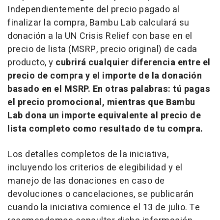
Independientemente del precio pagado al
finalizar la compra, Bambu Lab calculará su
donación a la UN Crisis Relief con base en el
precio de lista (MSRP, precio original) de cada
producto, y
cubrirá cualquier diferencia entre el
precio de compra y el importe de la donación
basado en el MSRP. En otras palabras: tú pagas
el precio promocional, mientras que Bambu
Lab dona un importe equivalente al precio de
lista completo como resultado de tu compra.
Los detalles completos de la iniciativa,
incluyendo los criterios de elegibilidad y el
manejo de las donaciones en caso de
devoluciones o cancelaciones, se publicarán
cuando la iniciativa comience el 13 de julio. Te