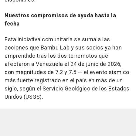
Nuestros compromisos de ayuda hasta la
fecha
Esta iniciativa comunitaria se suma a las
acciones que Bambu Lab y sus socios ya han
emprendido tras los dos terremotos que
afectaron a Venezuela el 24 de junio de 2026,
con magnitudes de 7.2 y 7.5 — el evento sísmico
más fuerte registrado en el país en más de un
siglo, según el Servicio Geológico de los Estados
Unidos (USGS).