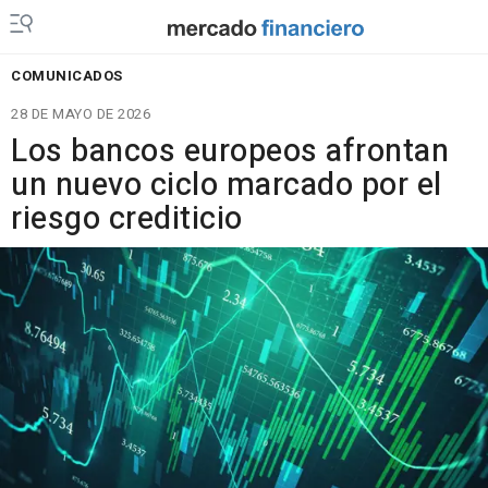
COMUNICADOS
28 DE MAYO DE 2026
Los bancos europeos afrontan
un nuevo ciclo marcado por el
riesgo crediticio