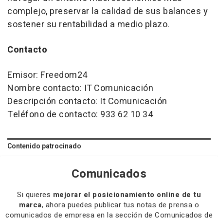
complejo, preservar la calidad de sus balances y
sostener su rentabilidad a medio plazo.
Contacto
Emisor:
Freedom24
Nombre contacto: IT Comunicación
Descripción contacto: It Comunicación
Teléfono de contacto: 933 62 10 34
Contenido patrocinado
Comunicados
Si quieres
mejorar el posicionamiento online de tu
marca
, ahora puedes publicar tus notas de prensa o
comunicados de empresa en la sección de Comunicados de