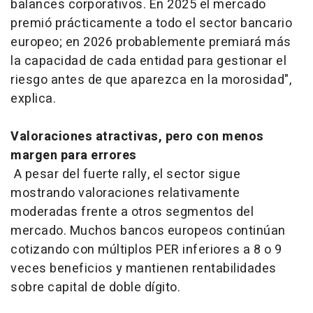
balances corporativos. En 2025 el mercado
premió prácticamente a todo el sector bancario
europeo; en 2026 probablemente premiará más
la capacidad de cada entidad para gestionar el
riesgo antes de que aparezca en la morosidad",
explica.
Valoraciones atractivas, pero con menos
margen para errores
A pesar del fuerte rally, el sector sigue
mostrando valoraciones relativamente
moderadas frente a otros segmentos del
mercado. Muchos bancos europeos continúan
cotizando con múltiplos PER inferiores a 8 o 9
veces beneficios y mantienen rentabilidades
sobre capital de doble dígito.