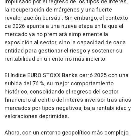
impulsado por el regreso de los tipos de interés,
la recuperación de márgenes y una fuerte
revalorización bursátil. Sin embargo, el contexto
de 2026 apunta a una nueva etapa en la que el
mercado ya no premiará simplemente la
exposición al sector, sino la capacidad de cada
entidad para gestionar el riesgo y sostener su
rentabilidad en un entorno más incierto.
El índice EURO STOXX Banks cerró 2025 con una
subida del 76 %, su mejor comportamiento
histórico, consolidando el regreso del sector
financiero al centro del interés inversor tras años
marcados por tipos negativos, baja rentabilidad y
valoraciones deprimidas.
Ahora, con un entorno geopolítico más complejo,