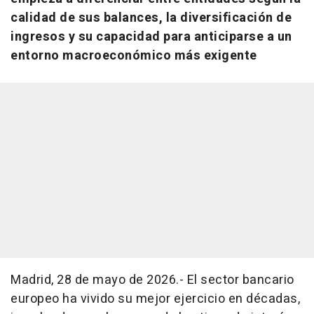
calidad de sus balances, la diversificación de
ingresos y su capacidad para anticiparse a un
entorno macroeconómico más exigente
Madrid, 28 de mayo de 2026.- El sector bancario
europeo ha vivido su mejor ejercicio en décadas,