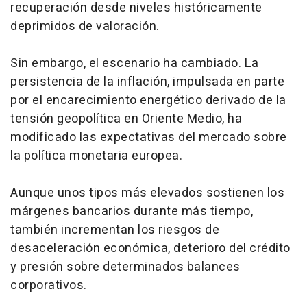
recuperación desde niveles históricamente
deprimidos de valoración.
Sin embargo, el escenario ha cambiado. La
persistencia de la inflación, impulsada en parte
por el encarecimiento energético derivado de la
tensión geopolítica en Oriente Medio, ha
modificado las expectativas del mercado sobre
la política monetaria europea.
Aunque unos tipos más elevados sostienen los
márgenes bancarios durante más tiempo,
también incrementan los riesgos de
desaceleración económica, deterioro del crédito
y presión sobre determinados balances
corporativos.