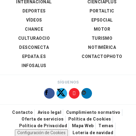
INTERNACIONAL
CIENCIAPLUS
DEPORTES
PORTALTIC
VÍDEOS
EPSOCIAL
CHANCE
MOTOR
CULTURAOCIO
TURISMO
DESCONECTA
NOTIMÉRICA
EPDATA.ES
CONTACTOPHOTO
INFOSALUS
SÍGUENOS
Contacto
Aviso legal
Cumplimiento normativo
Oferta de servicios
Política de Cookies
Política de Privacidad
Mapa Web
Temas
Configuración de Cookies
Loteria de navidad