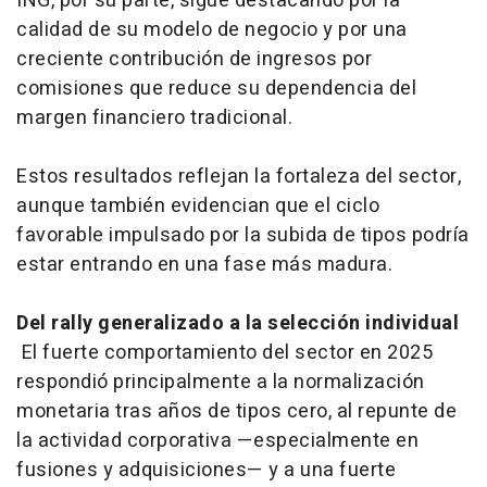
ING, por su parte, sigue destacando por la
calidad de su modelo de negocio y por una
creciente contribución de ingresos por
comisiones que reduce su dependencia del
margen financiero tradicional.
Estos resultados reflejan la fortaleza del sector,
aunque también evidencian que el ciclo
favorable impulsado por la subida de tipos podría
estar entrando en una fase más madura.
Del rally generalizado a la selección individual
El fuerte comportamiento del sector en 2025
respondió principalmente a la normalización
monetaria tras años de tipos cero, al repunte de
la actividad corporativa —especialmente en
fusiones y adquisiciones— y a una fuerte