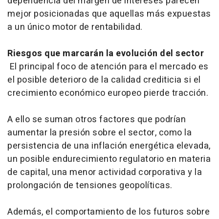
dependencia del margen de intereses parecen
mejor posicionadas que aquellas más expuestas
a un único motor de rentabilidad.
Riesgos que marcarán la evolución del sector
El principal foco de atención para el mercado es
el posible deterioro de la calidad crediticia si el
crecimiento económico europeo pierde tracción.
A ello se suman otros factores que podrían
aumentar la presión sobre el sector, como la
persistencia de una inflación energética elevada,
un posible endurecimiento regulatorio en materia
de capital, una menor actividad corporativa y la
prolongación de tensiones geopolíticas.
Además, el comportamiento de los futuros sobre