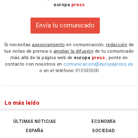
europa
press
Envía tu comunicado
Si necesitas
asesoramiento
en comunicación,
redacción
de
tus notas de prensa o
ampliar la difusión
de tu comunicado
más allá de la página web de
europa
press
, ponte en
contacto con nosotros en
comunicacion@europapress.es
o en el teléfono
913592600
Lo más leído
ÚLTIMAS NOTICIAS
ECONOMÍA
ESPAÑA
SOCIEDAD