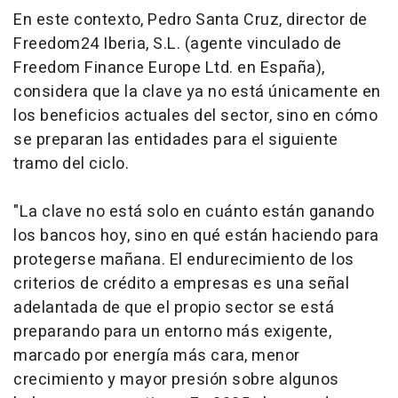
En este contexto, Pedro Santa Cruz, director de
Freedom24 Iberia, S.L. (agente vinculado de
Freedom Finance Europe Ltd. en España),
considera que la clave ya no está únicamente en
los beneficios actuales del sector, sino en cómo
se preparan las entidades para el siguiente
tramo del ciclo.
"La clave no está solo en cuánto están ganando
los bancos hoy, sino en qué están haciendo para
protegerse mañana. El endurecimiento de los
criterios de crédito a empresas es una señal
adelantada de que el propio sector se está
preparando para un entorno más exigente,
marcado por energía más cara, menor
crecimiento y mayor presión sobre algunos