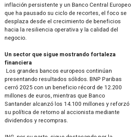
inflación persistente y un Banco Central Europeo
que ha pausado su ciclo de recortes, el foco se
desplaza desde el crecimiento de beneficios
hacia la resiliencia operativa y la calidad del
negocio.
Un sector que sigue mostrando fortaleza
financiera
Los grandes bancos europeos continúan
presentando resultados sólidos. BNP Paribas
cerró 2025 con un beneficio récord de 12.200
millones de euros, mientras que Banco
Santander alcanzó los 14.100 millones y reforzó
su política de retorno al accionista mediante
dividendos y recompras.