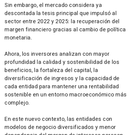
Sin embargo, el mercado considera ya
descontada la tesis principal que impulsó al
sector entre 2022 y 2025: la recuperación del
margen financiero gracias al cambio de política
monetaria.
Ahora, los inversores analizan con mayor
profundidad la calidad y sostenibilidad de los
beneficios, la fortaleza del capital, la
diversificación de ingresos y la capacidad de
cada entidad para mantener una rentabilidad
sostenible en un entorno macroeconómico más
complejo.
En este nuevo contexto, las entidades con
modelos de negocio diversificados y menor