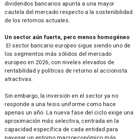
dividendos bancarios apunta a una mayor
cautela del mercado respecto a la sostenibilidad
de los retornos actuales.
Un sector aún fuerte, pero menos homogéneo
El sector bancario europeo sigue siendo uno de
los segmentos más sólidos del mercado
europeo en 2026, con niveles elevados de
rentabilidad y políticas de retorno al accionista
atractivas.
Sin embargo, la inversión en el sector ya no
responde a una tesis uniforme como hace
apenas un año. La nueva fase del ciclo exige una
aproximación más selectiva, centrada en la
capacidad específica de cada entidad para
navegar un entorno macroeconómico más