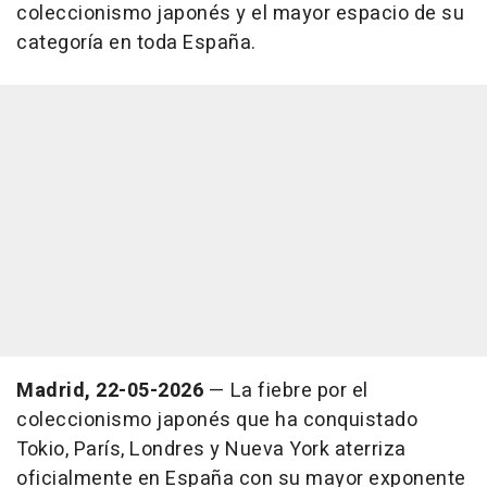
coleccionismo japonés y el mayor espacio de su
categoría en toda España.
Madrid, 22-05-2026
— La fiebre por el
coleccionismo japonés que ha conquistado
Tokio, París, Londres y Nueva York aterriza
oficialmente en España con su mayor exponente