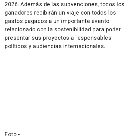
2026. Además de las subvenciones, todos los
ganadores recibirán un viaje con todos los
gastos pagados a un importante evento
relacionado con la sostenibilidad para poder
presentar sus proyectos a responsables
políticos y audiencias internacionales.
Foto -