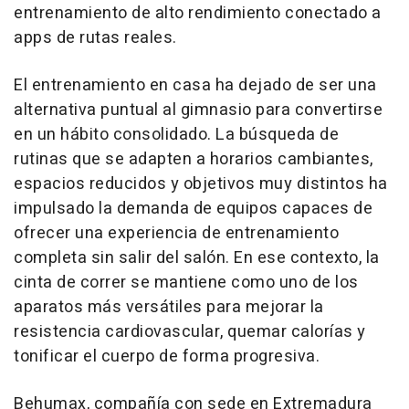
entrenamiento de alto rendimiento conectado a
apps de rutas reales.
El entrenamiento en casa ha dejado de ser una
alternativa puntual al gimnasio para convertirse
en un hábito consolidado. La búsqueda de
rutinas que se adapten a horarios cambiantes,
espacios reducidos y objetivos muy distintos ha
impulsado la demanda de equipos capaces de
ofrecer una experiencia de entrenamiento
completa sin salir del salón. En ese contexto, la
cinta de correr se mantiene como uno de los
aparatos más versátiles para mejorar la
resistencia cardiovascular, quemar calorías y
tonificar el cuerpo de forma progresiva.
Behumax, compañía con sede en Extremadura