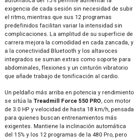
automática del 15% permite aumentar la
exigencia de cada sesión sin necesidad de subir
el ritmo, mientras que sus 12 programas
predefinidos facilitan variar la intensidad sin
complicaciones. La amplitud de su superficie de
carrera mejora la comodidad en cada zancada, y
a la conectividad Bluetooth y los altavoces
integrados se suman extras como soporte para
abdominales, flexiones y un cinturón vibratorio
que añade trabajo de tonificación al cardio.
Un peldaño más arriba en potencia y rendimiento
se sitúa la
Treadmill Force 550 PRO
, con motor
de 3.0 HP y velocidad de hasta 18 km/h, pensada
para quienes buscan entrenamientos más
exigentes. Mantiene la inclinación automática
del 15% y los 12 programas de la 480 Pro, pero