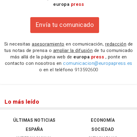
europa
press
Envía tu comunicado
Si necesitas
asesoramiento
en comunicación,
redacción
de
tus notas de prensa o
ampliar la difusión
de tu comunicado
más allá de la página web de
europa
press
, ponte en
contacto con nosotros en
comunicacion@europapress.es
o en el teléfono
913592600
Lo más leído
ÚLTIMAS NOTICIAS
ECONOMÍA
ESPAÑA
SOCIEDAD