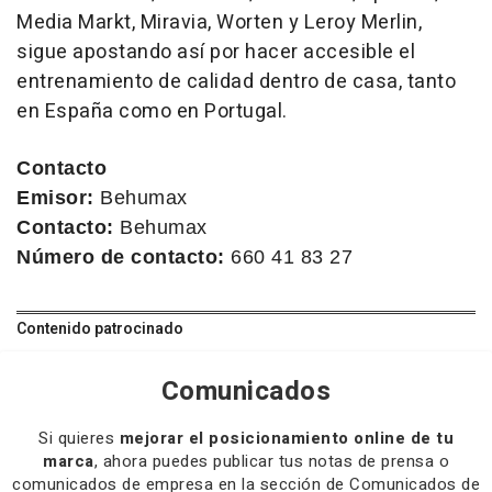
Media Markt, Miravia, Worten y Leroy Merlin,
sigue apostando así por hacer accesible el
entrenamiento de calidad dentro de casa, tanto
en España como en Portugal.
Contacto
Emisor:
Behumax
Contacto:
Behumax
Número de contacto:
660 41 83 27
Contenido patrocinado
Comunicados
Si quieres
mejorar el posicionamiento online de tu
marca
, ahora puedes publicar tus notas de prensa o
comunicados de empresa en la sección de Comunicados de