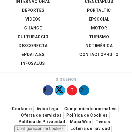
INTERNACIONAL
CIENCIAPLUS
DEPORTES
PORTALTIC
VÍDEOS
EPSOCIAL
CHANCE
MOTOR
CULTURAOCIO
TURISMO
DESCONECTA
NOTIMÉRICA
EPDATA.ES
CONTACTOPHOTO
INFOSALUS
SÍGUENOS
Contacto
Aviso legal
Cumplimiento normativo
Oferta de servicios
Política de Cookies
Política de Privacidad
Mapa Web
Temas
Configuración de Cookies
Loteria de navidad