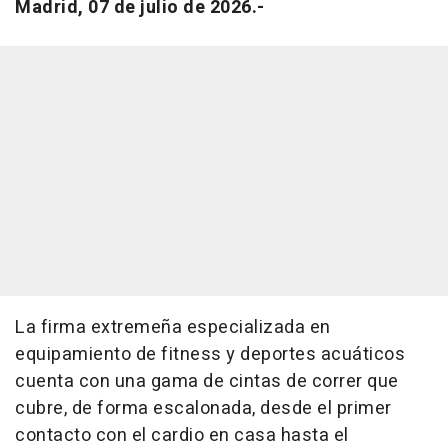
Madrid, 07 de julio de 2026.-
La firma extremeña especializada en
equipamiento de fitness y deportes acuáticos
cuenta con una gama de cintas de correr que
cubre, de forma escalonada, desde el primer
contacto con el cardio en casa hasta el