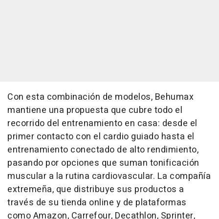
Con esta combinación de modelos, Behumax
mantiene una propuesta que cubre todo el
recorrido del entrenamiento en casa: desde el
primer contacto con el cardio guiado hasta el
entrenamiento conectado de alto rendimiento,
pasando por opciones que suman tonificación
muscular a la rutina cardiovascular. La compañía
extremeña, que distribuye sus productos a
través de su tienda online y de plataformas
como Amazon, Carrefour, Decathlon, Sprinter,