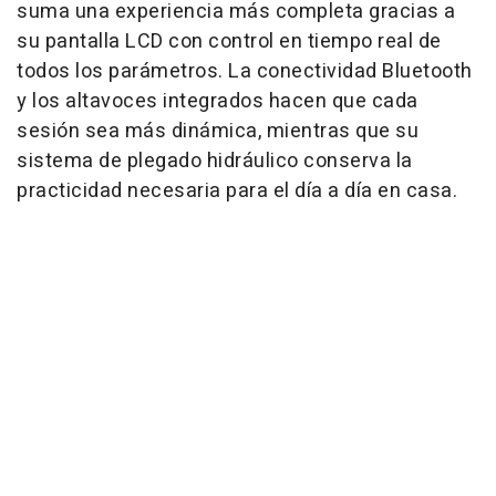
suma una experiencia más completa gracias a
su pantalla LCD con control en tiempo real de
todos los parámetros. La conectividad Bluetooth
y los altavoces integrados hacen que cada
sesión sea más dinámica, mientras que su
sistema de plegado hidráulico conserva la
practicidad necesaria para el día a día en casa.