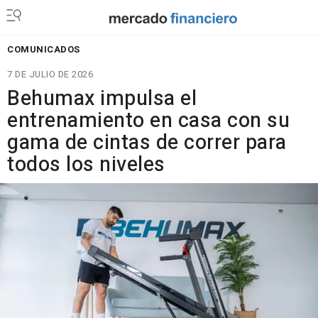
COMUNICADOS
7 DE JULIO DE 2026
Behumax impulsa el
entrenamiento en casa con su
gama de cintas de correr para
todos los niveles