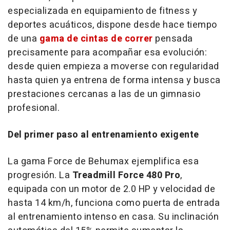
especializada en equipamiento de fitness y
deportes acuáticos, dispone desde hace tiempo
de una
gama de cintas de correr
pensada
precisamente para acompañar esa evolución:
desde quien empieza a moverse con regularidad
hasta quien ya entrena de forma intensa y busca
prestaciones cercanas a las de un gimnasio
profesional.
Del primer paso al entrenamiento exigente
La gama Force de Behumax ejemplifica esa
progresión. La
Treadmill Force 480 Pro
,
equipada con un motor de 2.0 HP y velocidad de
hasta 14 km/h, funciona como puerta de entrada
al entrenamiento intenso en casa. Su inclinación