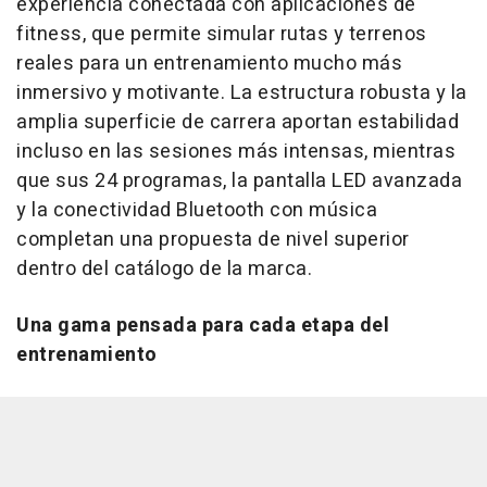
experiencia conectada con aplicaciones de
fitness, que permite simular rutas y terrenos
reales para un entrenamiento mucho más
inmersivo y motivante. La estructura robusta y la
amplia superficie de carrera aportan estabilidad
incluso en las sesiones más intensas, mientras
que sus 24 programas, la pantalla LED avanzada
y la conectividad Bluetooth con música
completan una propuesta de nivel superior
dentro del catálogo de la marca.
Una gama pensada para cada etapa del
entrenamiento