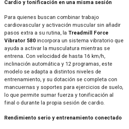
Cardio y tonificación en una misma sesión
Para quienes buscan combinar trabajo
cardiovascular y activación muscular sin añadir
pasos extra a su rutina, la
Treadmill Force
Vibrator 580
incorpora un sistema vibratorio que
ayuda a activar la musculatura mientras se
entrena. Con velocidad de hasta 16 km/h,
inclinación automática y 12 programas, este
modelo se adapta a distintos niveles de
entrenamiento, y su dotación se completa con
mancuernas y soportes para ejercicios de suelo,
lo que permite sumar fuerza y tonificación al
final o durante la propia sesión de cardio.
Rendimiento serio y entrenamiento conectado