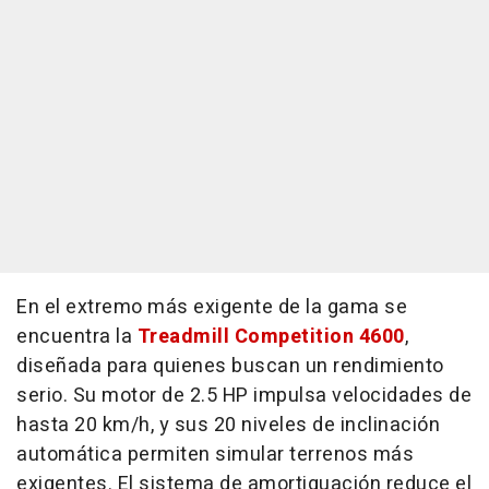
En el extremo más exigente de la gama se
encuentra la
Treadmill Competition 4600
,
diseñada para quienes buscan un rendimiento
serio. Su motor de 2.5 HP impulsa velocidades de
hasta 20 km/h, y sus 20 niveles de inclinación
automática permiten simular terrenos más
exigentes. El sistema de amortiguación reduce el