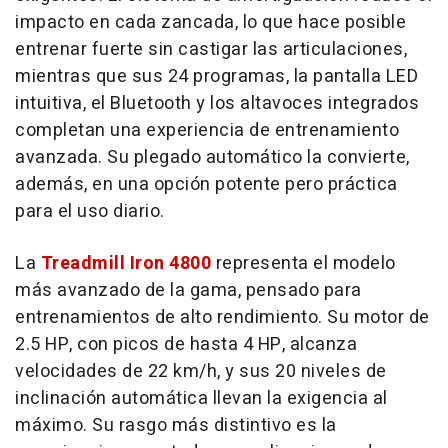
impacto en cada zancada, lo que hace posible
entrenar fuerte sin castigar las articulaciones,
mientras que sus 24 programas, la pantalla LED
intuitiva, el Bluetooth y los altavoces integrados
completan una experiencia de entrenamiento
avanzada. Su plegado automático la convierte,
además, en una opción potente pero práctica
para el uso diario.
La
Treadmill Iron 4800
representa el modelo
más avanzado de la gama, pensado para
entrenamientos de alto rendimiento. Su motor de
2.5 HP, con picos de hasta 4 HP, alcanza
velocidades de 22 km/h, y sus 20 niveles de
inclinación automática llevan la exigencia al
máximo. Su rasgo más distintivo es la