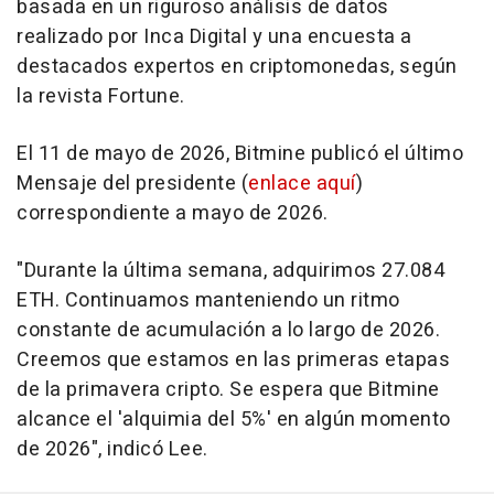
basada en un riguroso análisis de datos
realizado por Inca Digital y una encuesta a
destacados expertos en criptomonedas, según
la revista Fortune.
El 11 de mayo de 2026, Bitmine publicó el último
Mensaje del presidente (
enlace aquí
)
correspondiente a mayo de 2026.
"Durante la última semana, adquirimos 27.084
ETH. Continuamos manteniendo un ritmo
constante de acumulación a lo largo de 2026.
Creemos que estamos en las primeras etapas
de la primavera cripto. Se espera que Bitmine
alcance el 'alquimia del 5%' en algún momento
de 2026", indicó Lee.