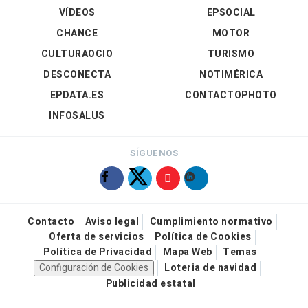
VÍDEOS
EPSOCIAL
CHANCE
MOTOR
CULTURAOCIO
TURISMO
DESCONECTA
NOTIMÉRICA
EPDATA.ES
CONTACTOPHOTO
INFOSALUS
SÍGUENOS
Contacto
Aviso legal
Cumplimiento normativo
Oferta de servicios
Política de Cookies
Política de Privacidad
Mapa Web
Temas
Configuración de Cookies
Loteria de navidad
Publicidad estatal