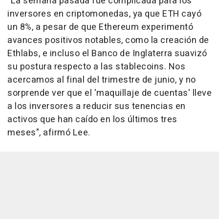
"La semana pasada fue complicada para los
inversores en criptomonedas, ya que ETH cayó
un 8%, a pesar de que Ethereum experimentó
avances positivos notables, como la creación de
Ethlabs, e incluso el Banco de Inglaterra suavizó
su postura respecto a las stablecoins. Nos
acercamos al final del trimestre de junio, y no
sorprende ver que el 'maquillaje de cuentas' lleve
a los inversores a reducir sus tenencias en
activos que han caído en los últimos tres
meses", afirmó Lee.