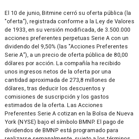
El 10 de junio, Bitmine cerró su oferta pública (la
"oferta"), registrada conforme a la Ley de Valores
de 1933, en su versión modificada, de 3.500.000
acciones preferentes perpetuas Serie A con un
dividendo del 9,50% (las "Acciones Preferentes
Serie A"), a un precio de oferta pública de 80,00
dólares por acción. La compañía ha recibido
unos ingresos netos de la oferta por una
cantidad aproximada de 273,8 millones de
dólares, tras deducir los descuentos y
comisiones de suscripción y los gastos
estimados de la oferta. Las Acciones
Preferentes Serie A cotizan en la Bolsa de Nueva
York (NYSE) bajo el símbolo BMNP. El pago de
dividendos de BMNP está programado para
realizarse semanalmente, sujeto a los términos