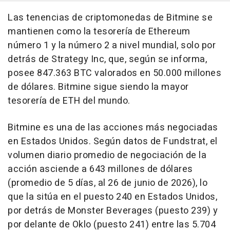
Las tenencias de criptomonedas de Bitmine se
mantienen como la tesorería de Ethereum
número 1 y la número 2 a nivel mundial, solo por
detrás de Strategy Inc, que, según se informa,
posee 847.363 BTC valorados en 50.000 millones
de dólares. Bitmine sigue siendo la mayor
tesorería de ETH del mundo.
Bitmine es una de las acciones más negociadas
en Estados Unidos. Según datos de Fundstrat, el
volumen diario promedio de negociación de la
acción asciende a 643 millones de dólares
(promedio de 5 días, al 26 de junio de 2026), lo
que la sitúa en el puesto 240 en Estados Unidos,
por detrás de Monster Beverages (puesto 239) y
por delante de Oklo (puesto 241) entre las 5.704