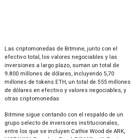
Las criptomonedas de Bitmine, junto con el
efectivo total, los valores negociables y las
inversiones a largo plazo, suman un total de
9.800 millones de dólares, incluyendo 5,70
millones de tokens ETH, un total de 555 millones
de dólares en efectivo y valores negociables, y
otras criptomonedas
Bitmine sigue contando con el respaldo de un
grupo selecto de inversores institucionales,
entre los que se incluyen Cathie Wood de ARK,