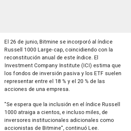
El 26 de junio, Bitmine se incorporó al índice
Russell 1000 Large-cap, coincidiendo con la
reconstitución anual de este índice. El
Investment Company Institute (ICI) estima que
los fondos de inversión pasiva y los ETF suelen
representar entre el 18 % y el 20 % de las
acciones de una empresa.
"Se espera que la inclusión en el índice Russell
1000 atraiga a cientos, e incluso miles, de
inversores institucionales adicionales como
accionistas de Bitmine", continuó Lee.