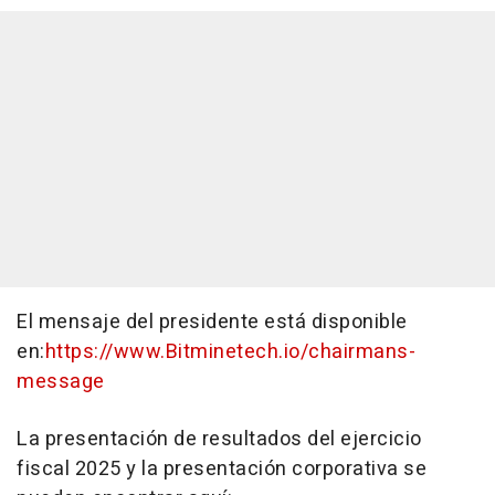
El mensaje del presidente está disponible
en:
https://www.Bitminetech.io/chairmans-
message
La presentación de resultados del ejercicio
fiscal 2025 y la presentación corporativa se