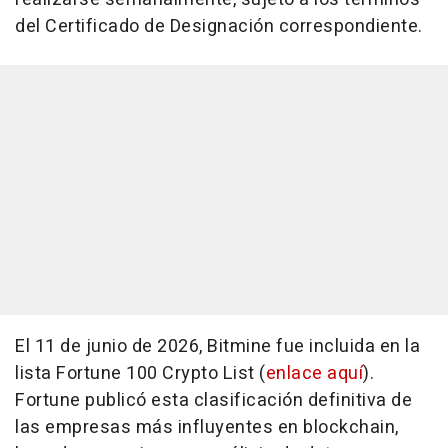
del Certificado de Designación correspondiente.
El 11 de junio de 2026, Bitmine fue incluida en la
lista Fortune 100 Crypto List (
enlace aquí
).
Fortune publicó esta clasificación definitiva de
las empresas más influyentes en blockchain,