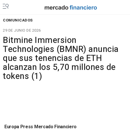
COMUNICADOS
29 DE JUNIO DE 2026
Bitmine Immersion
Technologies (BMNR) anuncia
que sus tenencias de ETH
alcanzan los 5,70 millones de
tokens (1)
Europa Press Mercado Financiero