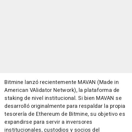
Bitmine lanzó recientemente MAVAN (Made in
American VAlidator Network), la plataforma de
staking de nivel institucional. Si bien MAVAN se
desarrolló originalmente para respaldar la propia
tesorería de Ethereum de Bitmine, su objetivo es
expandirse para servir a inversores
institucionales, custodios y socios del