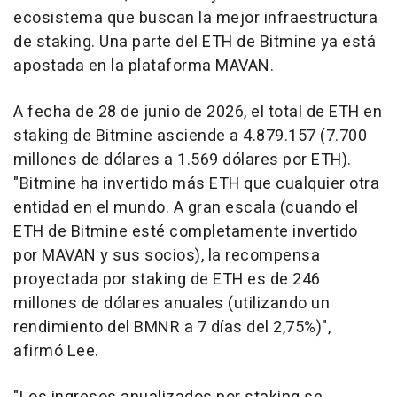
ecosistema que buscan la mejor infraestructura
de staking. Una parte del ETH de Bitmine ya está
apostada en la plataforma MAVAN.
A fecha de 28 de junio de 2026, el total de ETH en
staking de Bitmine asciende a 4.879.157 (7.700
millones de dólares a 1.569 dólares por ETH).
"Bitmine ha invertido más ETH que cualquier otra
entidad en el mundo. A gran escala (cuando el
ETH de Bitmine esté completamente invertido
por MAVAN y sus socios), la recompensa
proyectada por staking de ETH es de 246
millones de dólares anuales (utilizando un
rendimiento del BMNR a 7 días del 2,75%)",
afirmó Lee.