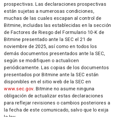
prospectivas. Las declaraciones prospectivas
están sujetas a numerosas condiciones,
muchas de las cuales escapan al control de
Bitmine, incluidas las establecidas en la sección
de Factores de Riesgo del Formulario 10-K de
Bitmine presentado ante la SEC el 21 de
noviembre de 2025, así como en todos los
demás documentos presentados ante la SEC,
según se modifiquen o actualicen
periódicamente. Las copias de los documentos
presentados por Bitmine ante la SEC están
disponibles en el sitio web de la SEC en
www.sec.gov
. Bitmine no asume ninguna
obligación de actualizar estas declaraciones
para reflejar revisiones o cambios posteriores a
la fecha de este comunicado, salvo que lo exija