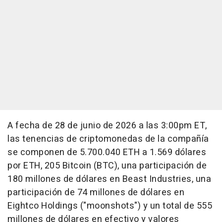
A fecha de 28 de junio de 2026 a las 3:00pm ET,
las tenencias de criptomonedas de la compañía
se componen de 5.700.040 ETH a 1.569 dólares
por ETH, 205 Bitcoin (BTC), una participación de
180 millones de dólares en Beast Industries, una
participación de 74 millones de dólares en
Eightco Holdings ("moonshots") y un total de 555
millones de dólares en efectivo y valores