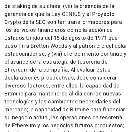
de staking de su clase; (vii) la creencia de la
gerencia de que la Ley GENIUS y el Proyecto
Crypto de la SEC son tan transformadores para
los servicios financieros como la acción de
Estados Unidos del 15 de agosto de 1971 que
puso fin a Bretton Woods y al patrón oro del dólar
estadounidense; y (viii) el crecimiento continuo y
el avance de la estrategia de tesorería de
Ethereum de la compañía. Al evaluar estas
declaraciones prospectivas, debe considerar
diversos factores, entre ellos: la capacidad de
Bitmine para mantenerse al día con las nuevas
tecnologías y las cambiantes necesidades del
mercado; la capacidad de Bitmine para financiar
su negocio actual, las operaciones de tesorería
de Ethereum y los negocios futuros propuestos;