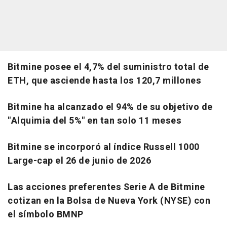
Bitmine posee el 4,7% del suministro total de
ETH, que asciende hasta los 120,7 millones
Bitmine ha alcanzado el 94% de su objetivo de
"Alquimia del 5%" en tan solo 11 meses
Bitmine se incorporó al índice Russell 1000
Large-cap el 26 de junio de 2026
Las acciones preferentes Serie A de Bitmine
cotizan en la Bolsa de Nueva York (NYSE) con
el símbolo BMNP