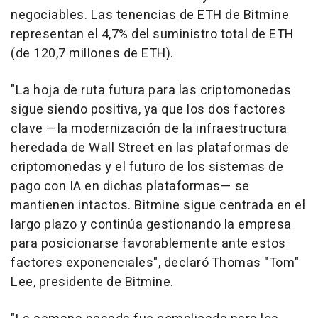
negociables. Las tenencias de ETH de Bitmine
representan el 4,7% del suministro total de ETH
(de 120,7 millones de ETH).
"La hoja de ruta futura para las criptomonedas
sigue siendo positiva, ya que los dos factores
clave —la modernización de la infraestructura
heredada de Wall Street en las plataformas de
criptomonedas y el futuro de los sistemas de
pago con IA en dichas plataformas— se
mantienen intactos. Bitmine sigue centrada en el
largo plazo y continúa gestionando la empresa
para posicionarse favorablemente ante estos
factores exponenciales", declaró Thomas "Tom"
Lee, presidente de Bitmine.