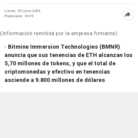
Lunes, 29 junio 2026
Publicado: 14:39
Abri
(Información remitida por la empresa firmante)
-
Bitmine Immersion Technologies (BMNR)
anuncia que sus tenencias de ETH alcanzan los
5,70 millones de tokens, y que el total de
criptomonedas y efectivo en tenencias
asciende a 9.800 millones de dólares