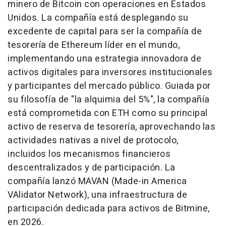
minero de Bitcoin con operaciones en Estados
Unidos. La compañía está desplegando su
excedente de capital para ser la compañía de
tesorería de Ethereum líder en el mundo,
implementando una estrategia innovadora de
activos digitales para inversores institucionales
y participantes del mercado público. Guiada por
su filosofía de "la alquimia del 5%", la compañía
está comprometida con ETH como su principal
activo de reserva de tesorería, aprovechando las
actividades nativas a nivel de protocolo,
incluidos los mecanismos financieros
descentralizados y de participación. La
compañía lanzó MAVAN (Made-in America
VAlidator Network), una infraestructura de
participación dedicada para activos de Bitmine,
en 2026.