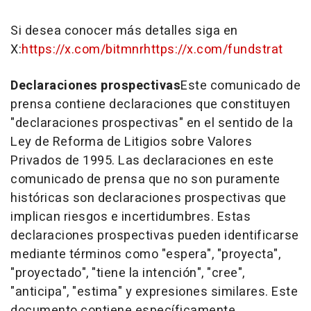
Si desea conocer más detalles siga en
X:
https://x.com/bitmnr
https://x.com/fundstrat
Declaraciones prospectivas
Este comunicado de
prensa contiene declaraciones que constituyen
"declaraciones prospectivas" en el sentido de la
Ley de Reforma de Litigios sobre Valores
Privados de 1995. Las declaraciones en este
comunicado de prensa que no son puramente
históricas son declaraciones prospectivas que
implican riesgos e incertidumbres. Estas
declaraciones prospectivas pueden identificarse
mediante términos como "espera", "proyecta",
"proyectado", "tiene la intención", "cree",
"anticipa", "estima" y expresiones similares. Este
documento contiene específicamente