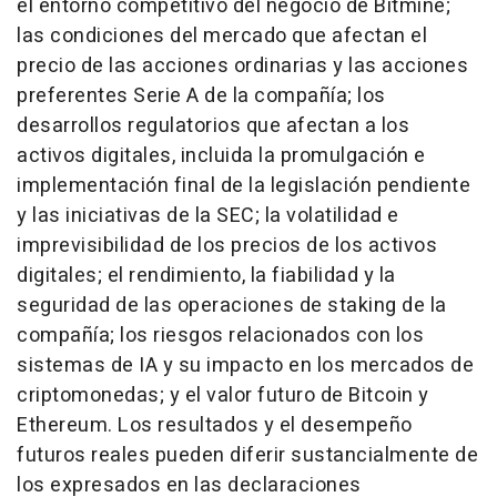
el entorno competitivo del negocio de Bitmine;
las condiciones del mercado que afectan el
precio de las acciones ordinarias y las acciones
preferentes Serie A de la compañía; los
desarrollos regulatorios que afectan a los
activos digitales, incluida la promulgación e
implementación final de la legislación pendiente
y las iniciativas de la SEC; la volatilidad e
imprevisibilidad de los precios de los activos
digitales; el rendimiento, la fiabilidad y la
seguridad de las operaciones de staking de la
compañía; los riesgos relacionados con los
sistemas de IA y su impacto en los mercados de
criptomonedas; y el valor futuro de Bitcoin y
Ethereum. Los resultados y el desempeño
futuros reales pueden diferir sustancialmente de
los expresados en las declaraciones