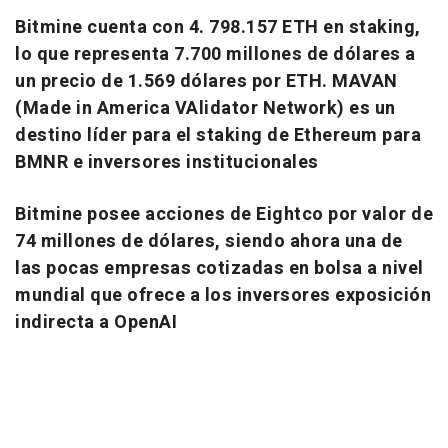
Bitmine cuenta con 4. 798.157 ETH en staking,
lo que representa 7.700 millones de dólares a
un precio de 1.569 dólares por ETH. MAVAN
(Made in America VAlidator Network) es un
destino líder para el staking de Ethereum para
BMNR e inversores institucionales
Bitmine posee acciones de Eightco por valor de
74 millones de dólares, siendo ahora una de
las pocas empresas cotizadas en bolsa a nivel
mundial que ofrece a los inversores exposición
indirecta a OpenAI