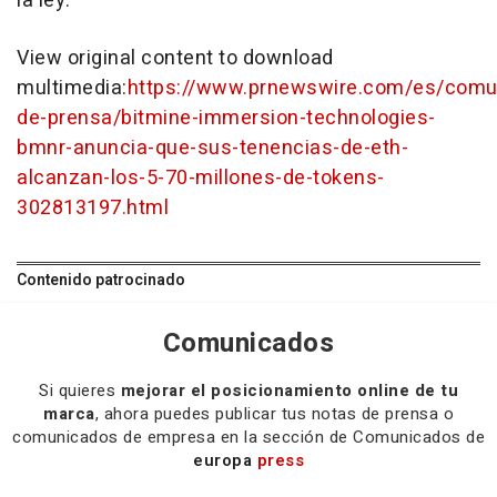
la ley.
View original content to download
multimedia:
https://www.prnewswire.com/es/comu
de-prensa/bitmine-immersion-technologies-
bmnr-anuncia-que-sus-tenencias-de-eth-
alcanzan-los-5-70-millones-de-tokens-
302813197.html
Contenido patrocinado
Comunicados
Si quieres
mejorar el posicionamiento online de tu
marca
, ahora puedes publicar tus notas de prensa o
comunicados de empresa en la sección de Comunicados de
europa
press