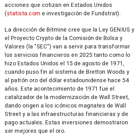
acciones que cotizan en Estados Unidos
(
statista.com
e investigación de Fundstrat).
La dirección de Bitmine cree que la Ley GENIUS y
el Proyecto Crypto de la Comisión de Bolsa y
Valores (la "SEC") van a servir para transformar
los servicios financieros en 2025 tanto como lo
hizo Estados Unidos el 15 de agosto de 1971,
cuando puso fin al sistema de Bretton Woods y
al patrón oro del dólar estadounidense hace 54
años. Este acontecimiento de 1971 fue el
catalizador de la modernización de Wall Street,
dando origen a los icónicos magnates de Wall
Street y a las infraestructuras financieras y de
pago actuales. Estas inversiones demostraron
ser mejores que el oro.