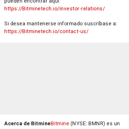
pueden encontrar aquí:
https://Bitminetech.io/investor-relations/
Si desea mantenerse informado suscríbase a:
https://Bitminetech.io/contact-us/
Acerca de Bitmine
Bitmine
(NYSE: BMNR) es un