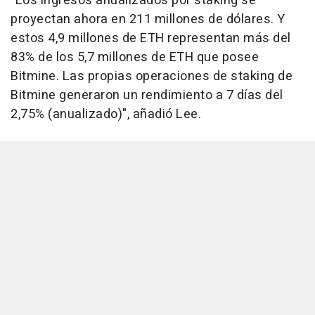
"Los ingresos anualizados por staking se
proyectan ahora en 211 millones de dólares. Y
estos 4,9 millones de ETH representan más del
83% de los 5,7 millones de ETH que posee
Bitmine. Las propias operaciones de staking de
Bitmine generaron un rendimiento a 7 días del
2,75% (anualizado)", añadió Lee.