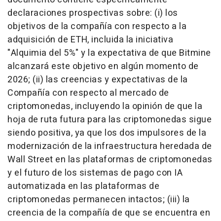
declaraciones prospectivas sobre: (i) los
objetivos de la compañía con respecto a la
adquisición de ETH, incluida la iniciativa
"Alquimia del 5%" y la expectativa de que Bitmine
alcanzará este objetivo en algún momento de
2026; (ii) las creencias y expectativas de la
Compañía con respecto al mercado de
criptomonedas, incluyendo la opinión de que la
hoja de ruta futura para las criptomonedas sigue
siendo positiva, ya que los dos impulsores de la
modernización de la infraestructura heredada de
Wall Street en las plataformas de criptomonedas
y el futuro de los sistemas de pago con IA
automatizada en las plataformas de
criptomonedas permanecen intactos; (iii) la
creencia de la compañía de que se encuentra en