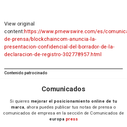
View original
content:
https://www.prnewswire.com/es/comunic
de-prensa/blockchaincom-anuncia-la-
presentacion-confidencial-del-borrador-de-la-
declaracion-de-registro-302778957.html
Contenido patrocinado
Comunicados
Si quieres
mejorar el posicionamiento online de tu
marca
, ahora puedes publicar tus notas de prensa o
comunicados de empresa en la sección de Comunicados de
europa
press