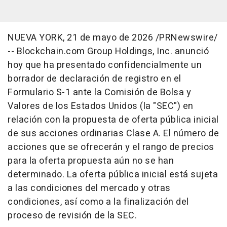
NUEVA YORK
,
21 de mayo de 2026
/PRNewswire/
-- Blockchain.com Group Holdings, Inc. anunció
hoy que ha presentado confidencialmente un
borrador de declaración de registro en el
Formulario S-1 ante la Comisión de Bolsa y
Valores de los Estados Unidos (la "SEC") en
relación con la propuesta de oferta pública inicial
de sus acciones ordinarias Clase A. El número de
acciones que se ofrecerán y el rango de precios
para la oferta propuesta aún no se han
determinado. La oferta pública inicial está sujeta
a las condiciones del mercado y otras
condiciones, así como a la finalización del
proceso de revisión de la SEC.