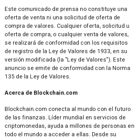
Este comunicado de prensa no constituye una
oferta de venta ni una solicitud de oferta de
compra de valores. Cualquier oferta, solicitud u
oferta de compra, o cualquier venta de valores,
se realizará de conformidad con los requisitos
de registro de la Ley de Valores de 1933, en su
versión modificada (la "Ley de Valores"). Este
anuncio se emite de conformidad con la Norma
135 de la Ley de Valores.
Acerca de Blockchain.com
Blockchain.com conecta al mundo con el futuro
de las finanzas. Líder mundial en servicios de
criptomonedas, ayuda a millones de personas en
todo el mundo a acceder a ellas. Desde su