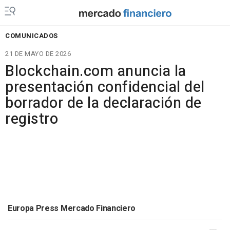
COMUNICADOS
21 DE MAYO DE 2026
Blockchain.com anuncia la
presentación confidencial del
borrador de la declaración de
registro
Europa Press Mercado Financiero