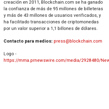
creación en 2011, Blockchain.com se ha ganado
la confianza de más de 95 millones de billeteras
y más de 43 millones de usuarios verificados, y
ha facilitado transacciones de criptomonedas
por un valor superior a 1,1 billones de dólares.
Contacto para medios:
press@blockchain.com
Logo -
https://mma.prnewswire.com/media/2928480/Ne