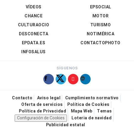
VÍDEOS
EPSOCIAL
CHANCE
MOTOR
CULTURAOCIO
TURISMO
DESCONECTA
NOTIMÉRICA
EPDATA.ES
CONTACTOPHOTO
INFOSALUS
SÍGUENOS
Contacto
Aviso legal
Cumplimiento normativo
Oferta de servicios
Política de Cookies
Política de Privacidad
Mapa Web
Temas
Configuración de Cookies
Loteria de navidad
Publicidad estatal