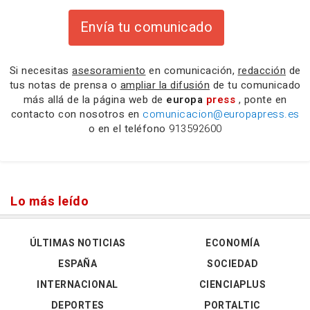
Envía tu comunicado
Si necesitas
asesoramiento
en comunicación,
redacción
de
tus notas de prensa o
ampliar la difusión
de tu comunicado
más allá de la página web de
europa
press
, ponte en
contacto con nosotros en
comunicacion@europapress.es
o en el teléfono
913592600
Lo más leído
ÚLTIMAS NOTICIAS
ECONOMÍA
ESPAÑA
SOCIEDAD
INTERNACIONAL
CIENCIAPLUS
DEPORTES
PORTALTIC