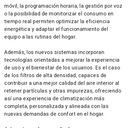
móvil, la programación horaria, la gestión por voz
o la posibilidad de monitorizar el consumo en
tiempo real permiten optimizar la eficiencia
energética y adaptar el funcionamiento del
equipo a las rutinas del hogar.
Además, los nuevos sistemas incorporan
tecnologías orientadas a mejorar la experiencia
de uso y el bienestar de los usuarios. Es el caso
de los filtros de alta densidad, capaces de
contribuir a una mejor calidad del aire interior al
retener partículas y otras impurezas, ofreciendo
así una experiencia de climatización más
completa, personalizada y alineada con las
nuevas demandas de confort en el hogar.