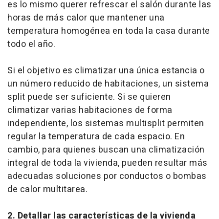
es lo mismo querer refrescar el salón durante las
horas de más calor que mantener una
temperatura homogénea en toda la casa durante
todo el año.
Si el objetivo es climatizar una única estancia o
un número reducido de habitaciones, un sistema
split puede ser suficiente. Si se quieren
climatizar varias habitaciones de forma
independiente, los sistemas multisplit permiten
regular la temperatura de cada espacio. En
cambio, para quienes buscan una climatización
integral de toda la vivienda, pueden resultar más
adecuadas soluciones por conductos o bombas
de calor multitarea.
2. Detallar las características de la vivienda