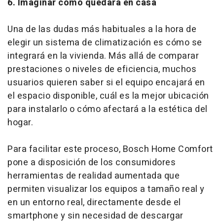
6. Imaginar cómo quedará en casa
Una de las dudas más habituales a la hora de
elegir un sistema de climatización es cómo se
integrará en la vivienda. Más allá de comparar
prestaciones o niveles de eficiencia, muchos
usuarios quieren saber si el equipo encajará en
el espacio disponible, cuál es la mejor ubicación
para instalarlo o cómo afectará a la estética del
hogar.
Para facilitar este proceso, Bosch Home Comfort
pone a disposición de los consumidores
herramientas de realidad aumentada que
permiten visualizar los equipos a tamaño real y
en un entorno real, directamente desde el
smartphone y sin necesidad de descargar