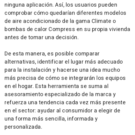
ninguna aplicación. Así, los usuarios pueden
comprobar cómo quedarían diferentes modelos
de aire acondicionado de la gama Climate o
bombas de calor Compress en su propia vivienda
antes de tomar una decisión.
De esta manera, es posible comparar
alternativas, identificar el lugar más adecuado
para la instalación y hacerse una idea mucho
más precisa de cómo se integrarán los equipos
en el hogar. Esta herramienta se suma al
asesoramiento especializado de la marca y
refuerza una tendencia cada vez más presente
en el sector: ayudar al consumidor a elegir de
una forma más sencilla, informada y
personalizada.