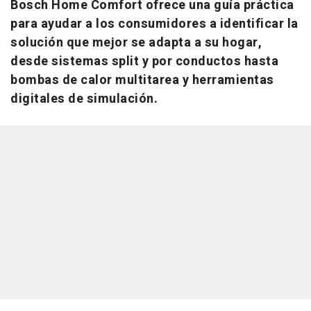
Bosch Home Comfort ofrece una guía práctica
para ayudar a los consumidores a identificar la
solución que mejor se adapta a su hogar,
desde sistemas split y por conductos hasta
bombas de calor multitarea y herramientas
digitales de simulación.