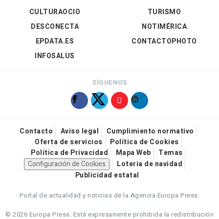
CULTURAOCIO
TURISMO
DESCONECTA
NOTIMÉRICA
EPDATA.ES
CONTACTOPHOTO
INFOSALUS
SÍGUENOS
Contacto
Aviso legal
Cumplimiento normativo
Oferta de servicios
Política de Cookies
Política de Privacidad
Mapa Web
Temas
Configuración de Cookies
Loteria de navidad
Publicidad estatal
Portal de actualidad y noticias de la Agencia Europa Press.
© 2026 Europa Press.
Está expresamente prohibida la redistribución