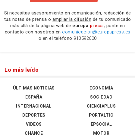
Si necesitas
asesoramiento
en comunicación,
redacción
de
tus notas de prensa o
ampliar la difusión
de tu comunicado
más allá de la página web de
europa
press
, ponte en
contacto con nosotros en
comunicacion@europapress.es
o en el teléfono
913592600
Lo más leído
ÚLTIMAS NOTICIAS
ECONOMÍA
ESPAÑA
SOCIEDAD
INTERNACIONAL
CIENCIAPLUS
DEPORTES
PORTALTIC
VÍDEOS
EPSOCIAL
CHANCE
MOTOR