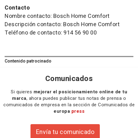
Contacto
Nombre contacto: Bosch Home Comfort
Descripción contacto: Bosch Home Comfort
Teléfono de contacto: 914 56 90 00
Contenido patrocinado
Comunicados
Si quieres
mejorar el posicionamiento online de tu
marca
, ahora puedes publicar tus notas de prensa o
comunicados de empresa en la sección de Comunicados de
europa
press
Envía tu comunicado