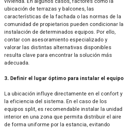
vivienda. En algunos casos, factores como la
ubicación de terrazas y balcones, las
características de la fachada o las normas de la
comunidad de propietarios pueden condicionar la
instalación de determinados equipos. Por ello,
contar con asesoramiento especializado y
valorar las distintas alternativas disponibles
resulta clave para encontrar la solución más
adecuada.
3. Definir el lugar óptimo para instalar el equipo
La ubicación influye directamente en el confort y
la eficiencia del sistema. En el caso de los
equipos split, es recomendable instalar la unidad
interior en una zona que permita distribuir el aire
de forma uniforme por la estancia, evitando