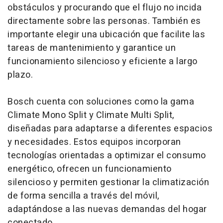
obstáculos y procurando que el flujo no incida
directamente sobre las personas. También es
importante elegir una ubicación que facilite las
tareas de mantenimiento y garantice un
funcionamiento silencioso y eficiente a largo
plazo.
Bosch cuenta con soluciones como la gama
Climate Mono Split y Climate Multi Split,
diseñadas para adaptarse a diferentes espacios
y necesidades. Estos equipos incorporan
tecnologías orientadas a optimizar el consumo
energético, ofrecen un funcionamiento
silencioso y permiten gestionar la climatización
de forma sencilla a través del móvil,
adaptándose a las nuevas demandas del hogar
conectado.