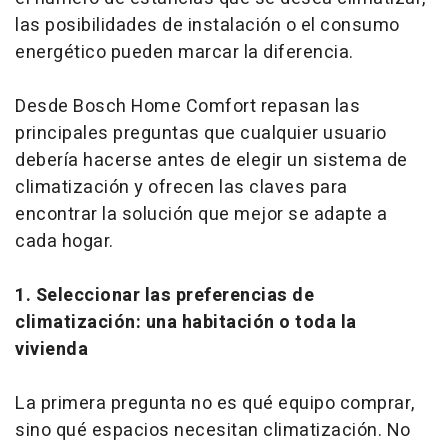
las posibilidades de instalación o el consumo
energético pueden marcar la diferencia.
Desde Bosch Home Comfort repasan las
principales preguntas que cualquier usuario
debería hacerse antes de elegir un sistema de
climatización y ofrecen las claves para
encontrar la solución que mejor se adapte a
cada hogar.
1. Seleccionar las preferencias de
climatización: una habitación o toda la
vivienda
La primera pregunta no es qué equipo comprar,
sino qué espacios necesitan climatización. No