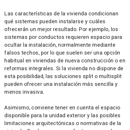
Las características de la vivienda condicionan
qué sistemas pueden instalarse y cuáles
ofrecerán un mejor resultado. Por ejemplo, los
sistemas por conductos requieren espacio para
ocultar la instalación, normalmente mediante
falsos techos, por lo que suelen ser una opción
habitual en viviendas de nueva construcción o en
reformas integrales. Si la vivienda no dispone de
esta posibilidad, las soluciones split o multisplit
pueden ofrecer una instalación más sencilla y
menos invasiva.
Asimismo, conviene tener en cuenta el espacio
disponible para la unidad exterior y las posibles
limitaciones arquitectónicas o normativas de la