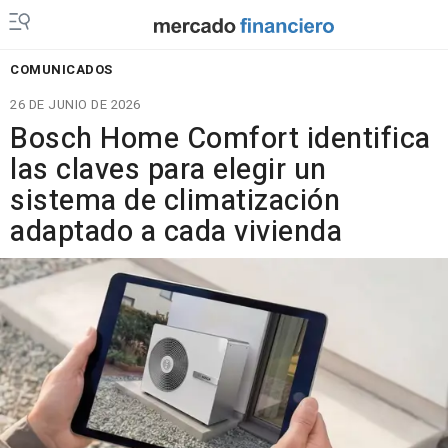
COMUNICADOS
26 DE JUNIO DE 2026
Bosch Home Comfort identifica
las claves para elegir un
sistema de climatización
adaptado a cada vivienda