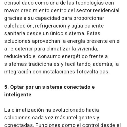
consolidado como una de las tecnologías con
mayor crecimiento dentro del sector residencial
gracias a su capacidad para proporcionar
calefacción, refrigeración y agua caliente
sanitaria desde un único sistema. Estas
soluciones aprovechan la energía presente en el
aire exterior para climatizar la vivienda,
reduciendo el consumo energético frente a
sistemas tradicionales y facilitando, además, la
integración con instalaciones fotovoltaicas.
5. Optar por un sistema conectado e
inteligente
La climatización ha evolucionado hacia
soluciones cada vez más inteligentes y
conectadas. Funciones como el control desde el