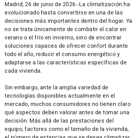
Madrid, 26 de junio de 2026.-La climatización ha
evolucionado hasta convertirse en una de las
decisiones más importantes dentro del hogar. Ya
no se trata únicamente de combatir el calor en
verano o el frío en invierno, sino de encontrar
soluciones capaces de ofrecer confort durante
todo el año, reducir el consumo energético y
adaptarse a las características específicas de
cada vivienda.
Sin embargo, ante la amplia variedad de
tecnologías disponibles actualmente en el
mercado, muchos consumidores no tienen claro
qué aspectos deben valorar antes de tomar una
decisión. Más allá de las prestaciones del
equipo, factores como el tamaño de la vivienda,
el número de estancias que se desea climatizar,