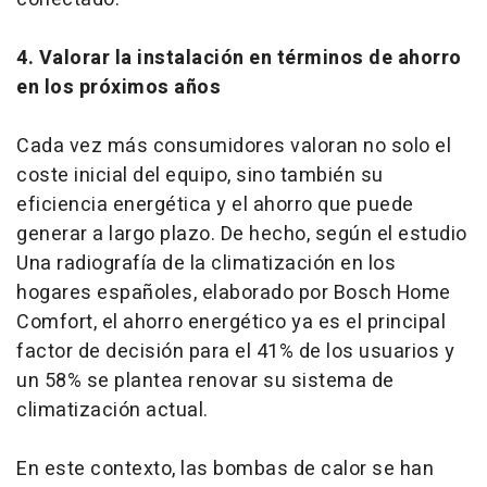
4. Valorar la instalación en términos de ahorro
en los próximos años
Cada vez más consumidores valoran no solo el
coste inicial del equipo, sino también su
eficiencia energética y el ahorro que puede
generar a largo plazo. De hecho, según el estudio
Una radiografía de la climatización en los
hogares españoles, elaborado por Bosch Home
Comfort, el ahorro energético ya es el principal
factor de decisión para el 41% de los usuarios y
un 58% se plantea renovar su sistema de
climatización actual.
En este contexto, las bombas de calor se han