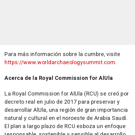
Para más información sobre la cumbre, visite
https://www.worldarchaeologysummit.com
.
Acerca de la Royal Commission for AlUla
La Royal Commission for AlUla (RCU) se creó por
decreto real en julio de 2017 para preservar y
desarrollar AlUla, una región de gran importancia
natural y cultural en el noroeste de Arabia Saudí.
El plan a largo plazo de RCU esboza un enfoque
responsable, sostenible y sensible al desarrollo