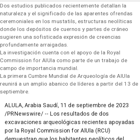
Dos estudios publicados recientemente detallan la
naturaleza y el significado de las aparentes ofrendas
ceremoniales en los mustatils, estructuras neolíticas
donde los depósitos de cuernos y partes de cráneo
sugieren una sofisticada expresión de creencias
profundamente arraigadas.
La investigación cuenta con el apoyo de la Royal
Commission for AlUla como parte de un trabajo de
campo de importancia mundial.
La primera Cumbre Mundial de Arqueología de AlUla
reunirá a un amplio abanico de líderes a partir del 13 de
septiembre.
ALULA, Arabia Saudí
,
11 de septiembre de 2023
/PRNewswire/ -- Los resultados de dos
excavaciones arqueológicas recientes apoyadas
por la Royal Commission for AlUla (RCU)
demuestran que los habitantes neolíticos del