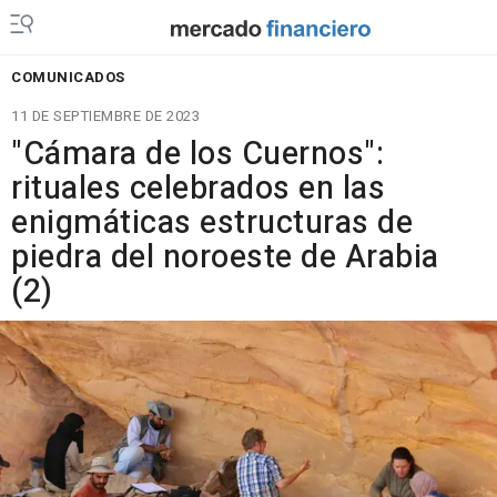
COMUNICADOS
11 DE SEPTIEMBRE DE 2023
"Cámara de los Cuernos":
rituales celebrados en las
enigmáticas estructuras de
piedra del noroeste de Arabia
(2)