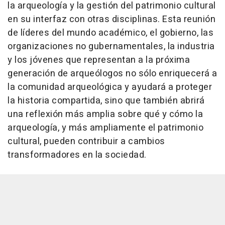
la arqueología y la gestión del patrimonio cultural
en su interfaz con otras disciplinas. Esta reunión
de líderes del mundo académico, el gobierno, las
organizaciones no gubernamentales, la industria
y los jóvenes que representan a la próxima
generación de arqueólogos no sólo enriquecerá a
la comunidad arqueológica y ayudará a proteger
la historia compartida, sino que también abrirá
una reflexión más amplia sobre qué y cómo la
arqueología, y más ampliamente el patrimonio
cultural, pueden contribuir a cambios
transformadores en la sociedad.