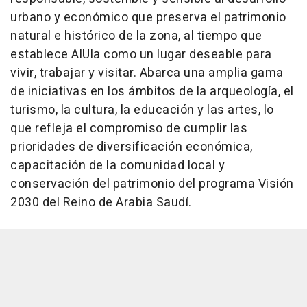
urbano y económico que preserva el patrimonio
natural e histórico de la zona, al tiempo que
establece AlUla como un lugar deseable para
vivir, trabajar y visitar. Abarca una amplia gama
de iniciativas en los ámbitos de la arqueología, el
turismo, la cultura, la educación y las artes, lo
que refleja el compromiso de cumplir las
prioridades de diversificación económica,
capacitación de la comunidad local y
conservación del patrimonio del programa Visión
2030 del Reino de Arabia Saudí.