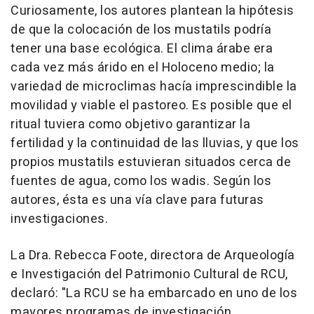
Curiosamente, los autores plantean la hipótesis
de que la colocación de los mustatils podría
tener una base ecológica. El clima árabe era
cada vez más árido en el Holoceno medio; la
variedad de microclimas hacía imprescindible la
movilidad y viable el pastoreo. Es posible que el
ritual tuviera como objetivo garantizar la
fertilidad y la continuidad de las lluvias, y que los
propios mustatils estuvieran situados cerca de
fuentes de agua, como los wadis. Según los
autores, ésta es una vía clave para futuras
investigaciones.
La Dra.
Rebecca Foote
, directora de Arqueología
e Investigación del Patrimonio Cultural de RCU,
declaró: "La RCU se ha embarcado en uno de los
mayores programas de investigación