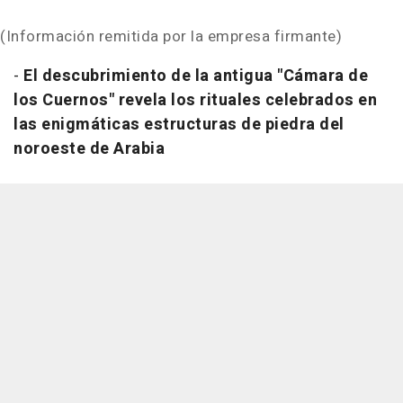
(Información remitida por la empresa firmante)
-
El descubrimiento de la antigua "Cámara de
los Cuernos" revela los rituales celebrados en
las enigmáticas estructuras de piedra del
noroeste de Arabia