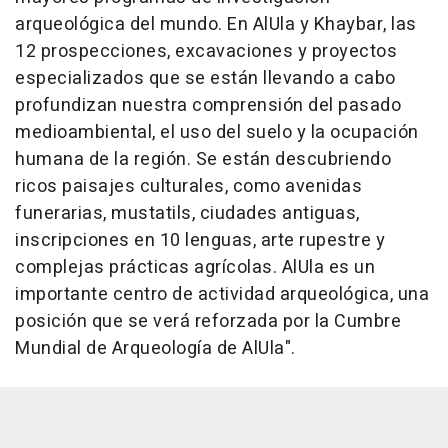
arqueológica del mundo. En AlUla y Khaybar, las
12 prospecciones, excavaciones y proyectos
especializados que se están llevando a cabo
profundizan nuestra comprensión del pasado
medioambiental, el uso del suelo y la ocupación
humana de la región. Se están descubriendo
ricos paisajes culturales, como avenidas
funerarias, mustatils, ciudades antiguas,
inscripciones en 10 lenguas, arte rupestre y
complejas prácticas agrícolas. AlUla es un
importante centro de actividad arqueológica, una
posición que se verá reforzada por la Cumbre
Mundial de Arqueología de AlUla".