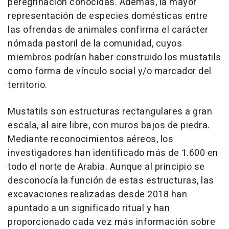
peregrinación conocidas. Además, la mayor
representación de especies domésticas entre
las ofrendas de animales confirma el carácter
nómada pastoril de la comunidad, cuyos
miembros podrían haber construido los mustatils
como forma de vínculo social y/o marcador del
territorio.
Mustatils son estructuras rectangulares a gran
escala, al aire libre, con muros bajos de piedra.
Mediante reconocimientos aéreos, los
investigadores han identificado más de 1.600 en
todo el norte de Arabia. Aunque al principio se
desconocía la función de estas estructuras, las
excavaciones realizadas desde 2018 han
apuntado a un significado ritual y han
proporcionado cada vez más información sobre