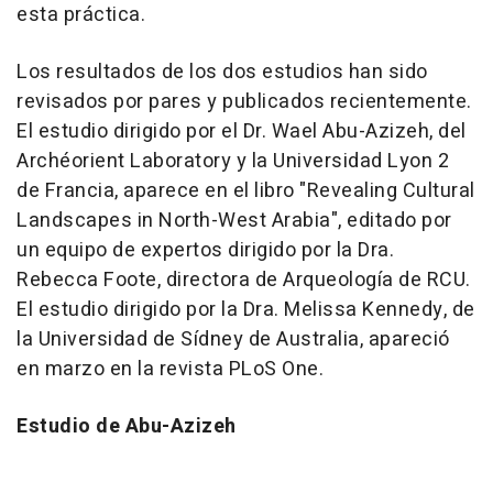
esta práctica.
Los resultados de los dos estudios han sido
revisados por pares y publicados recientemente.
El estudio dirigido por el Dr.
Wael Abu-Azizeh
, del
Archéorient Laboratory y la Universidad Lyon 2
de Francia, aparece en el libro "Revealing Cultural
Landscapes in North-West Arabia", editado por
un equipo de expertos dirigido por la Dra.
Rebecca Foote
, directora de Arqueología de RCU.
El estudio dirigido por la Dra.
Melissa Kennedy
, de
la Universidad de Sídney de
Australia
, apareció
en marzo en la revista PLoS One.
Estudio de Abu-Azizeh