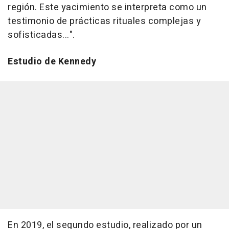
región. Este yacimiento se interpreta como un
testimonio de prácticas rituales complejas y
sofisticadas...".
Estudio de Kennedy
En 2019, el segundo estudio, realizado por un