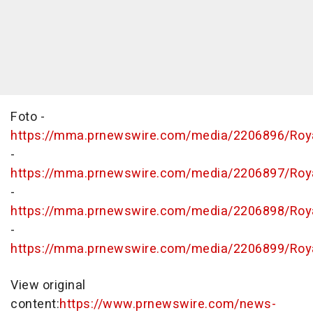
Foto -
https://mma.prnewswire.com/media/2206896/Roy
-
https://mma.prnewswire.com/media/2206897/Roy
-
https://mma.prnewswire.com/media/2206898/Roy
-
https://mma.prnewswire.com/media/2206899/Roy
View original
content:
https://www.prnewswire.com/news-