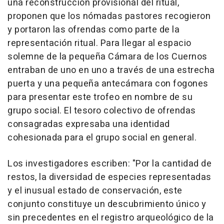
una reconstrucción provisional del ritual,
proponen que los nómadas pastores recogieron
y portaron las ofrendas como parte de la
representación ritual. Para llegar al espacio
solemne de la pequeña Cámara de los Cuernos
entraban de uno en uno a través de una estrecha
puerta y una pequeña antecámara con fogones
para presentar este trofeo en nombre de su
grupo social. El tesoro colectivo de ofrendas
consagradas expresaba una identidad
cohesionada para el grupo social en general.
Los investigadores escriben: "
Por la
cantidad de
restos, la diversidad de especies representadas
y el inusual estado de conservación, este
conjunto constituye un descubrimiento único y
sin precedentes en el registro arqueológico de la