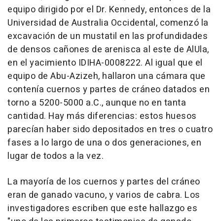
equipo dirigido por el Dr. Kennedy, entonces de la
Universidad de Australia Occidental, comenzó la
excavación de un mustatil en las profundidades
de densos cañones de arenisca al este de AlUla,
en el yacimiento IDIHA-0008222. Al igual que el
equipo de Abu-Azizeh, hallaron una cámara que
contenía cuernos y partes de cráneo datados en
torno a 5200-5000 a.C., aunque no en tanta
cantidad. Hay más diferencias: estos huesos
parecían haber sido depositados en tres o cuatro
fases a lo largo de una o dos generaciones, en
lugar de todos a la vez.
La mayoría de los cuernos y partes del cráneo
eran de ganado vacuno, y varios de cabra. Los
investigadores escriben que este hallazgo es