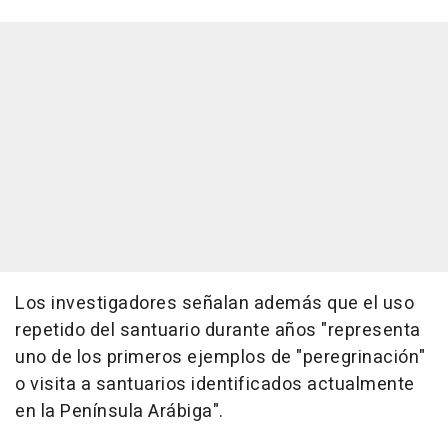
Los investigadores señalan además que el uso
repetido del santuario durante años "representa
uno de los primeros ejemplos de "peregrinación"
o visita a santuarios identificados actualmente
en la Península Arábiga".