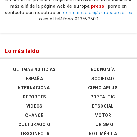
más allá de la página web de
europa
press
, ponte en
contacto con nosotros en
comunicacion@europapress.es
o en el teléfono
913592600
Lo más leído
ÚLTIMAS NOTICIAS
ECONOMÍA
ESPAÑA
SOCIEDAD
INTERNACIONAL
CIENCIAPLUS
DEPORTES
PORTALTIC
VÍDEOS
EPSOCIAL
CHANCE
MOTOR
CULTURAOCIO
TURISMO
DESCONECTA
NOTIMÉRICA