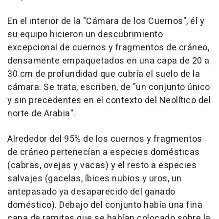
En el interior de la "Cámara de los Cuernos", él y
su equipo hicieron un descubrimiento
excepcional de cuernos y fragmentos de cráneo,
densamente empaquetados en una capa de 20 a
30 cm de profundidad que cubría el suelo de la
cámara. Se trata, escriben, de "un conjunto único
y sin precedentes en el contexto del Neolítico del
norte de Arabia".
Alrededor del 95% de los cuernos y fragmentos
de cráneo pertenecían a especies domésticas
(cabras, ovejas y vacas) y el resto a especies
salvajes (gacelas, íbices nubios y uros, un
antepasado ya desaparecido del ganado
doméstico). Debajo del conjunto había una fina
capa de ramitas que se habían colocado sobre la