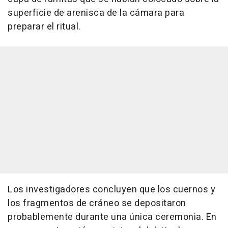
superficie de arenisca de la cámara para
preparar el ritual.
Los investigadores concluyen que los cuernos y
los fragmentos de cráneo se depositaron
probablemente durante una única ceremonia. En