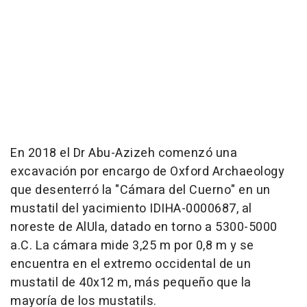
En 2018 el Dr Abu-Azizeh comenzó una
excavación por encargo de Oxford Archaeology
que desenterró la "Cámara del Cuerno" en un
mustatil del yacimiento IDIHA-0000687, al
noreste de AlUla, datado en torno a 5300-5000
a.C. La cámara mide
3,25 m
por
0,8 m
y se
encuentra en el extremo occidental de un
mustatil de 40x12 m, más pequeño que la
mayoría de los mustatils.