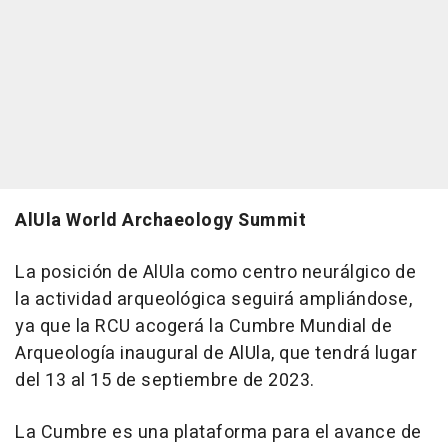
AlUla World Archaeology Summit
La posición de AlUla como centro neurálgico de
la actividad arqueológica seguirá ampliándose,
ya que la RCU acogerá la Cumbre Mundial de
Arqueología inaugural de AlUla, que tendrá lugar
del 13 al 15 de septiembre de 2023.
La Cumbre es una plataforma para el avance de