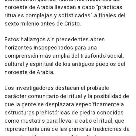
noroeste de Arabia llevaban a cabo "prácticas
rituales complejas y sofisticadas" a finales del
sexto milenio antes de Cristo.
Estos hallazgos sin precedentes abren
horizontes insospechados para una
comprensión más amplia del trasfondo social,
cultural y espiritual de los antiguos pueblos del
noroeste de Arabia.
Los investigadores destacan el probable
carácter comunitario del ritual y la posibilidad de
que la gente se desplazara específicamente a
estructuras prehistóricas de piedra conocidas
como mustatils para llevar a cabo el ritual, que
representaría una de las primeras tradiciones de