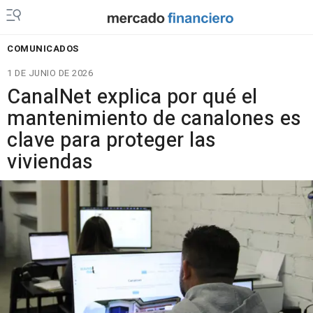
COMUNICADOS
1 DE JUNIO DE 2026
CanalNet explica por qué el
mantenimiento de canalones es
clave para proteger las
viviendas