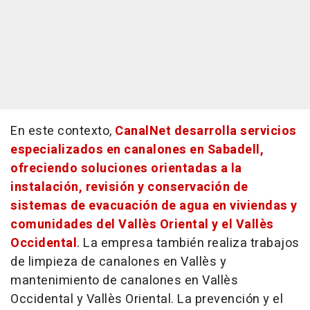
En este contexto,
CanalNet desarrolla servicios
especializados en canalones en Sabadell,
ofreciendo soluciones orientadas a la
instalación, revisión y conservación de
sistemas de evacuación de agua en viviendas y
comunidades del Vallès Oriental y el Vallès
Occidental
. La empresa también realiza trabajos
de limpieza de canalones en Vallès y
mantenimiento de canalones en Vallès
Occidental y Vallès Oriental. La prevención y el