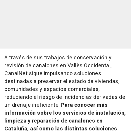
A través de sus trabajos de conservación y
revisión de canalones en Vallès Occidental,
CanalNet sigue impulsando soluciones
destinadas a preservar el estado de viviendas,
comunidades y espacios comerciales,
reduciendo el riesgo de incidencias derivadas de
un drenaje ineficiente.
Para conocer más
información sobre los servicios de instalación,
limpieza y reparación de canalones en
Cataluña, así como las distintas soluciones