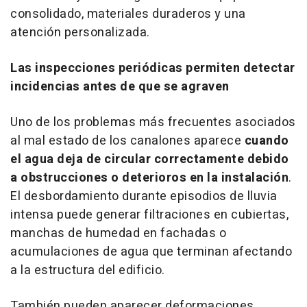
consolidado, materiales duraderos y una
atención personalizada.
Las inspecciones periódicas permiten detectar
incidencias antes de que se agraven
Uno de los problemas más frecuentes asociados
al mal estado de los canalones aparece
cuando
el agua deja de circular correctamente debido
a obstrucciones o deterioros en la instalación
.
El desbordamiento durante episodios de lluvia
intensa puede generar filtraciones en cubiertas,
manchas de humedad en fachadas o
acumulaciones de agua que terminan afectando
a la estructura del edificio.
También pueden aparecer deformaciones,