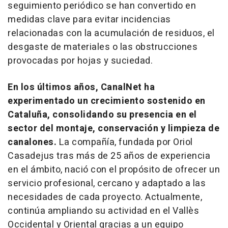
seguimiento periódico se han convertido en
medidas clave para evitar incidencias
relacionadas con la acumulación de residuos, el
desgaste de materiales o las obstrucciones
provocadas por hojas y suciedad.
En los últimos años, CanalNet ha
experimentado un crecimiento sostenido en
Cataluña, consolidando su presencia en el
sector del montaje, conservación y limpieza de
canalones.
La compañía, fundada por Oriol
Casadejus tras más de 25 años de experiencia
en el ámbito, nació con el propósito de ofrecer un
servicio profesional, cercano y adaptado a las
necesidades de cada proyecto. Actualmente,
continúa ampliando su actividad en el Vallès
Occidental y Oriental gracias a un equipo