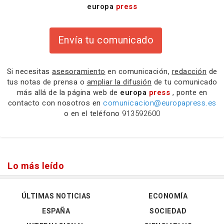
europa
press
Envía tu comunicado
Si necesitas
asesoramiento
en comunicación,
redacción
de
tus notas de prensa o
ampliar la difusión
de tu comunicado
más allá de la página web de
europa
press
, ponte en
contacto con nosotros en
comunicacion@europapress.es
o en el teléfono
913592600
Lo más leído
ÚLTIMAS NOTICIAS
ECONOMÍA
ESPAÑA
SOCIEDAD