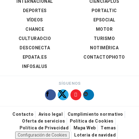
INTERNACIONAL
CIENCIAPLUS
DEPORTES
PORTALTIC
VÍDEOS
EPSOCIAL
CHANCE
MOTOR
CULTURAOCIO
TURISMO
DESCONECTA
NOTIMÉRICA
EPDATA.ES
CONTACTOPHOTO
INFOSALUS
SÍGUENOS
Contacto
Aviso legal
Cumplimiento normativo
Oferta de servicios
Política de Cookies
Política de Privacidad
Mapa Web
Temas
Configuración de Cookies
Loteria de navidad