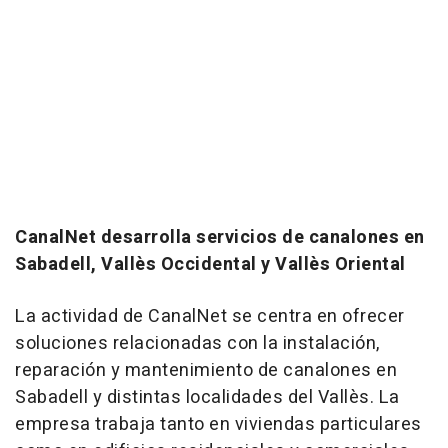
CanalNet desarrolla servicios de canalones en
Sabadell, Vallès Occidental y Vallès Oriental
La actividad de CanalNet se centra en ofrecer
soluciones relacionadas con la instalación,
reparación y mantenimiento de canalones en
Sabadell y distintas localidades del Vallès. La
empresa trabaja tanto en viviendas particulares