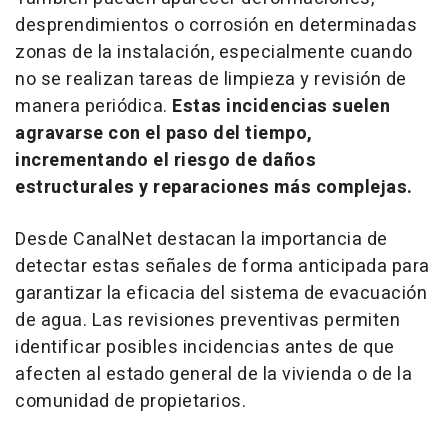
desprendimientos o corrosión en determinadas
zonas de la instalación, especialmente cuando
no se realizan tareas de limpieza y revisión de
manera periódica.
Estas incidencias suelen
agravarse con el paso del tiempo,
incrementando el riesgo de daños
estructurales y reparaciones más complejas.
Desde CanalNet destacan la importancia de
detectar estas señales de forma anticipada para
garantizar la eficacia del sistema de evacuación
de agua. Las revisiones preventivas permiten
identificar posibles incidencias antes de que
afecten al estado general de la vivienda o de la
comunidad de propietarios.