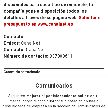
disponibles para cada tipo de inmueble, la
compañía pone a disposición todos los
detalles a través de su página web
.
Solicitar el
presupuesto en www.canalnet.es
Contacto
Emisor:
CanalNet
Contacto:
CanalNet
Número de contacto:
937000611
Contenido patrocinado
Comunicados
Si quieres
mejorar el posicionamiento online de tu
marca
, ahora puedes publicar tus notas de prensa o
comunicados de empresa en la sección de Comunicados de