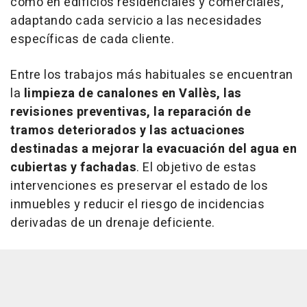
como en edificios residenciales y comerciales,
adaptando cada servicio a las necesidades
específicas de cada cliente.
Entre los trabajos más habituales se encuentran
la
limpieza de canalones en Vallès, las
revisiones preventivas, la reparación de
tramos deteriorados y las actuaciones
destinadas a mejorar la evacuación del agua en
cubiertas y fachadas
. El objetivo de estas
intervenciones es preservar el estado de los
inmuebles y reducir el riesgo de incidencias
derivadas de un drenaje deficiente.