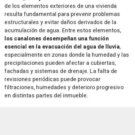
de los elementos exteriores de una vivienda
resulta fundamental para prevenir problemas
estructurales y evitar daños derivados de la
acumulación de agua. Entre estos elementos,
los canalones desempeñan una función
esencial en la evacuación del agua de lluvia
,
especialmente en zonas donde la humedad y las
precipitaciones pueden afectar a cubiertas,
fachadas y sistemas de drenaje. La falta de
revisiones periódicas puede provocar
filtraciones, humedades y deterioro progresivo
en distintas partes del inmueble.