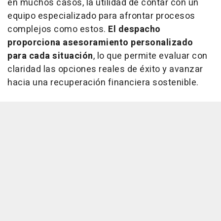
en muchos casos, la utilidad de contar con un
equipo especializado para afrontar procesos
complejos como estos.
El despacho
proporciona asesoramiento personalizado
para cada situación
, lo que permite evaluar con
claridad las opciones reales de éxito y avanzar
hacia una recuperación financiera sostenible.