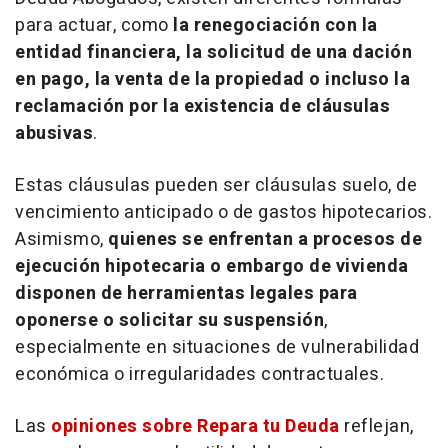
para actuar, como
la renegociación con la
entidad financiera, la solicitud de una dación
en pago, la venta de la propiedad o incluso la
reclamación por la existencia de cláusulas
abusivas
.
Estas cláusulas pueden ser cláusulas suelo, de
vencimiento anticipado o de gastos hipotecarios.
Asimismo,
quienes se enfrentan a procesos de
ejecución hipotecaria o embargo de vivienda
disponen de herramientas legales para
oponerse o solicitar su suspensión
,
especialmente en situaciones de vulnerabilidad
económica o irregularidades contractuales.
Las
opiniones sobre Repara tu Deuda
reflejan,