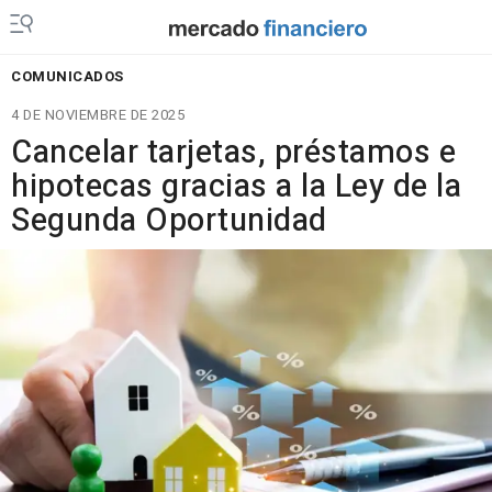
COMUNICADOS
4 DE NOVIEMBRE DE 2025
Cancelar tarjetas, préstamos e
hipotecas gracias a la Ley de la
Segunda Oportunidad