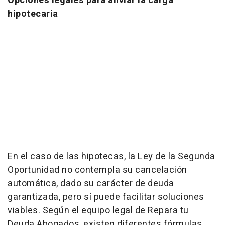
Opciones legales para aliviar la carga
hipotecaria
En el caso de las hipotecas, la Ley de la Segunda
Oportunidad no contempla su cancelación
automática, dado su carácter de deuda
garantizada, pero sí puede facilitar soluciones
viables. Según el equipo legal de Repara tu
Deuda Abogados, existen diferentes fórmulas