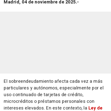
Madrid, 04 de noviembre de 2025.-
El sobreendeudamiento afecta cada vez a más
particulares y autónomos, especialmente por el
uso continuado de tarjetas de crédito,
microcréditos o préstamos personales con
intereses elevados. En este contexto, la
Ley de