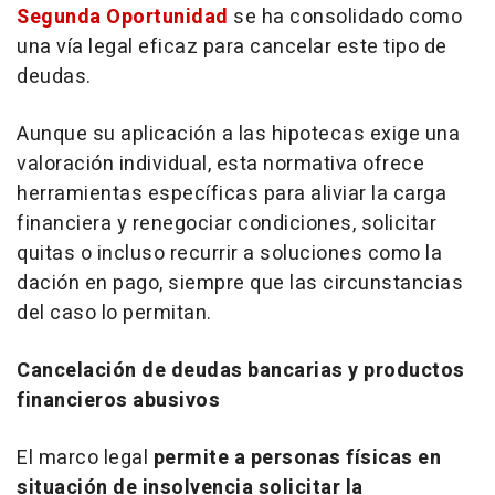
Segunda Oportunidad
se ha consolidado como
una vía legal eficaz para cancelar este tipo de
deudas.
Aunque su aplicación a las hipotecas exige una
valoración individual, esta normativa ofrece
herramientas específicas para aliviar la carga
financiera y renegociar condiciones, solicitar
quitas o incluso recurrir a soluciones como la
dación en pago, siempre que las circunstancias
del caso lo permitan.
Cancelación de deudas bancarias y productos
financieros abusivos
El marco legal
permite a personas físicas en
situación de insolvencia solicitar la