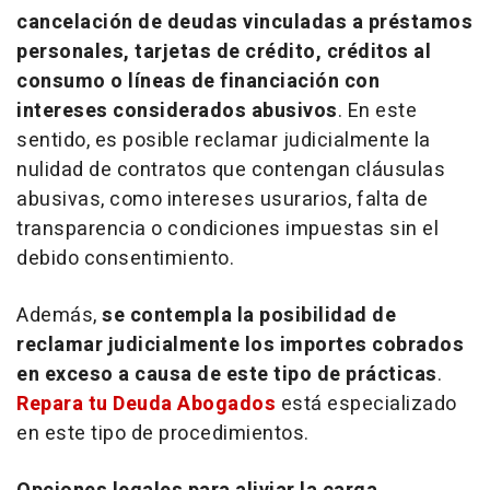
cancelación de deudas vinculadas a préstamos
personales, tarjetas de crédito, créditos al
consumo o líneas de financiación con
intereses considerados abusivos
. En este
sentido, es posible reclamar judicialmente la
nulidad de contratos que contengan cláusulas
abusivas, como intereses usurarios, falta de
transparencia o condiciones impuestas sin el
debido consentimiento.
Además,
se contempla la posibilidad de
reclamar judicialmente los importes cobrados
en exceso a causa de este tipo de prácticas
.
Repara tu Deuda Abogados
está especializado
en este tipo de procedimientos.