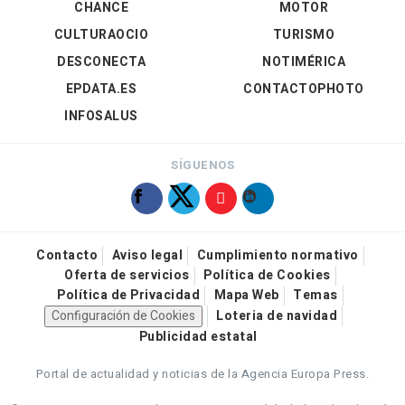
CHANCE
MOTOR
CULTURAOCIO
TURISMO
DESCONECTA
NOTIMÉRICA
EPDATA.ES
CONTACTOPHOTO
INFOSALUS
SÍGUENOS
Contacto
Aviso legal
Cumplimiento normativo
Oferta de servicios
Política de Cookies
Política de Privacidad
Mapa Web
Temas
Configuración de Cookies
Loteria de navidad
Publicidad estatal
Portal de actualidad y noticias de la Agencia Europa Press.