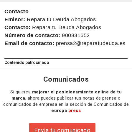
Contacto
Emisor:
Repara tu Deuda Abogados
Contacto:
Repara tu Deuda Abogados
Número de contacto:
900831652
Email de contacto:
prensa2@reparatudeuda.es
Contenido patrocinado
Comunicados
Si quieres
mejorar el posicionamiento online de tu
marca
, ahora puedes publicar tus notas de prensa o
comunicados de empresa en la sección de Comunicados de
europa
press
Envía tu comunicado