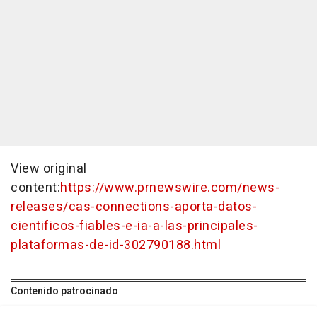
View original
content:
https://www.prnewswire.com/news-
releases/cas-connections-aporta-datos-
cientificos-fiables-e-ia-a-las-principales-
plataformas-de-id-302790188.html
Contenido patrocinado