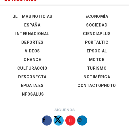
ÚLTIMAS NOTICIAS
ECONOMÍA
ESPAÑA
SOCIEDAD
INTERNACIONAL
CIENCIAPLUS
DEPORTES
PORTALTIC
VÍDEOS
EPSOCIAL
CHANCE
MOTOR
CULTURAOCIO
TURISMO
DESCONECTA
NOTIMÉRICA
EPDATA.ES
CONTACTOPHOTO
INFOSALUS
SÍGUENOS