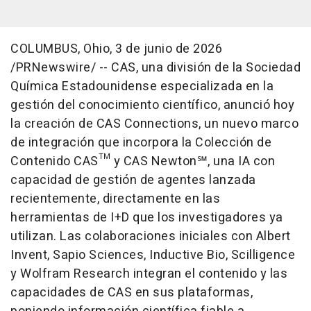
COLUMBUS, Ohio
,
3 de junio de 2026
/PRNewswire/ -- CAS, una división de la Sociedad
Química Estadounidense especializada en la
gestión del conocimiento científico, anunció hoy
la creación de CAS Connections, un nuevo marco
de integración que incorpora la Colección de
Contenido CAS™ y CAS Newton℠, una IA con
capacidad de gestión de agentes lanzada
recientemente, directamente en las
herramientas de I+D que los investigadores ya
utilizan. Las colaboraciones iniciales con Albert
Invent, Sapio Sciences, Inductive Bio, Scilligence
y Wolfram Research integran el contenido y las
capacidades de CAS en sus plataformas,