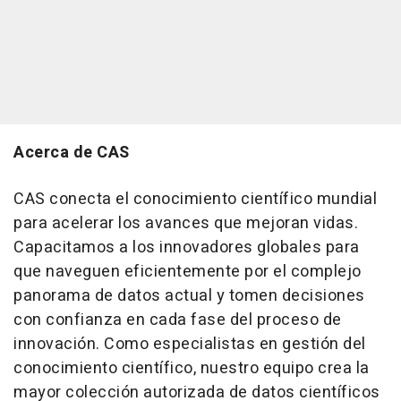
Acerca de CAS
CAS conecta el conocimiento científico mundial
para acelerar los avances que mejoran vidas.
Capacitamos a los innovadores globales para
que naveguen eficientemente por el complejo
panorama de datos actual y tomen decisiones
con confianza en cada fase del proceso de
innovación. Como especialistas en gestión del
conocimiento científico, nuestro equipo crea la
mayor colección autorizada de datos científicos