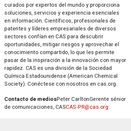
curados por expertos del mundo y proporciona
soluciones, servicios y experiencia esenciales
en información. Científicos, profesionales de
patentes y líderes empresariales de diversos
sectores confían en CAS para descubrir
oportunidades, mitigar riesgos y aprovechar el
conocimiento compartido, lo que les permite
pasar de la inspiración a la innovación con mayor
rapidez. CAS es una división de la Sociedad
Química Estadounidense (American Chemical
Society). Conéctese con nosotros en cas.org.
Contacto de medios
Peter CarltonGerente sénior
de comunicaciones, CAS
CAS-PR@cas.org