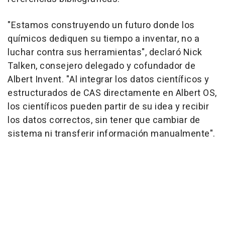
"Estamos construyendo un futuro donde los
químicos dediquen su tiempo a inventar, no a
luchar contra sus herramientas", declaró Nick
Talken, consejero delegado y cofundador de
Albert Invent. "Al integrar los datos científicos y
estructurados de CAS directamente en Albert OS,
los científicos pueden partir de su idea y recibir
los datos correctos, sin tener que cambiar de
sistema ni transferir información manualmente".