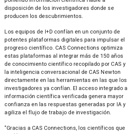
poniendo información científica fiable a
disposición de los investigadores donde se
producen los descubrimientos.
Los equipos de I+D confían en un conjunto de
potentes plataformas digitales para impulsar el
progreso científico. CAS Connections optimiza
estas plataformas al integrar más de 150 años
de conocimiento científico recopilado por CAS y
la inteligencia conversacional de CAS Newton
directamente en las herramientas en las que los
investigadores ya confían. El acceso integrado a
información científica verificada genera mayor
confianza en las respuestas generadas por IA y
agiliza el flujo de trabajo de investigación.
"Gracias a CAS Connections, los científicos que