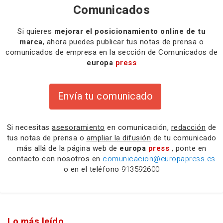
Comunicados
Si quieres
mejorar el posicionamiento online de tu
marca
, ahora puedes publicar tus notas de prensa o
comunicados de empresa en la sección de Comunicados de
europa
press
Envía tu comunicado
Si necesitas
asesoramiento
en comunicación,
redacción
de
tus notas de prensa o
ampliar la difusión
de tu comunicado
más allá de la página web de
europa
press
, ponte en
contacto con nosotros en
comunicacion@europapress.es
o en el teléfono
913592600
Lo más leído