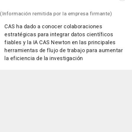
(Información remitida por la empresa firmante)
CAS ha dado a conocer colaboraciones
estratégicas para integrar datos científicos
fiables y la IA CAS Newton en las principales
herramientas de flujo de trabajo para aumentar
la eficiencia de la investigación