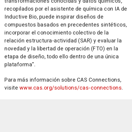
transformaciones conocidas y datos químicos,
recopilados por el asistente de química con IA de
Inductive Bio, puede inspirar diseños de
compuestos basados en precedentes sintéticos,
incorporar el conocimiento colectivo de la
relación estructura-actividad (SAR) y evaluar la
novedad y la libertad de operación (FTO) en la
etapa de diseño, todo ello dentro de una única
plataforma".
Para más información sobre CAS Connections,
visite
www.cas.org/solutions/cas-connections
.