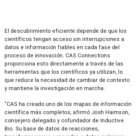
El descubrimiento eficiente depende de que los
científicos tengan acceso sin interrupciones a
datos e información fiables en cada fase del
proceso de innovación. CAS Connections
proporciona esto directamente a través de las
herramientas que los científicos ya utilizan, lo
que reduce la necesidad de cambiar de contexto
y mantiene la investigación en marcha.
"CAS ha creado uno de los mapas de información
científica más completos, afirmó Josh Haimson,
consejero delegado y cofundador de Inductive
Bio. Su base de datos de reacciones,