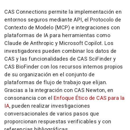
CAS Connections permite la implementación en
entornos seguros mediante API, el Protocolo de
Contexto de Modelo (MCP) e integraciones con
plataformas de IA para herramientas como
Claude de Anthropic y Microsoft Copilot. Los
investigadores pueden combinar los datos de
CAS y las funcionalidades de CAS SciFinder y
CAS BioFinder con los recursos internos propios
de su organización en el conjunto de
plataformas de flujo de trabajo que elijan.
Gracias a la integración con CAS Newton, en
consonancia con el
Enfoque Ético de CAS para la
IA
, pueden realizar investigaciones
conversacionales de varios pasos que
proporcionan respuestas verificables y con
referencias bibliográficas.