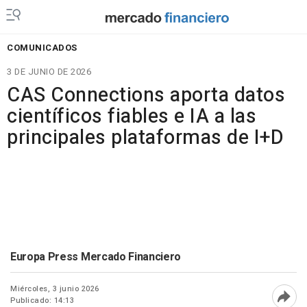
COMUNICADOS
3 DE JUNIO DE 2026
CAS Connections aporta datos
científicos fiables e IA a las
principales plataformas de I+D
Europa Press Mercado Financiero
Miércoles, 3 junio 2026
Publicado: 14:13
Abri