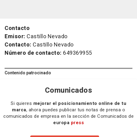
Contacto
Emisor:
Castillo Nevado
Contacto:
Castillo Nevado
Número de contacto:
649369955
Contenido patrocinado
Comunicados
Si quieres
mejorar el posicionamiento online de tu
marca
, ahora puedes publicar tus notas de prensa o
comunicados de empresa en la sección de Comunicados de
europa
press