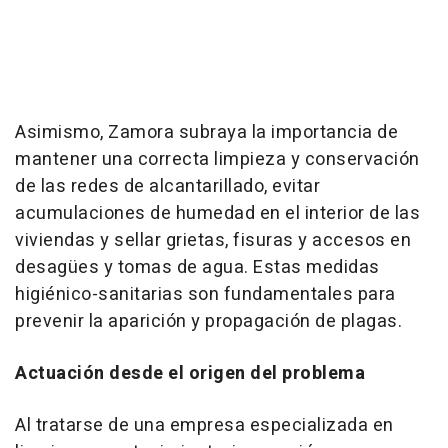
Asimismo, Zamora subraya la importancia de
mantener una correcta limpieza y conservación
de las redes de alcantarillado, evitar
acumulaciones de humedad en el interior de las
viviendas y sellar grietas, fisuras y accesos en
desagües y tomas de agua. Estas medidas
higiénico-sanitarias son fundamentales para
prevenir la aparición y propagación de plagas.
Actuación desde el origen del problema
Al tratarse de una empresa especializada en