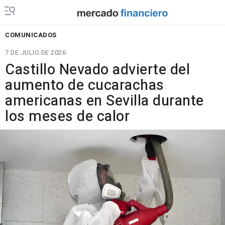
COMUNICADOS
7 DE JULIO DE 2026
Castillo Nevado advierte del
aumento de cucarachas
americanas en Sevilla durante
los meses de calor