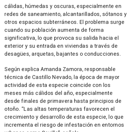
cálidas, húmedas y oscuras, especialmente en
redes de saneamiento, alcantarillados, sótanos y
otros espacios subterráneos. El problema surge
cuando su población aumenta de forma
significativa, lo que provoca su salida hacia el
exterior y su entrada en viviendas a través de
desagües, arquetas, bajantes o conducciones.
Según explica Amanda Zamora, responsable
técnica de Castillo Nevado, la época de mayor
actividad de esta especie coincide con los
meses más cálidos del año, especialmente
desde finales de primavera hasta principios de
otoño. “Las altas temperaturas favorecen el
crecimiento y desarrollo de esta especie, lo que
incrementa el riesgo de infestación en entornos