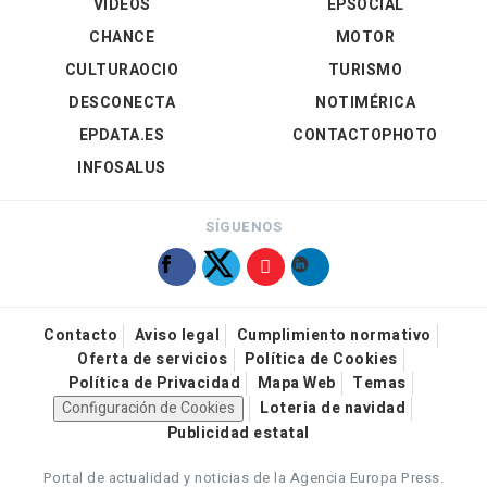
VÍDEOS
EPSOCIAL
CHANCE
MOTOR
CULTURAOCIO
TURISMO
DESCONECTA
NOTIMÉRICA
EPDATA.ES
CONTACTOPHOTO
INFOSALUS
SÍGUENOS
Contacto
Aviso legal
Cumplimiento normativo
Oferta de servicios
Política de Cookies
Política de Privacidad
Mapa Web
Temas
Configuración de Cookies
Loteria de navidad
Publicidad estatal
Portal de actualidad y noticias de la Agencia Europa Press.