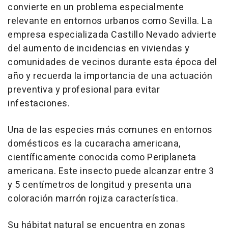
convierte en un problema especialmente
relevante en entornos urbanos como Sevilla. La
empresa especializada Castillo Nevado advierte
del aumento de incidencias en viviendas y
comunidades de vecinos durante esta época del
año y recuerda la importancia de una actuación
preventiva y profesional para evitar
infestaciones.
Una de las especies más comunes en entornos
domésticos es la cucaracha americana,
científicamente conocida como Periplaneta
americana. Este insecto puede alcanzar entre 3
y 5 centímetros de longitud y presenta una
coloración marrón rojiza característica.
Su hábitat natural se encuentra en zonas