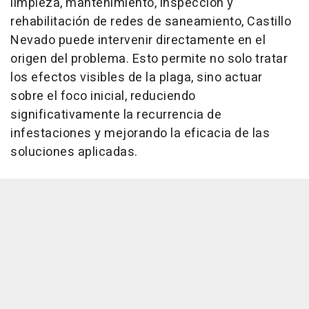
limpieza, mantenimiento, inspección y
rehabilitación de redes de saneamiento, Castillo
Nevado puede intervenir directamente en el
origen del problema. Esto permite no solo tratar
los efectos visibles de la plaga, sino actuar
sobre el foco inicial, reduciendo
significativamente la recurrencia de
infestaciones y mejorando la eficacia de las
soluciones aplicadas.