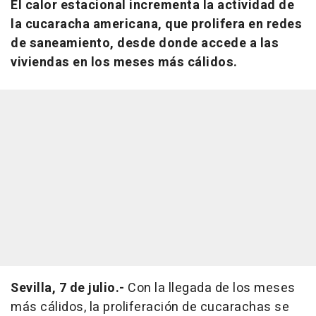
El calor estacional incrementa la actividad de
la cucaracha americana, que prolifera en redes
de saneamiento, desde donde accede a las
viviendas en los meses más cálidos.
Sevilla, 7 de julio.-
Con la llegada de los meses
más cálidos, la proliferación de cucarachas se