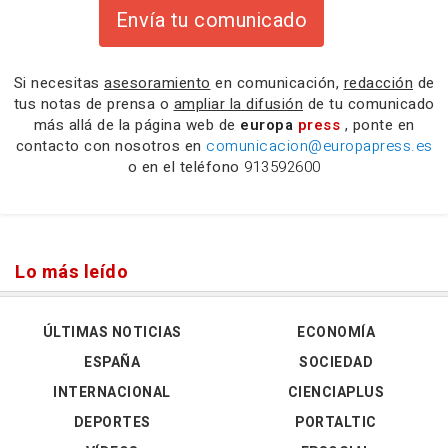
Envía tu comunicado
Si necesitas
asesoramiento
en comunicación,
redacción
de
tus notas de prensa o
ampliar la difusión
de tu comunicado
más allá de la página web de
europa
press
, ponte en
contacto con nosotros en
comunicacion@europapress.es
o en el teléfono
913592600
Lo más leído
ÚLTIMAS NOTICIAS
ECONOMÍA
ESPAÑA
SOCIEDAD
INTERNACIONAL
CIENCIAPLUS
DEPORTES
PORTALTIC