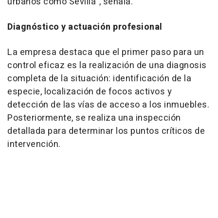
urbanos como Sevilla”, señala.
Diagnóstico y actuación profesional
La empresa destaca que el primer paso para un
control eficaz es la realización de una diagnosis
completa de la situación: identificación de la
especie, localización de focos activos y
detección de las vías de acceso a los inmuebles.
Posteriormente, se realiza una inspección
detallada para determinar los puntos críticos de
intervención.