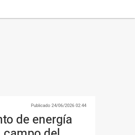
Publicado 24/06/2026 02:44
to de energía
n campo del