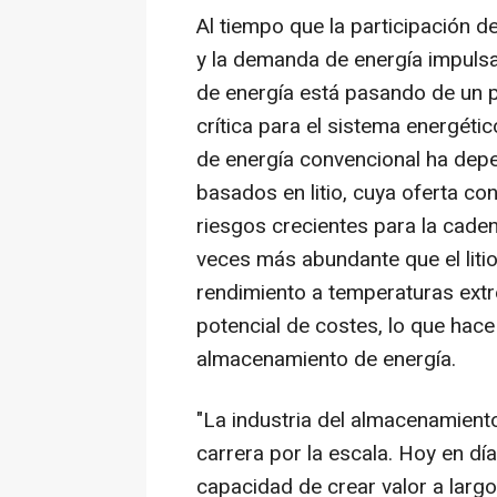
Al tiempo que la participación 
y la demanda de energía impulsa
de energía está pasando de un p
crítica para el sistema energéti
de energía convencional ha dep
basados en litio, cuya oferta co
riesgos crecientes para la cade
veces más abundante que el litio
rendimiento a temperaturas ext
potencial de costes, lo que hace 
almacenamiento de energía.
"La industria del almacenamient
carrera por la escala. Hoy en día
capacidad de crear valor a larg