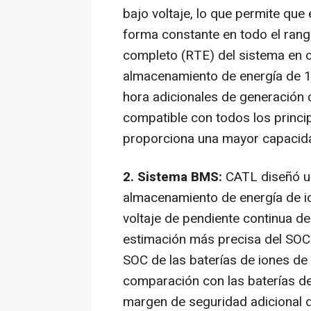
bajo voltaje, lo que permite que
forma constante en todo el rango
completo (RTE) del sistema en c
almacenamiento de energía de 1 
hora adicionales de generación 
compatible con todos los princi
proporciona una mayor capacida
2. Sistema BMS:
CATL diseñó u
almacenamiento de energía de i
voltaje de pendiente continua de
estimación más precisa del SOC.
SOC de las baterías de iones d
comparación con las baterías de
margen de seguridad adicional d