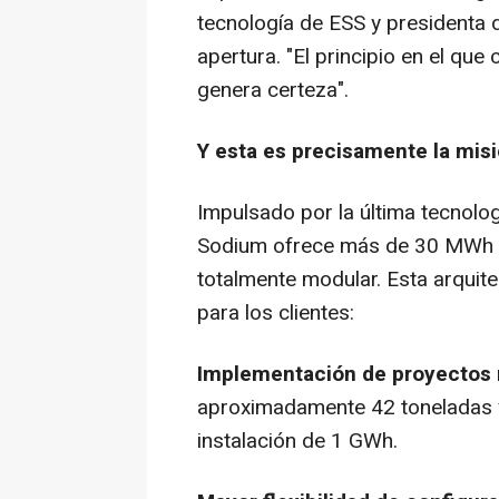
tecnología de ESS y presidenta
apertura. "El principio en el qu
genera certeza".
Y esta es precisamente la mi
Impulsado por la última tecnol
Sodium ofrece más de 30 MWh d
totalmente modular. Esta arquite
para los clientes:
Implementación de proyectos 
aproximadamente 42 toneladas y
instalación de 1 GWh.