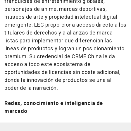
franquicias de entretenimiento globales,
personajes de anime, marcas deportivas,
museos de arte y propiedad intelectual digital
emergente. LEC proporciona acceso directo a los
titulares de derechos y a alianzas de marca
listas para implementar que diferencian las
líneas de productos y logran un posicionamiento
premium. Su credencial de CBME China le da
acceso a todo este ecosistema de
oportunidades de licencias sin coste adicional,
donde la innovación de productos se une al
poder de la narración.
Redes, conocimiento e inteligencia de
mercado