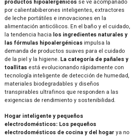
productos hipoalergénicos
se ve acompañado
por calientabiberones inteligentes, extractores
de leche portátiles e innovaciones en la
alimentación anticólicos. En el baño y el cuidado,
la tendencia hacia
los ingredientes naturales y
las fórmulas hipoalergénicas
impulsa la
demanda de productos suaves para el cuidado
de la piel y la higiene.
La categoría de pañales y
toallitas
está evolucionando rápidamente con
tecnología inteligente de detección de humedad,
materiales biodegradables y diseños
transpirables ultrafinos que responden a las
exigencias de rendimiento y sostenibilidad.
Hogar inteligente y pequeños
electrodomésticos: Los pequeños
electrodomésticos de cocina y del hogar
ya no