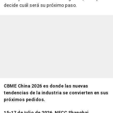
decide cuál será su próximo paso.
CBME China 2026 es donde las nuevas
tendencias de la industria se convierten en sus
próximos pedidos.
15-17 de julio de 2026. NECC Shanghai.