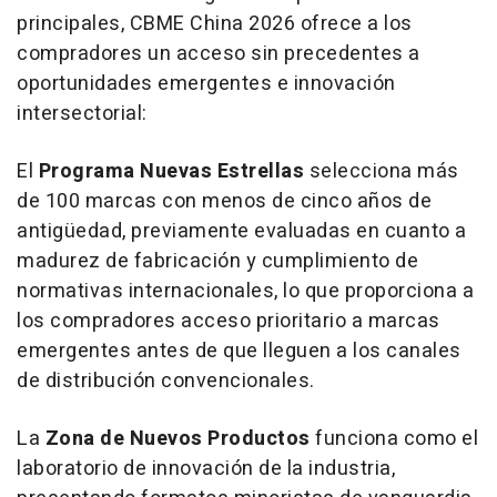
principales, CBME China 2026 ofrece a los
compradores un acceso sin precedentes a
oportunidades emergentes e innovación
intersectorial:
El
Programa Nuevas Estrellas
selecciona más
de 100 marcas con menos de cinco años de
antigüedad, previamente evaluadas en cuanto a
madurez de fabricación y cumplimiento de
normativas internacionales, lo que proporciona a
los compradores acceso prioritario a marcas
emergentes antes de que lleguen a los canales
de distribución convencionales.
La
Zona de Nuevos Productos
funciona como el
laboratorio de innovación de la industria,