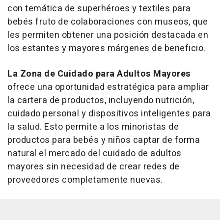
con temática de superhéroes y textiles para
bebés fruto de colaboraciones con museos, que
les permiten obtener una posición destacada en
los estantes y mayores márgenes de beneficio.
La Zona de Cuidado para Adultos Mayores
ofrece una oportunidad estratégica para ampliar
la cartera de productos, incluyendo nutrición,
cuidado personal y dispositivos inteligentes para
la salud. Esto permite a los minoristas de
productos para bebés y niños captar de forma
natural el mercado del cuidado de adultos
mayores sin necesidad de crear redes de
proveedores completamente nuevas.