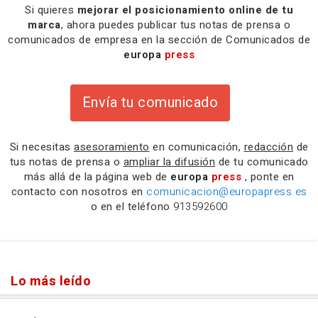
Si quieres
mejorar el posicionamiento online de tu
marca
, ahora puedes publicar tus notas de prensa o
comunicados de empresa en la sección de Comunicados de
europa
press
Envía tu comunicado
Si necesitas
asesoramiento
en comunicación,
redacción
de
tus notas de prensa o
ampliar la difusión
de tu comunicado
más allá de la página web de
europa
press
, ponte en
contacto con nosotros en
comunicacion@europapress.es
o en el teléfono
913592600
Lo más leído