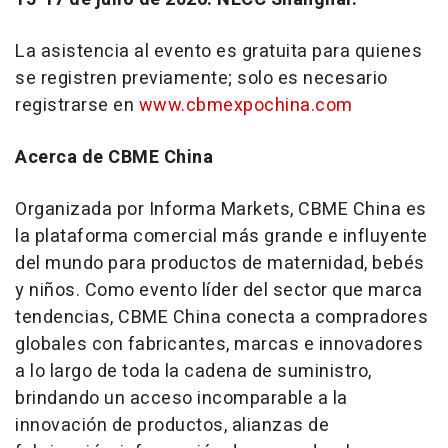
La asistencia al evento es gratuita para quienes
se registren previamente; solo es necesario
registrarse en
www.cbmexpochina.com
Acerca de CBME China
Organizada por Informa Markets, CBME China es
la plataforma comercial más grande e influyente
del mundo para productos de maternidad, bebés
y niños. Como evento líder del sector que marca
tendencias, CBME China conecta a compradores
globales con fabricantes, marcas e innovadores
a lo largo de toda la cadena de suministro,
brindando un acceso incomparable a la
innovación de productos, alianzas de