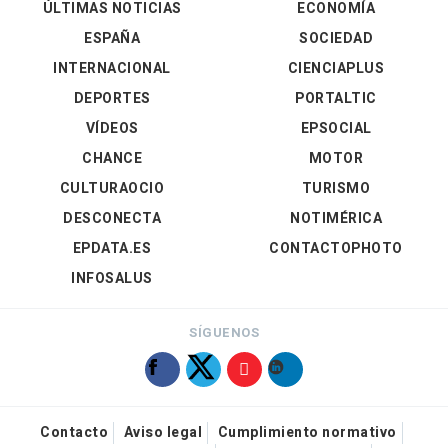
ÚLTIMAS NOTICIAS
ECONOMÍA
ESPAÑA
SOCIEDAD
INTERNACIONAL
CIENCIAPLUS
DEPORTES
PORTALTIC
VÍDEOS
EPSOCIAL
CHANCE
MOTOR
CULTURAOCIO
TURISMO
DESCONECTA
NOTIMÉRICA
EPDATA.ES
CONTACTOPHOTO
INFOSALUS
SÍGUENOS
Contacto
Aviso legal
Cumplimiento normativo