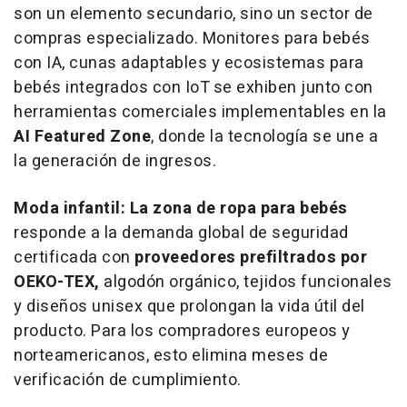
son un elemento secundario, sino un sector de
compras especializado. Monitores para bebés
con IA, cunas adaptables y ecosistemas para
bebés integrados con IoT se exhiben junto con
herramientas comerciales implementables en la
AI Featured Zone
, donde la tecnología se une a
la generación de ingresos.
Moda infantil: La zona de ropa para bebés
responde a la demanda global de seguridad
certificada con
proveedores prefiltrados por
OEKO-TEX,
algodón orgánico, tejidos funcionales
y diseños unisex que prolongan la vida útil del
producto. Para los compradores europeos y
norteamericanos, esto elimina meses de
verificación de cumplimiento.