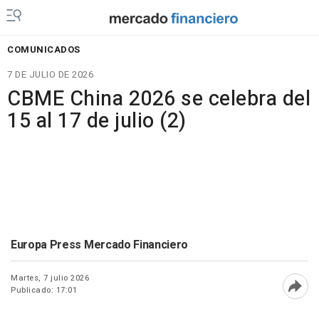
COMUNICADOS
7 DE JULIO DE 2026
CBME China 2026 se celebra del
15 al 17 de julio (2)
Europa Press Mercado Financiero
Martes, 7 julio 2026
Publicado: 17:01
Abri