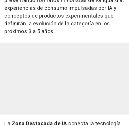
presentando formatos minoristas de vanguardia,
experiencias de consumo impulsadas por IA y
conceptos de productos experimentales que
definirán la evolución de la categoría en los
próximos 3 a 5 años.
La
Zona Destacada de IA
conecta la tecnología