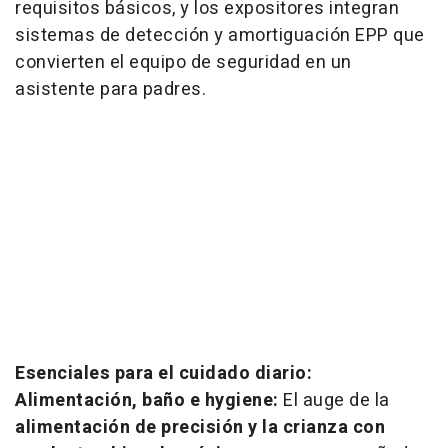
requisitos básicos, y los expositores integran
sistemas de detección y amortiguación EPP que
convierten el equipo de seguridad en un
asistente para padres.
Esenciales para el cuidado diario:
Alimentación, baño e hygiene:
El auge de la
alimentación de precisión y la crianza con