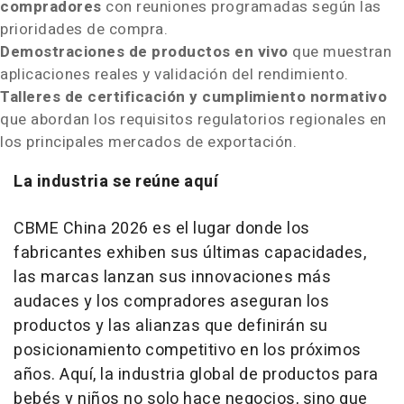
compradores
con reuniones programadas según las
prioridades de compra.
Demostraciones de productos en vivo
que muestran
aplicaciones reales y validación del rendimiento.
Talleres de certificación y cumplimiento normativo
que abordan los requisitos regulatorios regionales en
los principales mercados de exportación.
La industria se reúne aquí
CBME China 2026 es el lugar donde los
fabricantes exhiben sus últimas capacidades,
las marcas lanzan sus innovaciones más
audaces y los compradores aseguran los
productos y las alianzas que definirán su
posicionamiento competitivo en los próximos
años. Aquí, la industria global de productos para
bebés y niños no solo hace negocios, sino que