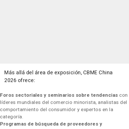
Más allá del área de exposición, CBME China
2026 ofrece:
Foros sectoriales y seminarios sobre tendencias
con
líderes mundiales del comercio minorista, analistas del
comportamiento del consumidor y expertos en la
categoría.
Programas de búsqueda de proveedores y