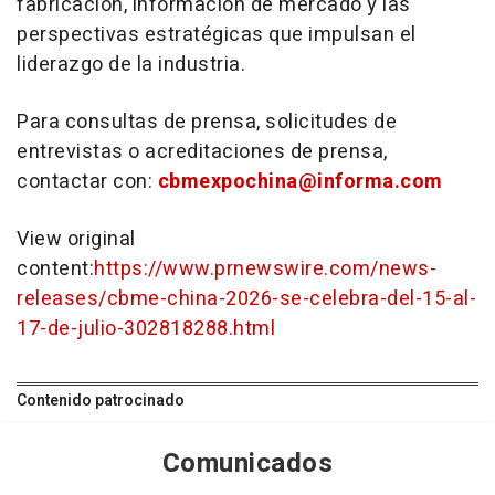
fabricación, información de mercado y las
perspectivas estratégicas que impulsan el
liderazgo de la industria.
Para consultas de prensa, solicitudes de
entrevistas o acreditaciones de prensa,
contactar con:
cbmexpochina@informa.com
View original
content:
https://www.prnewswire.com/news-
releases/cbme-china-2026-se-celebra-del-15-al-
17-de-julio-302818288.html
Contenido patrocinado
Comunicados