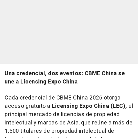
Una credencial, dos eventos: CBME China se
une a Licensing Expo China
Cada credencial de CBME China 2026 otorga
acceso gratuito a
Licensing Expo China (LEC),
el
principal mercado de licencias de propiedad
intelectual y marcas de Asia, que reúne a más de
1.500 titulares de propiedad intelectual de