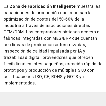
La
Zona de Fabricación Inteligente
muestra las
capacidades de producción que impulsan la
optimización de costes del 50-60% de la
industria a través de asociaciones directas
OEM/ODM. Los compradores obtienen acceso a
fábricas integradas con MES/ERP que cuentan
con líneas de producción automatizadas,
inspección de calidad impulsada por IA y
trazabilidad digital: proveedores que ofrecen
flexibilidad en lotes pequeños, creación rápida de
prototipos y producción de múltiples SKU con
certificaciones ISO, CE, ROHS y GOTS ya
implementadas.