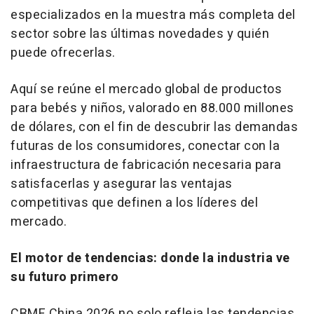
especializados en la muestra más completa del
sector sobre las últimas novedades y quién
puede ofrecerlas.
Aquí se reúne el mercado global de productos
para bebés y niños, valorado en 88.000 millones
de dólares, con el fin de descubrir las demandas
futuras de los consumidores, conectar con la
infraestructura de fabricación necesaria para
satisfacerlas y asegurar las ventajas
competitivas que definen a los líderes del
mercado.
El motor de tendencias: donde la industria ve
su futuro primero
CBME China 2026 no solo refleja las tendencias