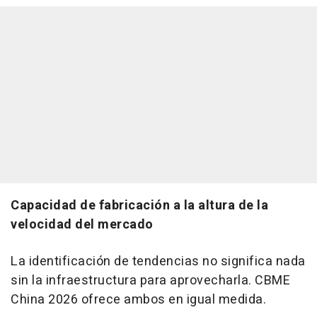
Capacidad de fabricación a la altura de la
velocidad del mercado
La identificación de tendencias no significa nada
sin la infraestructura para aprovecharla. CBME
China 2026 ofrece ambos en igual medida.