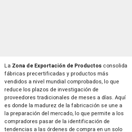
La
Zona de Exportación de Productos
consolida
fábricas precertificadas y productos más
vendidos a nivel mundial comprobados, lo que
reduce los plazos de investigación de
proveedores tradicionales de meses a días. Aquí
es donde la madurez de la fabricación se une a
la preparación del mercado, lo que permite a los
compradores pasar de la identificación de
tendencias a las órdenes de compra en un solo