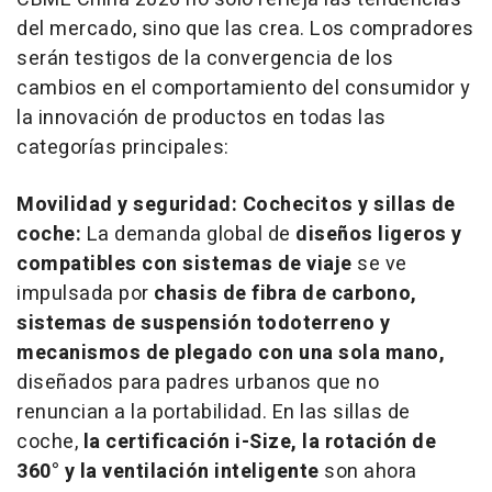
del mercado, sino que las crea. Los compradores
serán testigos de la convergencia de los
cambios en el comportamiento del consumidor y
la innovación de productos en todas las
categorías principales:
Movilidad y seguridad: Cochecitos y sillas de
coche:
La demanda global de
diseños ligeros y
compatibles con sistemas de viaje
se ve
impulsada por
chasis de fibra de carbono,
sistemas de suspensión todoterreno y
mecanismos de plegado con una sola mano,
diseñados para padres urbanos que no
renuncian a la portabilidad. En las sillas de
coche,
la certificación i-Size, la rotación de
360° y la ventilación inteligente
son ahora