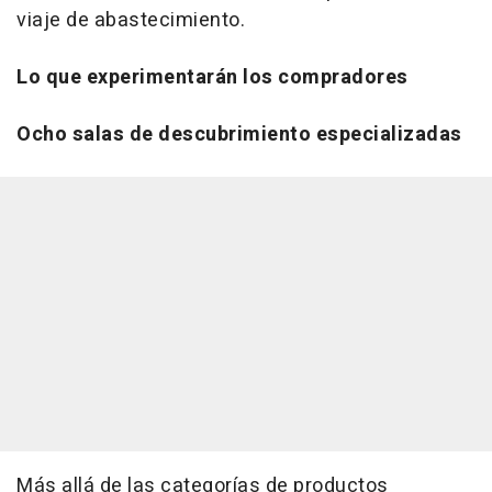
viaje de abastecimiento.
Lo que experimentarán los compradores
Ocho salas de descubrimiento especializadas
Más allá de las categorías de productos