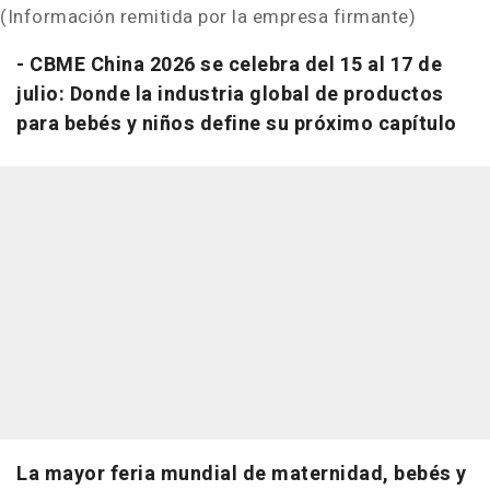
(Información remitida por la empresa firmante)
- CBME China 2026 se celebra del 15 al 17 de
julio: Donde la industria global de productos
para bebés y niños define su próximo capítulo
La mayor feria mundial de maternidad, bebés y