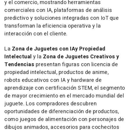
y el comercio, mostrando herramientas
comerciales con IA, plataformas de análisis
predictivo y soluciones integradas con IoT que
transforman la eficiencia operativa y la
interacción con el cliente.
La
Zona de Juguetes con IA
y Propiedad
Intelectual
y la
Zona de Juguetes Creativos y
Tendencias
presentan figuras con licencia de
propiedad intelectual, productos de anime,
robots educativos con IA y hardware de
aprendizaje con certificación STEM, el segmento
de mayor crecimiento en el mercado mundial del
juguete. Los compradores descubren
oportunidades de diferenciación de productos,
como juegos de alimentación con personajes de
dibujos animados, accesorios para cochecitos