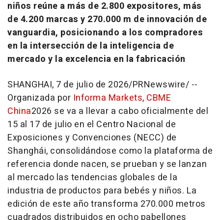
niños reúne a más de 2.800 expositores, más
de 4.200 marcas y 270.000 m de innovación de
vanguardia, posicionando a los compradores
en la intersección de la inteligencia de
mercado y la excelencia en la fabricación
SHANGHAI
,
7 de julio de 2026
/PRNewswire/ --
Organizada por
Informa Markets
,
CBME
China
2026 se va a llevar a cabo oficialmente del
15 al 17 de julio en el Centro Nacional de
Exposiciones y Convenciones (NECC) de
Shanghái, consolidándose como la plataforma de
referencia donde nacen, se prueban y se lanzan
al mercado las tendencias globales de la
industria de productos para bebés y niños. La
edición de este año transforma 270.000 metros
cuadrados distribuidos en ocho pabellones