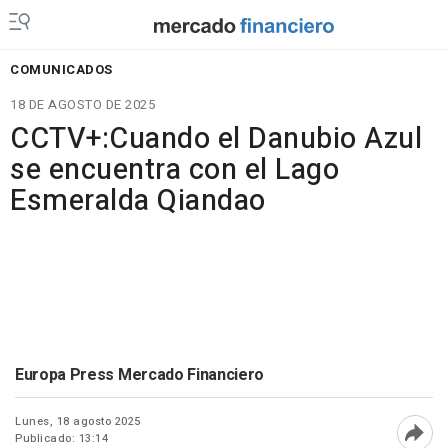
COMUNICADOS
18 DE AGOSTO DE 2025
CCTV+:Cuando el Danubio Azul
se encuentra con el Lago
Esmeralda Qiandao
Europa Press Mercado Financiero
Lunes, 18 agosto 2025
Publicado: 13:14
Abri