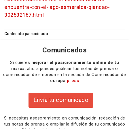
encuentra-con-el-lago-esmeralda-qiandao-
302532167.html
Contenido patrocinado
Comunicados
Si quieres
mejorar el posicionamiento online de tu
marca
, ahora puedes publicar tus notas de prensa o
comunicados de empresa en la sección de Comunicados de
europa
press
Envía tu comunicado
Si necesitas
asesoramiento
en comunicación,
redacción
de
tus notas de prensa o
ampliar la difusión
de tu comunicado