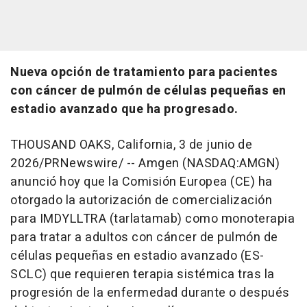
Nueva opción de tratamiento para pacientes
con cáncer de pulmón de células pequeñas en
estadio avanzado que ha progresado.
THOUSAND OAKS, California
,
3 de junio de
2026
/PRNewswire/ -- Amgen (NASDAQ:AMGN)
anunció hoy que la Comisión Europea (CE) ha
otorgado la autorización de comercialización
para IMDYLLTRA
(tarlatamab) como monoterapia
para tratar a adultos con cáncer de pulmón de
células pequeñas en estadio avanzado (ES-
SCLC) que requieren terapia sistémica tras la
progresión de la enfermedad durante o después