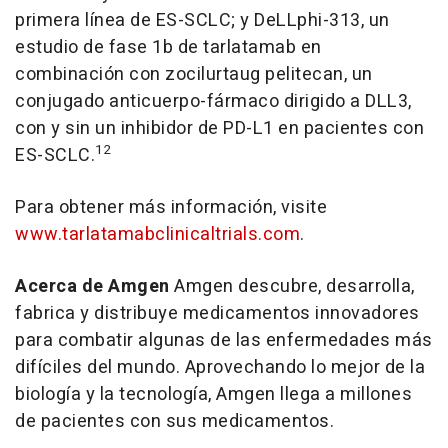
primera línea de ES-SCLC; y DeLLphi-313, un
estudio de fase 1b de tarlatamab en
combinación con zocilurtaug pelitecan, un
conjugado anticuerpo-fármaco dirigido a DLL3,
con y sin un inhibidor de PD-L1 en pacientes con
12
ES-SCLC.
Para obtener más información, visite
www.tarlatamabclinicaltrials.com
.
Acerca de Amgen
Amgen descubre, desarrolla,
fabrica y distribuye medicamentos innovadores
para combatir algunas de las enfermedades más
difíciles del mundo. Aprovechando lo mejor de la
biología y la tecnología, Amgen llega a millones
de pacientes con sus medicamentos.