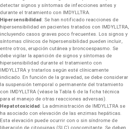
detectar signos y síntomas de infecciones antes y
durante el tratamiento con IMDYLLTRA
.
Hipersensibilidad
: Se han notificado reacciones de
hipersensibilidad en pacientes tratados con IMDYLLTRA
,
incluyendo casos graves poco frecuentes. Los signos y
síntomas clínicos de hipersensibilidad pueden incluir,
entre otros, erupción cutánea y broncoespasmo. Se
debe vigilar la aparición de signos y síntomas de
hipersensibilidad durante el tratamiento con
IMDYLLTRA
y tratarlos según esté clínicamente
indicado. En función de la gravedad, se debe considerar
la suspensión temporal o permanente del tratamiento
con IMDYLLTRA
(véase la Tabla 6 de la ficha técnica
para el manejo de otras reacciones adversas).
Hepatotoxicidad
: La administración de IMDYLLTRA se
ha asociado con elevación de las enzimas hepáticas.
Esta elevación puede ocurrir con o sin síndrome de
liberación de citoquinas (SLC) concomitante. Se deben