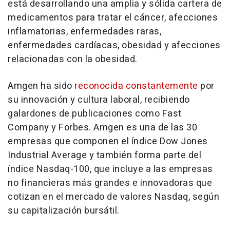
está desarrollando una amplia y sólida cartera de
medicamentos para tratar el cáncer, afecciones
inflamatorias, enfermedades raras,
enfermedades cardíacas, obesidad y afecciones
relacionadas con la obesidad.
Amgen ha sido
reconocida constantemente
por
su innovación y cultura laboral, recibiendo
galardones de publicaciones como Fast
Company y Forbes. Amgen es una de las 30
empresas que componen el índice Dow Jones
Industrial Average
y también forma parte del
índice Nasdaq-100
, que incluye a las empresas
no financieras más grandes e innovadoras que
cotizan en el mercado de valores Nasdaq, según
su capitalización bursátil.