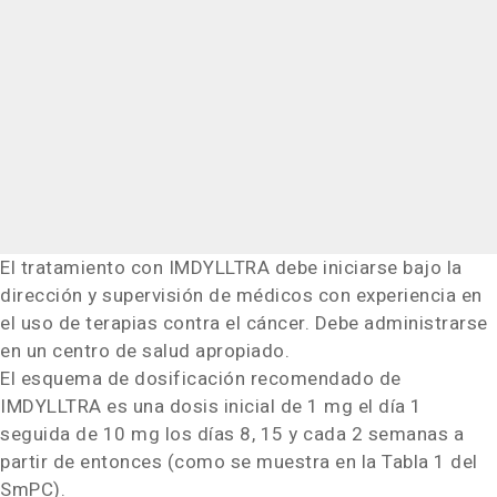
El tratamiento con IMDYLLTRA debe iniciarse bajo la
dirección y supervisión de médicos con experiencia en
el uso de terapias contra el cáncer. Debe administrarse
en un centro de salud apropiado.
El esquema de dosificación recomendado de
IMDYLLTRA es una dosis inicial de 1 mg el día 1
seguida de 10 mg los días 8, 15 y cada 2 semanas a
partir de entonces (como se muestra en la Tabla 1 del
SmPC).