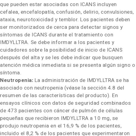
que pueden estar asociadas con ICANS incluyen
cefalea, encefalopatía, confusión, delirio, convulsiones,
ataxia, neurotoxicidad y temblor. Los pacientes deben
ser monitorizados de cerca para detectar signos y
síntomas de ICANS durante el tratamiento con
IMDYLLTRA
. Se debe informar a los pacientes y
cuidadores sobre la posibilidad de inicio de ICANS
después del alta y se les debe indicar que busquen
atención médica inmediata si se presenta algún signo o
síntoma.
Neutropenia:
La administración de IMDYLLTRA se ha
asociado con neutropenia (véase la sección 4.8 del
resumen de las características del producto). En
ensayos clínicos con datos de seguridad combinados
de 473 pacientes con cáncer de pulmón de células
pequeñas que recibieron IMDYLLTRA a 10 mg, se
produjo neutropenia en el 16,9 % de los pacientes,
incluido el 8,2 % de los pacientes que experimentaron