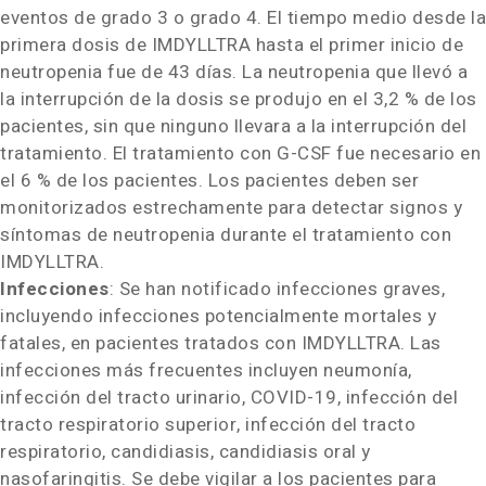
eventos de grado 3 o grado 4. El tiempo medio desde la
primera dosis de IMDYLLTRA hasta el primer inicio de
neutropenia fue de 43 días. La neutropenia que llevó a
la interrupción de la dosis se produjo en el 3,2 % de los
pacientes, sin que ninguno llevara a la interrupción del
tratamiento. El tratamiento con G-CSF fue necesario en
el 6 % de los pacientes. Los pacientes deben ser
monitorizados estrechamente para detectar signos y
síntomas de neutropenia durante el tratamiento con
IMDYLLTRA
.
Infecciones
: Se han notificado infecciones graves,
incluyendo infecciones potencialmente mortales y
fatales, en pacientes tratados con IMDYLLTRA
. Las
infecciones más frecuentes incluyen neumonía,
infección del tracto urinario, COVID-19, infección del
tracto respiratorio superior, infección del tracto
respiratorio, candidiasis, candidiasis oral y
nasofaringitis. Se debe vigilar a los pacientes para