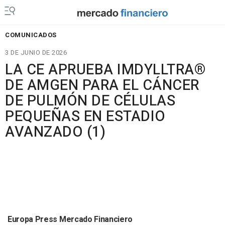
COMUNICADOS
3 DE JUNIO DE 2026
LA CE APRUEBA IMDYLLTRA®
DE AMGEN PARA EL CÁNCER
DE PULMÓN DE CÉLULAS
PEQUEÑAS EN ESTADIO
AVANZADO (1)
Europa Press Mercado Financiero