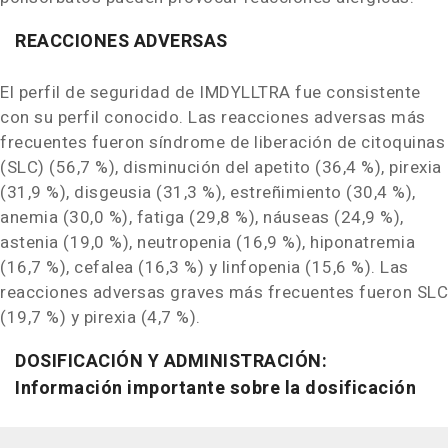
REACCIONES ADVERSAS
El perfil de seguridad de IMDYLLTRA fue consistente
con su perfil conocido. Las reacciones adversas más
frecuentes fueron síndrome de liberación de citoquinas
(SLC) (56,7 %), disminución del apetito (36,4 %), pirexia
(31,9 %), disgeusia (31,3 %), estreñimiento (30,4 %),
anemia (30,0 %), fatiga (29,8 %), náuseas (24,9 %),
astenia (19,0 %), neutropenia (16,9 %), hiponatremia
(16,7 %), cefalea (16,3 %) y linfopenia (15,6 %). Las
reacciones adversas graves más frecuentes fueron SLC
(19,7 %) y pirexia (4,7 %).
DOSIFICACIÓN Y ADMINISTRACIÓN:
Información importante sobre la dosificación