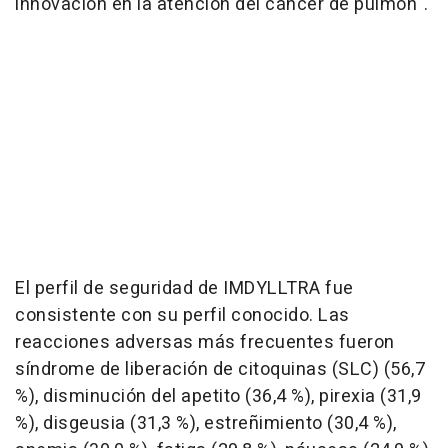
innovación en la atención del cáncer de pulmón".
El perfil de seguridad de IMDYLLTRA fue
consistente con su perfil conocido. Las
reacciones adversas más frecuentes fueron
síndrome de liberación de citoquinas (SLC) (56,7
%), disminución del apetito (36,4 %), pirexia (31,9
%), disgeusia (31,3 %), estreñimiento (30,4 %),