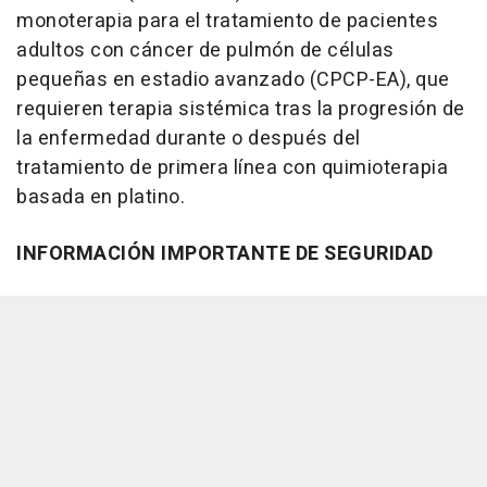
monoterapia para el tratamiento de pacientes
adultos con cáncer de pulmón de células
pequeñas en estadio avanzado (CPCP-EA), que
requieren terapia sistémica tras la progresión de
la enfermedad durante o después del
tratamiento de primera línea con quimioterapia
basada en platino.
INFORMACIÓN IMPORTANTE DE SEGURIDAD