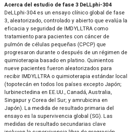
Acerca del estudio de fase 3 DeLLphi-304
DeLLphi-304 es un ensayo clínico global de fase
3, aleatorizado, controlado y abierto que evalúa la
eficacia y seguridad de IMDYLLTRA como
tratamiento para pacientes con cáncer de
pulmón de células pequeñas (CPCP) que
progresaron durante o después de un régimen de
quimioterapia basado en platino. Quinientos
nueve pacientes fueron aleatorizados para
recibir IMDYLLTRA o quimioterapia estándar local
(topotecán en todos los países excepto Japón;
lurbinectedina en EE.UU., Canadá, Australia,
Singapur y Corea del Sur; y amrubicina en
Japón). La medida de resultado primaria del
ensayo es la supervivencia global (SG). Las
medidas de resultado secundarias clave