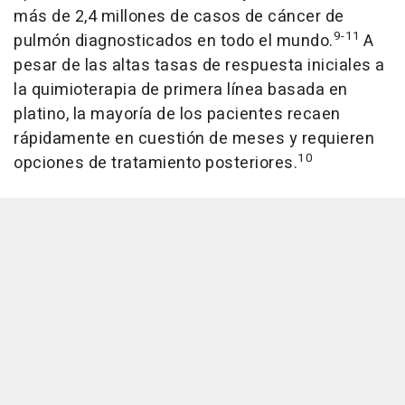
más de 2,4 millones de casos de cáncer de
9-11
pulmón diagnosticados en todo el mundo.
A
pesar de las altas tasas de respuesta iniciales a
la quimioterapia de primera línea basada en
platino, la mayoría de los pacientes recaen
rápidamente en cuestión de meses y requieren
10
opciones de tratamiento posteriores.