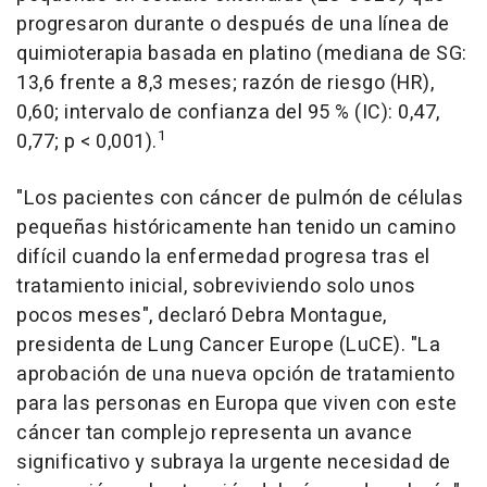
progresaron durante o después de una línea de
quimioterapia basada en platino (mediana de SG:
13,6 frente a 8,3 meses; razón de riesgo (HR),
0,60; intervalo de confianza del 95 % (IC): 0,47,
1
0,77; p < 0,001).
"Los pacientes con cáncer de pulmón de células
pequeñas históricamente han tenido un camino
difícil cuando la enfermedad progresa tras el
tratamiento inicial, sobreviviendo solo unos
pocos meses", declaró Debra Montague,
presidenta de Lung Cancer Europe (LuCE). "La
aprobación de una nueva opción de tratamiento
para las personas en Europa que viven con este
cáncer tan complejo representa un avance
significativo y subraya la urgente necesidad de