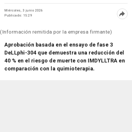
Miércoles, 3 junio 2026
Publicado: 15:29
Abri
(Información remitida por la empresa firmante)
Aprobación basada en el ensayo de fase 3
DeLLphi-304 que demuestra una reducción del
40 % en el riesgo de muerte con IMDYLLTRA en
comparación con la quimioterapia.