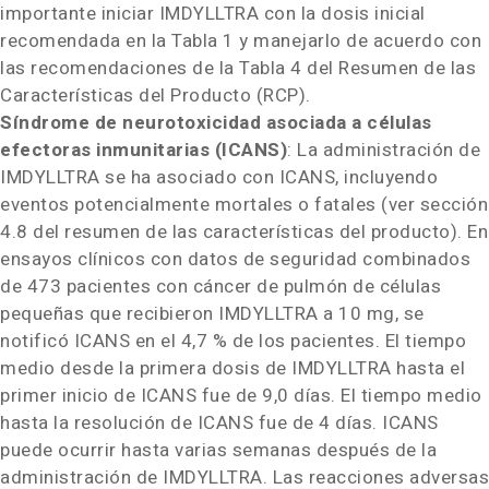
importante iniciar IMDYLLTRA
con la dosis inicial
recomendada en la Tabla 1 y manejarlo de acuerdo con
las recomendaciones de la Tabla 4 del Resumen de las
Características del Producto (RCP).
Síndrome de neurotoxicidad asociada a células
efectoras inmunitarias (ICANS)
: La administración de
IMDYLLTRA
se ha asociado con ICANS, incluyendo
eventos potencialmente mortales o fatales (ver sección
4.8 del resumen de las características del producto). En
ensayos clínicos con datos de seguridad combinados
de 473 pacientes con cáncer de pulmón de células
pequeñas que recibieron IMDYLLTRA a 10 mg, se
notificó ICANS en el 4,7 % de los pacientes. El tiempo
medio desde la primera dosis de IMDYLLTRA hasta el
primer inicio de ICANS fue de 9,0 días. El tiempo medio
hasta la resolución de ICANS fue de 4 días. ICANS
puede ocurrir hasta varias semanas después de la
administración de IMDYLLTRA
. Las reacciones adversas