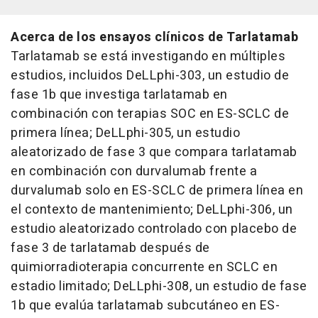
Acerca de los ensayos clínicos de Tarlatamab
Tarlatamab se está investigando en múltiples
estudios, incluidos DeLLphi-303, un estudio de
fase 1b que investiga tarlatamab en
combinación con terapias SOC en ES-SCLC de
primera línea; DeLLphi-305, un estudio
aleatorizado de fase 3 que compara tarlatamab
en combinación con durvalumab frente a
durvalumab solo en ES-SCLC de primera línea en
el contexto de mantenimiento; DeLLphi-306, un
estudio aleatorizado controlado con placebo de
fase 3 de tarlatamab después de
quimiorradioterapia concurrente en SCLC en
estadio limitado; DeLLphi-308, un estudio de fase
1b que evalúa tarlatamab subcutáneo en ES-