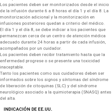
Los pacientes deben ser monitorizados desde el inicio
de la infusión durante 6 a 8 horas el día 1 y el día 8. La
monitorización adicional y la monitorización en
infusiones posteriores quedan a criterio del médico.
El día 1 y el día 8, se debe indicar a los pacientes que
permanezcan cerca de un centro de atención médica
adecuado durante 24 horas a partir de cada infusión,
acompañados por un cuidador.
Los pacientes deben recibir tratamiento hasta que la
enfermedad progrese o se presente una toxicidad
inaceptable.
Tanto los pacientes como sus cuidadores deben ser
informados sobre los signos y síntomas del síndrome
de liberación de citoquinas (SLC) y del síndrome
neurológico asociado a la quimioterapia (SNASQ) antes
del alta.
INDICACIÓN DE EE.UU.