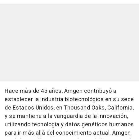
Hace más de 45 años, Amgen contribuyó a
establecer la industria biotecnológica en su sede
de Estados Unidos, en Thousand Oaks, California,
y se mantiene a la vanguardia de la innovación,
utilizando tecnología y datos genéticos humanos
para ir más allá del conocimiento actual. Amgen