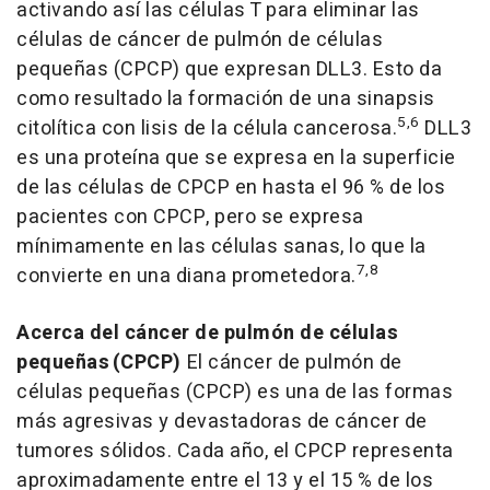
activando así las células T para eliminar las
células de cáncer de pulmón de células
pequeñas (CPCP) que expresan DLL3. Esto da
como resultado la formación de una sinapsis
5,6
citolítica con lisis de la célula cancerosa.
DLL3
es una proteína que se expresa en la superficie
de las células de CPCP en hasta el 96 % de los
pacientes con CPCP, pero se expresa
mínimamente en las células sanas, lo que la
7,8
convierte en una diana prometedora.
Acerca del cáncer de pulmón de células
pequeñas
(CPCP)
El cáncer de pulmón de
células pequeñas (
CPCP
) es una de las formas
más agresivas y devastadoras de cáncer de
tumores sólidos. Cada año, el
CPCP
representa
aproximadamente entre el 13 y el 15 % de los