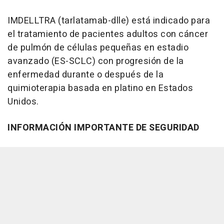
IMDELLTRA
(tarlatamab-dlle) está indicado para
el tratamiento de pacientes adultos con cáncer
de pulmón de células pequeñas en estadio
avanzado (ES-SCLC) con progresión de la
enfermedad durante o después de la
quimioterapia basada en platino en Estados
Unidos.
INFORMACIÓN IMPORTANTE DE SEGURIDAD