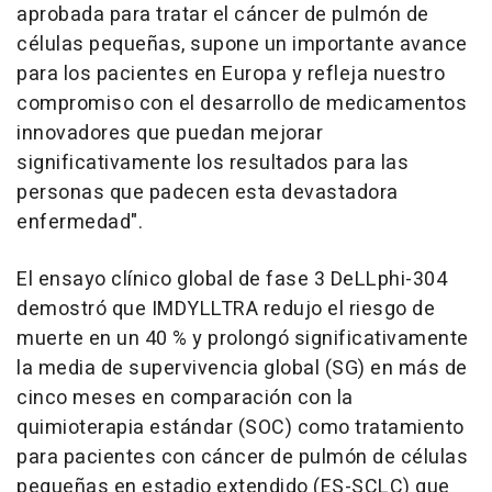
aprobada para tratar el cáncer de pulmón de
células pequeñas, supone un importante avance
para los pacientes en Europa y refleja nuestro
compromiso con el desarrollo de medicamentos
innovadores que puedan mejorar
significativamente los resultados para las
personas que padecen esta devastadora
enfermedad".
El ensayo clínico global de fase 3 DeLLphi-304
demostró que IMDYLLTRA redujo el riesgo de
muerte en un 40 % y prolongó significativamente
la media de supervivencia global (SG) en más de
cinco meses en comparación con la
quimioterapia estándar (SOC) como tratamiento
para pacientes con cáncer de pulmón de células
pequeñas en estadio extendido (ES-SCLC) que