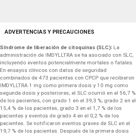
ADVERTENCIAS Y PRECAUCIONES
Síndrome de liberación de citoquinas (SLC):
La
administración de IMDYLLTRA se ha asociado con SLC,
incluyendo eventos potencialmente mortales o fatales.
En ensayos clínicos con datos de seguridad
combinados de 473 pacientes con CPCP que recibieron
IMDYLLTRA 1 mg como primera dosis y 10 mg como
segunda dosis y posteriores, el SLC ocurrió en el 56,7 %
de los pacientes, con grado 1 en el 39,3 %, grado 2 en el
15,4 % de los pacientes, grado 3 en el 1,7 % de los
pacientes y eventos de grado 4 en el 0,2 % de los
pacientes. Se notificaron eventos graves de SLC en el
19,7 % de los pacientes. Después de la primera dosis