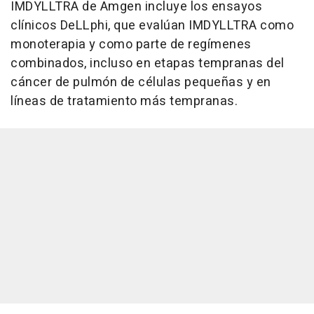
IMDYLLTRA de Amgen incluye los ensayos
clínicos DeLLphi, que evalúan IMDYLLTRA como
monoterapia y como parte de regímenes
combinados, incluso en etapas tempranas del
cáncer de pulmón de células pequeñas y en
líneas de tratamiento más tempranas.