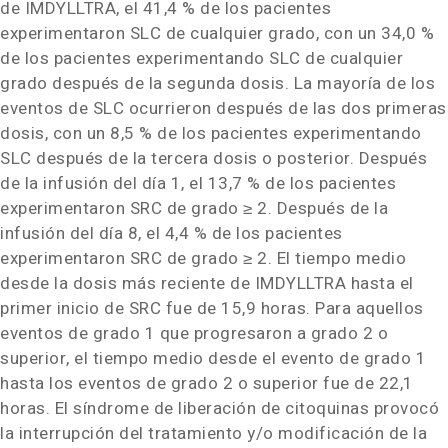
de IMDYLLTRA, el 41,4 % de los pacientes
experimentaron SLC de cualquier grado, con un 34,0 %
de los pacientes experimentando SLC de cualquier
grado después de la segunda dosis. La mayoría de los
eventos de SLC ocurrieron después de las dos primeras
dosis, con un 8,5 % de los pacientes experimentando
SLC después de la tercera dosis o posterior. Después
de la infusión del día 1, el 13,7 % de los pacientes
experimentaron SRC de grado ≥ 2. Después de la
infusión del día 8, el 4,4 % de los pacientes
experimentaron SRC de grado ≥ 2. El tiempo medio
desde la dosis más reciente de IMDYLLTRA hasta el
primer inicio de SRC fue de 15,9 horas. Para aquellos
eventos de grado 1 que progresaron a grado 2 o
superior, el tiempo medio desde el evento de grado 1
hasta los eventos de grado 2 o superior fue de 22,1
horas. El síndrome de liberación de citoquinas provocó
la interrupción del tratamiento y/o modificación de la