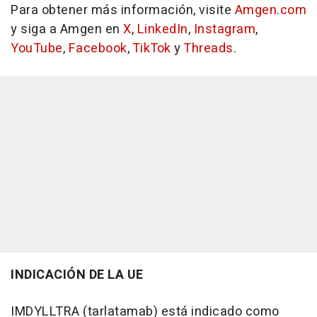
Para obtener más información, visite
Amgen.com
y siga a Amgen en
X
,
LinkedIn
,
Instagram
,
YouTube
,
Facebook
,
TikTok
y
Threads
.
INDICACIÓN DE LA UE
IMDYLLTRA
(tarlatamab) está indicado como