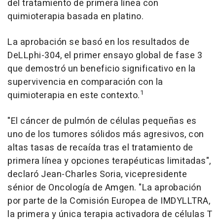
del tratamiento de primera línea con
quimioterapia basada en platino.
La aprobación se basó en los resultados de
DeLLphi-304, el primer ensayo global de fase 3
que demostró un beneficio significativo en la
supervivencia en comparación con la
1
quimioterapia en este contexto.
"El cáncer de pulmón de células pequeñas es
uno de los tumores sólidos más agresivos, con
altas tasas de recaída tras el tratamiento de
primera línea y opciones terapéuticas limitadas",
declaró Jean-Charles Soria, vicepresidente
sénior de Oncología de Amgen. "La aprobación
por parte de la Comisión Europea de IMDYLLTRA,
la primera y única terapia activadora de células T