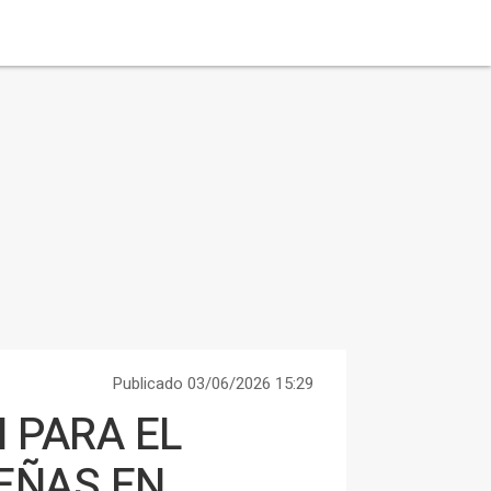
Publicado 03/06/2026 15:29
 PARA EL
EÑAS EN