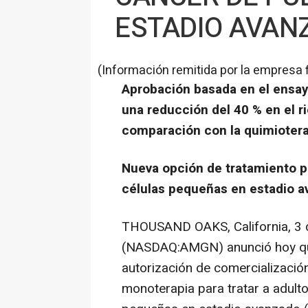
ESTADIO AVANZ
(Información remitida por la empresa 
Aprobación basada en el ensa
una reducción del 40 % en el 
comparación con la quimiotera
Nueva opción de tratamiento 
células pequeñas en estadio a
THOUSAND OAKS, California
,
3 
(NASDAQ:AMGN) anunció hoy que
autorización de comercializac
monoterapia para tratar a adult