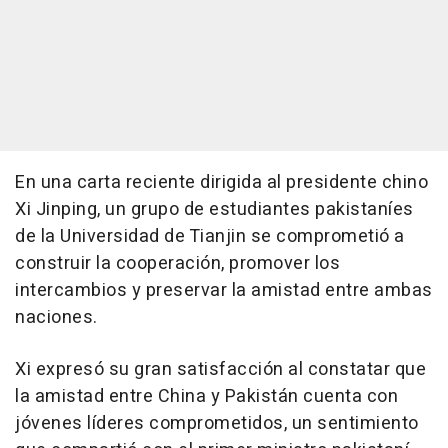
En una carta reciente dirigida al presidente chino
Xi Jinping, un grupo de estudiantes pakistaníes
de la Universidad de Tianjin se comprometió a
construir la cooperación, promover los
intercambios y preservar la amistad entre ambas
naciones.
Xi expresó su gran satisfacción al constatar que
la amistad entre China y Pakistán cuenta con
jóvenes líderes comprometidos, un sentimiento