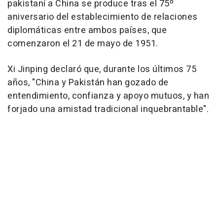
pakistaní a China se produce tras el 75º
aniversario del establecimiento de relaciones
diplomáticas entre ambos países, que
comenzaron el 21 de mayo de 1951.
Xi Jinping declaró que, durante los últimos 75
años, "China y Pakistán han gozado de
entendimiento, confianza y apoyo mutuos, y han
forjado una amistad tradicional inquebrantable".