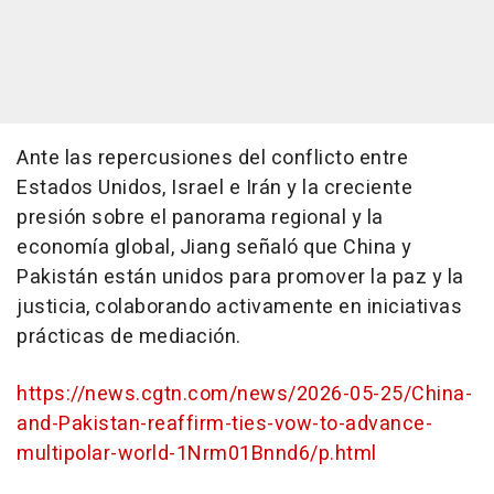
Ante las repercusiones del conflicto entre
Estados Unidos, Israel e Irán y la creciente
presión sobre el panorama regional y la
economía global, Jiang señaló que China y
Pakistán están unidos para promover la paz y la
justicia, colaborando activamente en iniciativas
prácticas de mediación.
https://news.cgtn.com/news/2026-05-25/China-
and-Pakistan-reaffirm-ties-vow-to-advance-
multipolar-world-1Nrm01Bnnd6/p.html