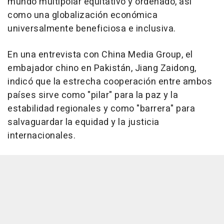
mundo multipolar equitativo y ordenado, así
como una globalización económica
universalmente beneficiosa e inclusiva.
En una entrevista con China Media Group, el
embajador chino en Pakistán, Jiang Zaidong,
indicó que la estrecha cooperación entre ambos
países sirve como "pilar" para la paz y la
estabilidad regionales y como "barrera" para
salvaguardar la equidad y la justicia
internacionales.