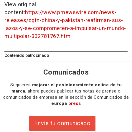
View original
content:
https://www.prnewswire.com/news-
releases/cgtn-china-y-pakistan-reafirman-sus-
lazos-y-se-comprometen-a-impulsar-un-mundo-
multipolar-302781767.html
Contenido patrocinado
Comunicados
Si quieres
mejorar el posicionamiento online de tu
marca
, ahora puedes publicar tus notas de prensa o
comunicados de empresa en la sección de Comunicados de
europa
press
Envía tu comunicado