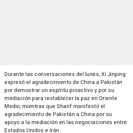
Durante las conversaciones del lunes, Xi Jinping
expresó el agradecimiento de China a Pakistán
por demostrar un espíritu proactivo y por su
mediación para restablecer la paz en Oriente
Medio, mientras que Sharif manifestó el
agradecimiento de Pakistán a China por su
apoyo a la mediación en las negociaciones entre
Estados Unidos e Irán.