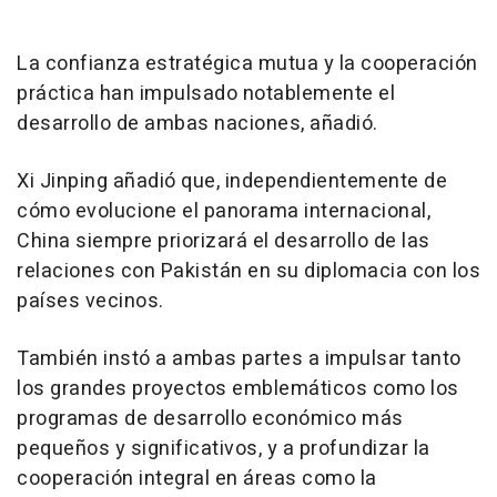
La confianza estratégica mutua y la cooperación
práctica han impulsado notablemente el
desarrollo de ambas naciones, añadió.
Xi Jinping añadió que, independientemente de
cómo evolucione el panorama internacional,
China siempre priorizará el desarrollo de las
relaciones con Pakistán en su diplomacia con los
países vecinos.
También instó a ambas partes a impulsar tanto
los grandes proyectos emblemáticos como los
programas de desarrollo económico más
pequeños y significativos, y a profundizar la
cooperación integral en áreas como la