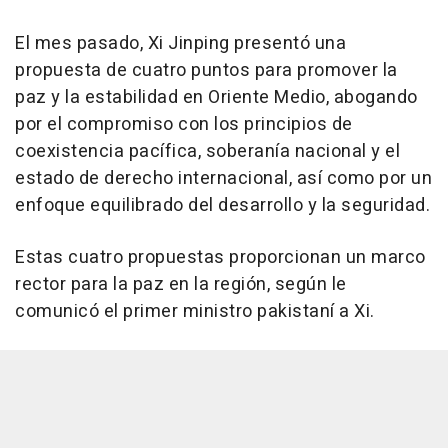
El mes pasado, Xi Jinping presentó una
propuesta de cuatro puntos para promover la
paz y la estabilidad en Oriente Medio, abogando
por el compromiso con los principios de
coexistencia pacífica, soberanía nacional y el
estado de derecho internacional, así como por un
enfoque equilibrado del desarrollo y la seguridad.
Estas cuatro propuestas proporcionan un marco
rector para la paz en la región, según le
comunicó el primer ministro pakistaní a Xi.