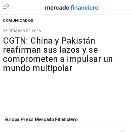
COMUNICADOS
26 DE MAYO DE 2026
CGTN: China y Pakistán
reafirman sus lazos y se
comprometen a impulsar un
mundo multipolar
Europa Press Mercado Financiero