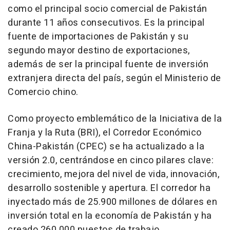
como el principal socio comercial de Pakistán
durante 11 años consecutivos. Es la principal
fuente de importaciones de Pakistán y su
segundo mayor destino de exportaciones,
además de ser la principal fuente de inversión
extranjera directa del país, según el Ministerio de
Comercio chino.
Como proyecto emblemático de la Iniciativa de la
Franja y la Ruta (BRI), el Corredor Económico
China-Pakistán (CPEC) se ha actualizado a la
versión 2.0, centrándose en cinco pilares clave:
crecimiento, mejora del nivel de vida, innovación,
desarrollo sostenible y apertura. El corredor ha
inyectado más de 25.900 millones de dólares en
inversión total en la economía de Pakistán y ha
creado 260.000 puestos de trabajo.