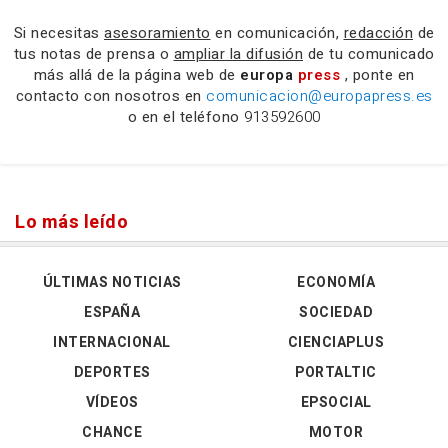
Si necesitas
asesoramiento
en comunicación,
redacción
de
tus notas de prensa o
ampliar la difusión
de tu comunicado
más allá de la página web de
europa
press
, ponte en
contacto con nosotros en
comunicacion@europapress.es
o en el teléfono
913592600
Lo más leído
ÚLTIMAS NOTICIAS
ECONOMÍA
ESPAÑA
SOCIEDAD
INTERNACIONAL
CIENCIAPLUS
DEPORTES
PORTALTIC
VÍDEOS
EPSOCIAL
CHANCE
MOTOR