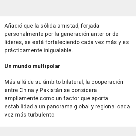
Añadió que la sólida amistad, forjada
personalmente por la generación anterior de
líderes, se está fortaleciendo cada vez más y es
prácticamente inigualable.
Un mundo multipolar
Más allá de su ámbito bilateral, la cooperación
entre China y Pakistán se considera
ampliamente como un factor que aporta
estabilidad a un panorama global y regional cada
vez más turbulento.