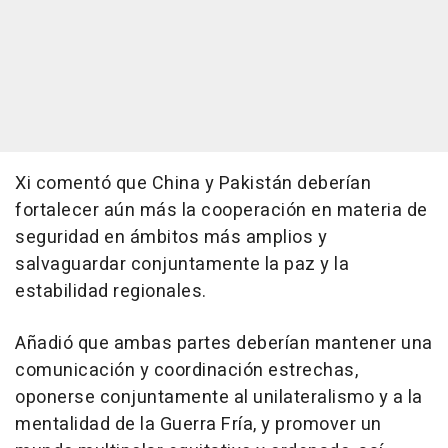
Xi comentó que China y Pakistán deberían
fortalecer aún más la cooperación en materia de
seguridad en ámbitos más amplios y
salvaguardar conjuntamente la paz y la
estabilidad regionales.
Añadió que ambas partes deberían mantener una
comunicación y coordinación estrechas,
oponerse conjuntamente al unilateralismo y a la
mentalidad de la Guerra Fría, y promover un