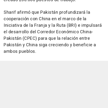
Sharif afirmó que Pakistán profundizará la
cooperación con China en el marco de la
Iniciativa de la Franja y la Ruta (BRI) e impulsará
el desarrollo del Corredor Económico China-
Pakistán (CPEC) para que la relación entre
Pakistán y China siga creciendo y beneficie a
ambos pueblos.