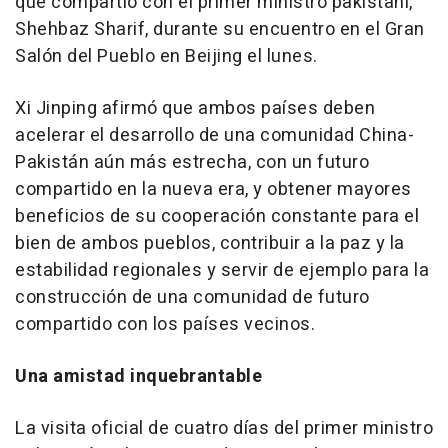
que compartió con el primer ministro pakistaní,
Shehbaz Sharif, durante su encuentro en el Gran
Salón del Pueblo en Beijing el lunes.
Xi Jinping afirmó que ambos países deben
acelerar el desarrollo de una comunidad China-
Pakistán aún más estrecha, con un futuro
compartido en la nueva era, y obtener mayores
beneficios de su cooperación constante para el
bien de ambos pueblos, contribuir a la paz y la
estabilidad regionales y servir de ejemplo para la
construcción de una comunidad de futuro
compartido con los países vecinos.
Una amistad inquebrantable
La visita oficial de cuatro días del primer ministro