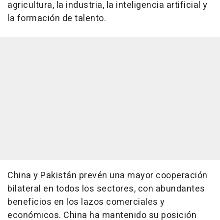
agricultura, la industria, la inteligencia artificial y
la formación de talento.
China y Pakistán prevén una mayor cooperación
bilateral en todos los sectores, con abundantes
beneficios en los lazos comerciales y
económicos. China ha mantenido su posición