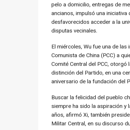
pelo a domicilio, entregas de m
ancianos, impulsó una iniciativ
desfavorecidos acceder a la uni
disputas vecinales.
El miércoles, Wu fue una de las 
Comunista de China (PCC) a quien
Comité Central del PCC, otorgó l
distinción del Partido, en una 
aniversario de la fundación del 
Buscar la felicidad del pueblo chi
siempre ha sido la aspiración y 
años, afirmó Xi, también preside
Militar Central, en su discurso d