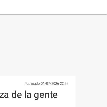
Publicado 01/07/2026 22:27
za de la gente