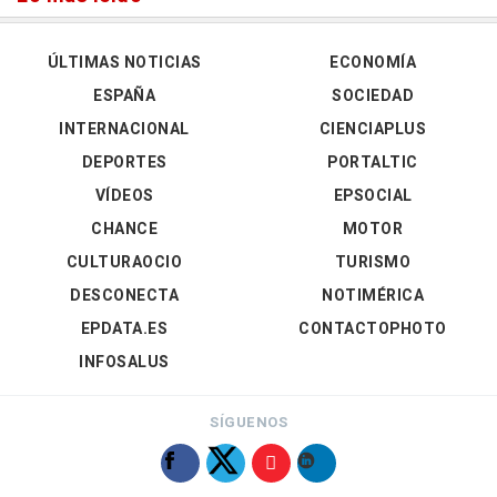
ÚLTIMAS NOTICIAS
ECONOMÍA
ESPAÑA
SOCIEDAD
INTERNACIONAL
CIENCIAPLUS
DEPORTES
PORTALTIC
VÍDEOS
EPSOCIAL
CHANCE
MOTOR
CULTURAOCIO
TURISMO
DESCONECTA
NOTIMÉRICA
EPDATA.ES
CONTACTOPHOTO
INFOSALUS
SÍGUENOS