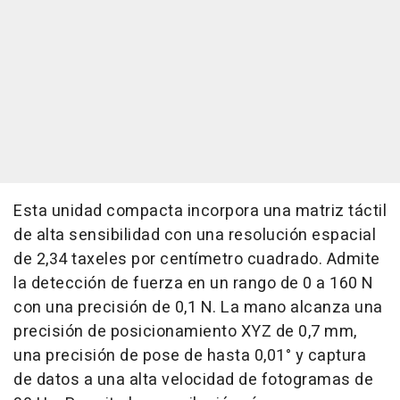
Esta unidad compacta incorpora una matriz táctil
de alta sensibilidad con una resolución espacial
de 2,34 taxeles por centímetro cuadrado. Admite
la detección de fuerza en un rango de 0 a 160 N
con una precisión de 0,1 N. La mano alcanza una
precisión de posicionamiento XYZ de 0,7 mm,
una precisión de pose de hasta 0,01° y captura
de datos a una alta velocidad de fotogramas de