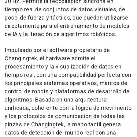
30 Hz. Permite la recopilación síncrona en
tiempo real de conjuntos de datos visuales, de
pose, de fuerza y táctiles, que pueden utilizarse
directamente para el entrenamiento de modelos
de IA y la iteración de algoritmos robóticos.
Impulsado por el software propietario de
Changingtek, el hardware admite el
procesamiento y la visualización de datos en
tiempo real, con una compatibilidad perfecta con
los principales sistemas operativos, marcos de
control de robots y plataformas de desarrollo de
algoritmos. Basada en una arquitectura
unificada, coherente con la lógica de movimiento
y los protocolos de comunicación de todas las
pinzas de Changingtek, la mano táctil genera
datos de detección del mundo real con una