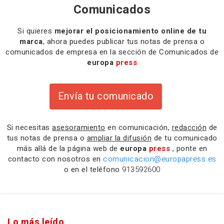
Comunicados
Si quieres
mejorar el posicionamiento online de tu
marca
, ahora puedes publicar tus notas de prensa o
comunicados de empresa en la sección de Comunicados de
europa
press
Envía tu comunicado
Si necesitas
asesoramiento
en comunicación,
redacción
de
tus notas de prensa o
ampliar la difusión
de tu comunicado
más allá de la página web de
europa
press
, ponte en
contacto con nosotros en
comunicacion@europapress.es
o en el teléfono
913592600
Lo más leído