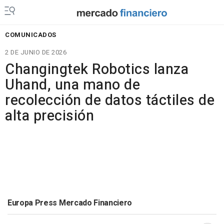
COMUNICADOS
2 DE JUNIO DE 2026
Changingtek Robotics lanza
Uhand, una mano de
recolección de datos táctiles de
alta precisión
Europa Press Mercado Financiero