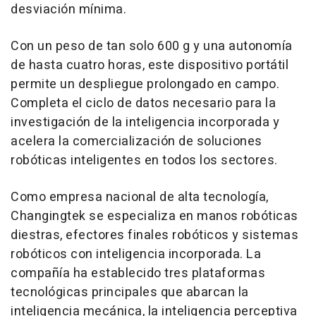
desviación mínima.
Con un peso de tan solo 600 g y una autonomía
de hasta cuatro horas, este dispositivo portátil
permite un despliegue prolongado en campo.
Completa el ciclo de datos necesario para la
investigación de la inteligencia incorporada y
acelera la comercialización de soluciones
robóticas inteligentes en todos los sectores.
Como empresa nacional de alta tecnología,
Changingtek se especializa en manos robóticas
diestras, efectores finales robóticos y sistemas
robóticos con inteligencia incorporada. La
compañía ha establecido tres plataformas
tecnológicas principales que abarcan la
inteligencia mecánica, la inteligencia perceptiva