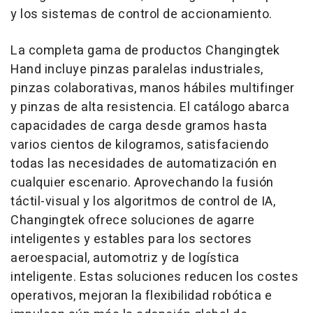
y los sistemas de control de accionamiento.
La completa gama de productos Changingtek
Hand incluye pinzas paralelas industriales,
pinzas colaborativas, manos hábiles multifinger
y pinzas de alta resistencia. El catálogo abarca
capacidades de carga desde gramos hasta
varios cientos de kilogramos, satisfaciendo
todas las necesidades de automatización en
cualquier escenario. Aprovechando la fusión
táctil-visual y los algoritmos de control de IA,
Changingtek ofrece soluciones de agarre
inteligentes y estables para los sectores
aeroespacial, automotriz y de logística
inteligente. Estas soluciones reducen los costes
operativos, mejoran la flexibilidad robótica e