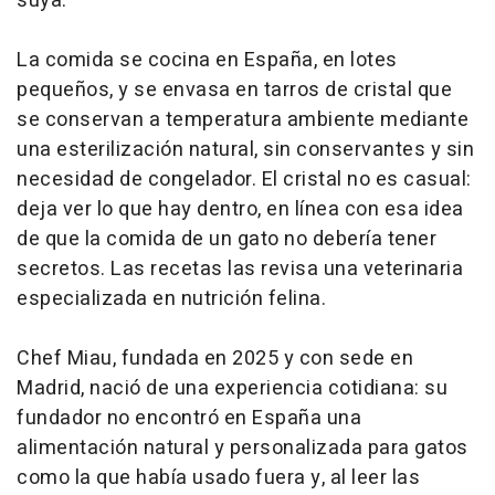
suya.
La comida se cocina en España, en lotes
pequeños, y se envasa en tarros de cristal que
se conservan a temperatura ambiente mediante
una esterilización natural, sin conservantes y sin
necesidad de congelador. El cristal no es casual:
deja ver lo que hay dentro, en línea con esa idea
de que la comida de un gato no debería tener
secretos. Las recetas las revisa una veterinaria
especializada en nutrición felina.
Chef Miau, fundada en 2025 y con sede en
Madrid, nació de una experiencia cotidiana: su
fundador no encontró en España una
alimentación natural y personalizada para gatos
como la que había usado fuera y, al leer las