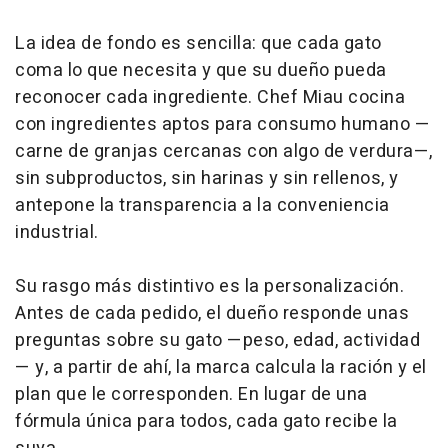
La idea de fondo es sencilla: que cada gato
coma lo que necesita y que su dueño pueda
reconocer cada ingrediente. Chef Miau cocina
con ingredientes aptos para consumo humano —
carne de granjas cercanas con algo de verdura—,
sin subproductos, sin harinas y sin rellenos, y
antepone la transparencia a la conveniencia
industrial.
Su rasgo más distintivo es la personalización.
Antes de cada pedido, el dueño responde unas
preguntas sobre su gato —peso, edad, actividad
— y, a partir de ahí, la marca calcula la ración y el
plan que le corresponden. En lugar de una
fórmula única para todos, cada gato recibe la