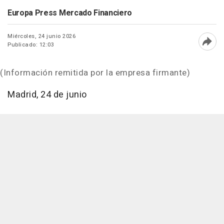
Europa Press Mercado Financiero
Miércoles, 24 junio 2026
Publicado: 12:03
Abri
(Información remitida por la empresa firmante)
Madrid, 24 de junio