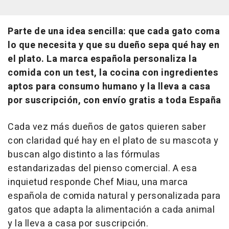
Parte de una idea sencilla: que cada gato coma
lo que necesita y que su dueño sepa qué hay en
el plato. La marca española personaliza la
comida con un test, la cocina con ingredientes
aptos para consumo humano y la lleva a casa
por suscripción, con envío gratis a toda España
Cada vez más dueños de gatos quieren saber
con claridad qué hay en el plato de su mascota y
buscan algo distinto a las fórmulas
estandarizadas del pienso comercial. A esa
inquietud responde Chef Miau, una marca
española de comida natural y personalizada para
gatos que adapta la alimentación a cada animal
y la lleva a casa por suscripción.