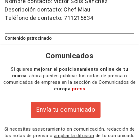
Nombre contacto: Victor Solis Sanchez
Descripción contacto: Chef Miau
Teléfono de contacto: 711215834
Contenido patrocinado
Comunicados
Si quieres
mejorar el posicionamiento online de tu
marca
, ahora puedes publicar tus notas de prensa o
comunicados de empresa en la sección de Comunicados de
europa
press
Envía tu comunicado
Si necesitas
asesoramiento
en comunicación,
redacción
de
tus notas de prensa o
ampliar la difusión
de tu comunicado