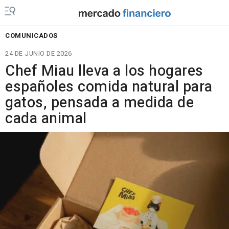
COMUNICADOS
24 DE JUNIO DE 2026
Chef Miau lleva a los hogares
españoles comida natural para
gatos, pensada a medida de
cada animal