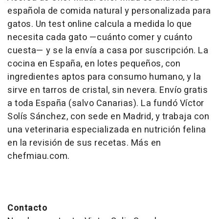
española de comida natural y personalizada para
gatos. Un test online calcula a medida lo que
necesita cada gato —cuánto comer y cuánto
cuesta— y se la envía a casa por suscripción. La
cocina en España, en lotes pequeños, con
ingredientes aptos para consumo humano, y la
sirve en tarros de cristal, sin nevera. Envío gratis
a toda España (salvo Canarias). La fundó Víctor
Solís Sánchez, con sede en Madrid, y trabaja con
una veterinaria especializada en nutrición felina
en la revisión de sus recetas. Más en
chefmiau.com.
Contacto