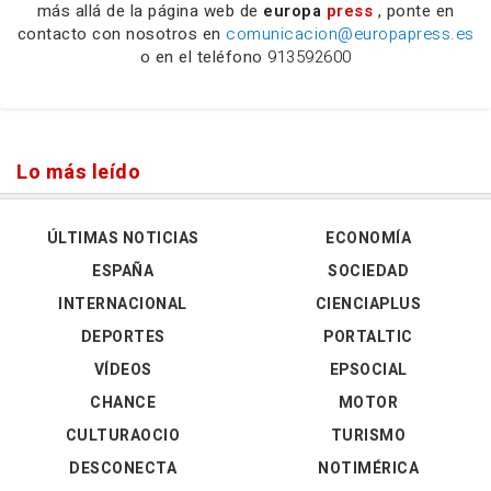
más allá de la página web de
europa
press
, ponte en
contacto con nosotros en
comunicacion@europapress.es
o en el teléfono
913592600
Lo más leído
ÚLTIMAS NOTICIAS
ECONOMÍA
ESPAÑA
SOCIEDAD
INTERNACIONAL
CIENCIAPLUS
DEPORTES
PORTALTIC
VÍDEOS
EPSOCIAL
CHANCE
MOTOR
CULTURAOCIO
TURISMO
DESCONECTA
NOTIMÉRICA