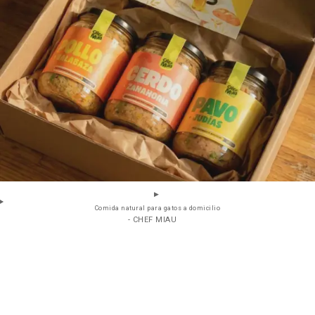
Comida natural para gatos a domicilio
- CHEF MIAU