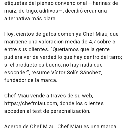
etiquetas del pienso convencional —harinas de
maíz, de trigo, aditivos—, decidió crear una
alternativa más clara.
Hoy, cientos de gatos comen ya Chef Miau, que
mantiene una valoración media de 4,7 sobre 5
entre sus clientes. "Queríamos que la gente
pudiera ver de verdad lo que hay dentro del tarro;
si el producto es bueno, no hay nada que
esconder", resume Víctor Solís Sánchez,
fundador de la marca.
Chef Miau vende a través de su web,
https://chefmiau.com, donde los clientes
acceden al test de personalización.
Acerca de Chef Miau. Chef Miau es una marca