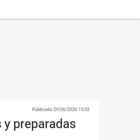
Publicado 29/06/2026 15:53
s y preparadas