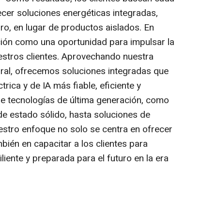
cer soluciones energéticas integradas,
uro, en lugar de productos aislados. En
ón como una oportunidad para impulsar la
uestros clientes. Aprovechando nuestra
gral, ofrecemos soluciones integradas que
trica y de IA más fiable, eficiente y
e tecnologías de última generación, como
e estado sólido, hasta soluciones de
stro enfoque no solo se centra en ofrecer
bién en capacitar a los clientes para
iliente y preparada para el futuro en la era