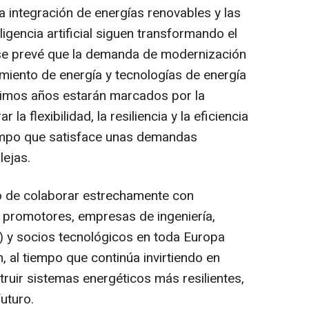
la integración de energías renovables y las
igencia artificial siguen transformando el
se prevé que la demanda de modernización
miento de energía y tecnologías de energía
óximos años estarán marcados por la
la flexibilidad, la resiliencia y la eficiencia
iempo que satisface unas demandas
ejas.
 de colaborar estrechamente con
 promotores, empresas de ingeniería,
) y socios tecnológicos en toda Europa
 al tiempo que continúa invirtiendo en
ruir sistemas energéticos más resilientes,
uturo.