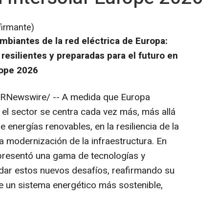
firmante)
mbiantes de la red eléctrica de Europa:
esilientes y preparadas para el futuro en
urope 2026
RNewswire/ -- A medida que Europa
, el sector se centra cada vez más, más allá
 energías renovables, en la resiliencia de la
 la modernización de la infraestructura. En
presentó una gama de tecnologías y
dar estos nuevos desafíos, reafirmando su
e un sistema energético más sostenible,