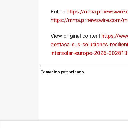
Foto -
https://mma.prnewswire
https://mma.prnewswire.com/m
View original content:
https://ww
destaca-sus-soluciones-resilien
intersolar-europe-2026-302813
Contenido patrocinado