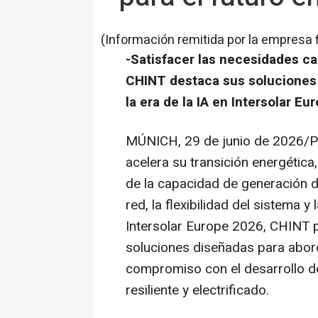
(Información remitida por la empresa 
-Satisfacer las necesidades ca
CHINT destaca sus soluciones r
la era de la IA en Intersolar E
MÚNICH
,
29 de junio de 2026
/P
acelera su transición energética
de la capacidad de generación de
red, la flexibilidad del sistema y
Intersolar Europe 2026, CHINT 
soluciones diseñadas para abor
compromiso con el desarrollo d
resiliente y electrificado.