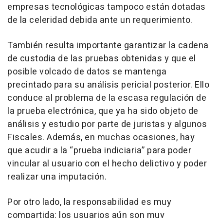
empresas tecnológicas tampoco están dotadas
de la celeridad debida ante un requerimiento.
También resulta importante garantizar la cadena
de custodia de las pruebas obtenidas y que el
posible volcado de datos se mantenga
precintado para su análisis pericial posterior. Ello
conduce al problema de la escasa regulación de
la prueba electrónica, que ya ha sido objeto de
análisis y estudio por parte de juristas y algunos
Fiscales. Además, en muchas ocasiones, hay
que acudir a la “prueba indiciaria” para poder
vincular al usuario con el hecho delictivo y poder
realizar una imputación.
Por otro lado, la responsabilidad es muy
compartida: los usuarios aún son muy