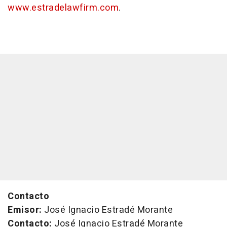
www.estradelawfirm.com
.
Contacto
Emisor:
José Ignacio Estradé Morante
Contacto:
José Ignacio Estradé Morante