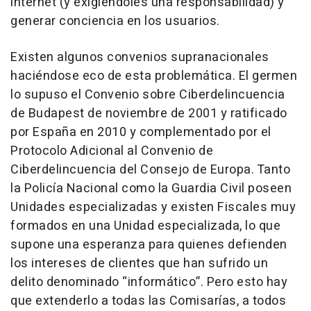
internet (y exigiéndoles una responsabilidad) y
generar conciencia en los usuarios.
Existen algunos convenios supranacionales
haciéndose eco de esta problemática. El germen
lo supuso el Convenio sobre Ciberdelincuencia
de Budapest de noviembre de 2001 y ratificado
por España en 2010 y complementado por el
Protocolo Adicional al Convenio de
Ciberdelincuencia del Consejo de Europa. Tanto
la Policía Nacional como la Guardia Civil poseen
Unidades especializadas y existen Fiscales muy
formados en una Unidad especializada, lo que
supone una esperanza para quienes defienden
los intereses de clientes que han sufrido un
delito denominado “informático”. Pero esto hay
que extenderlo a todas las Comisarías, a todos