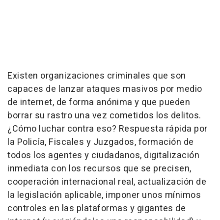
Existen organizaciones criminales que son
capaces de lanzar ataques masivos por medio
de internet, de forma anónima y que pueden
borrar su rastro una vez cometidos los delitos.
¿Cómo luchar contra eso? Respuesta rápida por
la Policía, Fiscales y Juzgados, formación de
todos los agentes y ciudadanos, digitalización
inmediata con los recursos que se precisen,
cooperación internacional real, actualización de
la legislación aplicable, imponer unos mínimos
controles en las plataformas y gigantes de