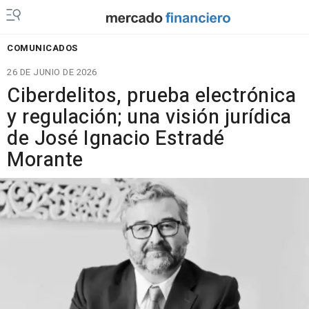
COMUNICADOS
26 DE JUNIO DE 2026
Ciberdelitos, prueba electrónica
y regulación; una visión jurídica
de José Ignacio Estradé
Morante