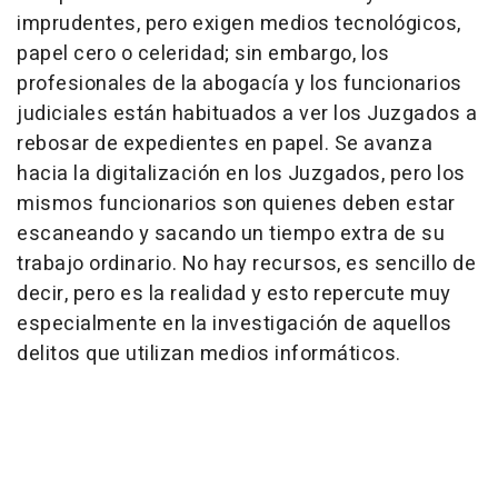
imprudentes, pero exigen medios tecnológicos,
papel cero o celeridad; sin embargo, los
profesionales de la abogacía y los funcionarios
judiciales están habituados a ver los Juzgados a
rebosar de expedientes en papel. Se avanza
hacia la digitalización en los Juzgados, pero los
mismos funcionarios son quienes deben estar
escaneando y sacando un tiempo extra de su
trabajo ordinario. No hay recursos, es sencillo de
decir, pero es la realidad y esto repercute muy
especialmente en la investigación de aquellos
delitos que utilizan medios informáticos.