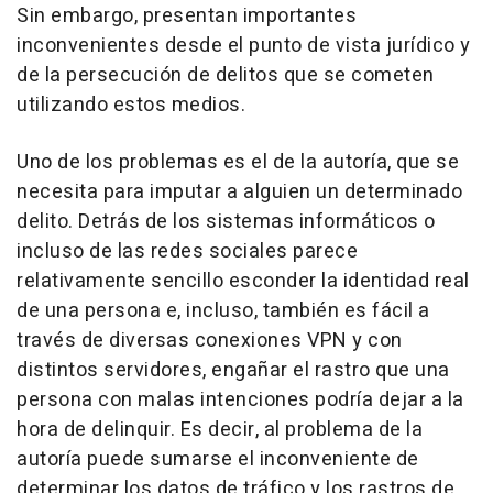
Sin embargo, presentan importantes
inconvenientes desde el punto de vista jurídico y
de la persecución de delitos que se cometen
utilizando estos medios.
Uno de los problemas es el de la autoría, que se
necesita para imputar a alguien un determinado
delito. Detrás de los sistemas informáticos o
incluso de las redes sociales parece
relativamente sencillo esconder la identidad real
de una persona e, incluso, también es fácil a
través de diversas conexiones VPN y con
distintos servidores, engañar el rastro que una
persona con malas intenciones podría dejar a la
hora de delinquir. Es decir, al problema de la
autoría puede sumarse el inconveniente de
determinar los datos de tráfico y los rastros de