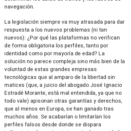
navegación.
La legislación siempre va muy atrasada para dar
respuesta a los nuevos problemas (ni tan
nuevos): ¿Por qué las plataformas no verifican
de forma obligatoria los perfiles, tanto por
identidad como por mayoría de edad? La
solución no parece compleja sino más bien de la
voluntad de estas grandes empresas
tecnológicas que al amparo de la libertad sin
matices (que, a juicio del abogado José Ignacio
Estradé Morante, está mal entendida, ya que no
todo vale) apisonan otras garantías y derechos,
que al menos en Europa, se han ganado tras
muchos años. Se acabarían o limitarían los
perfiles falsos desde donde se dispara