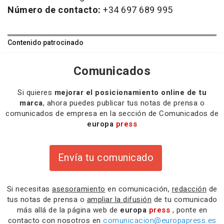
Número de contacto:
+34 697 689 995
Contenido patrocinado
Comunicados
Si quieres
mejorar el posicionamiento online de tu
marca
, ahora puedes publicar tus notas de prensa o
comunicados de empresa en la sección de Comunicados de
europa
press
Envía tu comunicado
Si necesitas
asesoramiento
en comunicación,
redacción
de
tus notas de prensa o
ampliar la difusión
de tu comunicado
más allá de la página web de
europa
press
, ponte en
contacto con nosotros en
comunicacion@europapress.es