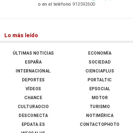
o en el teléfono
913592600
Lo más leído
ÚLTIMAS NOTICIAS
ECONOMÍA
ESPAÑA
SOCIEDAD
INTERNACIONAL
CIENCIAPLUS
DEPORTES
PORTALTIC
VÍDEOS
EPSOCIAL
CHANCE
MOTOR
CULTURAOCIO
TURISMO
DESCONECTA
NOTIMÉRICA
EPDATA.ES
CONTACTOPHOTO