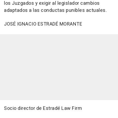
los Juzgados y exigir al legislador cambios
adaptados a las conductas punibles actuales.
JOSÉ IGNACIO ESTRADÉ MORANTE
Socio director de Estradé Law Firm