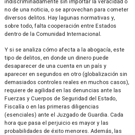
indiscriminadamente sin importar la veracidad o
no de una noticia, o se aprovechan para cometer
diversos delitos. Hay lagunas normativas y,
sobre todo, falta cooperación entre Estados
dentro de la Comunidad Internacional.
Y si se analiza cómo afecta a la abogacía, este
tipo de delitos, en donde un dinero puede
desaparecer de una cuenta en un país y
aparecer en segundos en otro (globalización sin
demasiados controles reales en muchos casos),
requiere de agilidad en las denuncias ante las
Fuerzas y Cuerpos de Seguridad del Estado,
Fiscalía o en las primeras diligencias
(esenciales) ante el Juzgado de Guardia. Cada
hora que pasa el perjuicio es mayor y las
probabilidades de éxito menores. Además, las