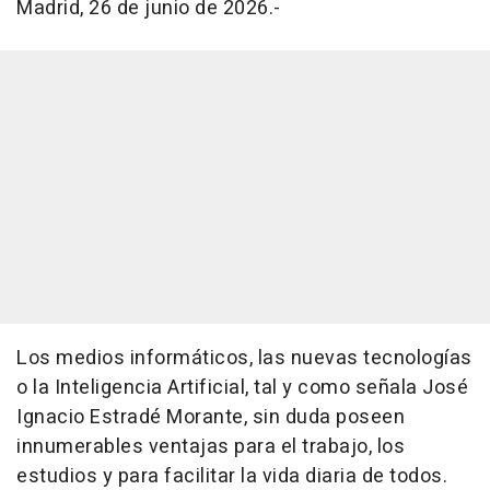
Madrid, 26 de junio de 2026.-
Los medios informáticos, las nuevas tecnologías
o la Inteligencia Artificial, tal y como señala José
Ignacio Estradé Morante, sin duda poseen
innumerables ventajas para el trabajo, los
estudios y para facilitar la vida diaria de todos.