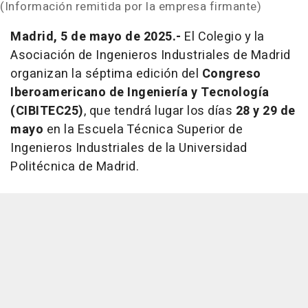
(Información remitida por la empresa firmante)
Madrid, 5 de mayo de 2025.-
El Colegio y la
Asociación de Ingenieros Industriales de Madrid
organizan la séptima edición del
Congreso
Iberoamericano de Ingeniería y Tecnología
(CIBITEC25)
, que tendrá lugar los días
28 y 29 de
mayo
en la Escuela Técnica Superior de
Ingenieros Industriales de la Universidad
Politécnica de Madrid.