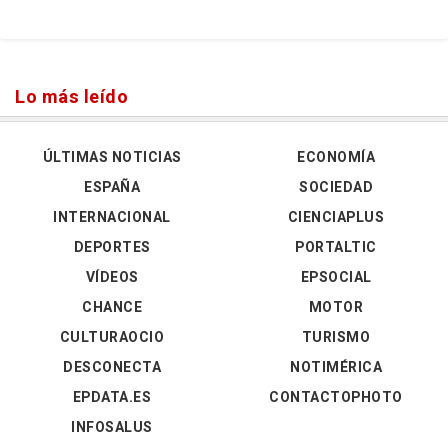
Lo más leído
ÚLTIMAS NOTICIAS
ECONOMÍA
ESPAÑA
SOCIEDAD
INTERNACIONAL
CIENCIAPLUS
DEPORTES
PORTALTIC
VÍDEOS
EPSOCIAL
CHANCE
MOTOR
CULTURAOCIO
TURISMO
DESCONECTA
NOTIMÉRICA
EPDATA.ES
CONTACTOPHOTO
INFOSALUS