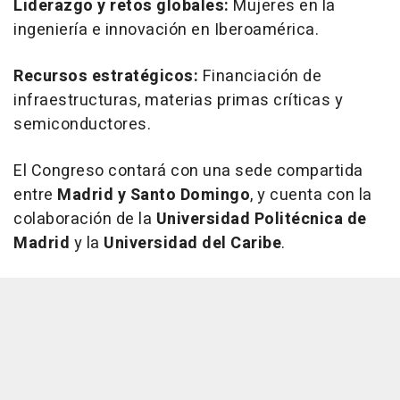
Liderazgo y retos globales:
Mujeres en la
ingeniería e innovación en Iberoamérica.
Recursos estratégicos:
Financiación de
infraestructuras, materias primas críticas y
semiconductores.
El Congreso contará con una sede compartida
entre
Madrid y Santo Domingo
, y cuenta con la
colaboración de la
Universidad Politécnica de
Madrid
y la
Universidad del Caribe
.