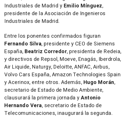
Industriales de Madrid y
Emilio Mínguez
,
presidente de la Asociación de Ingenieros
Industriales de Madrid.
Entre los ponentes confirmados figuran
Fernando Silva
, presidente y CEO de Siemens
España,
Beatriz Corredor
, presidenta de Redeia,
y directivos de Repsol, Moeve, Enagás, Iberdrola,
Air Liquide, Naturgy, Deloitte, ANFAC, Airbus,
Volvo Cars España, Amazon Technologies Spain
y Acerinox, entre otros. Además,
Hugo Morán
,
secretario de Estado de Medio Ambiente,
clausurará la primera jornada y
Antonio
Hernando Vera
, secretario de Estado de
Telecomunicaciones, inaugurará la segunda.