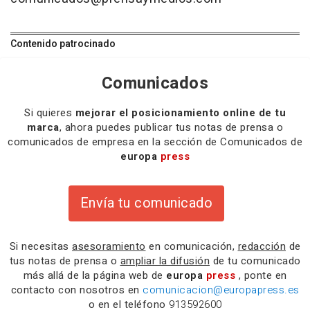
Contenido patrocinado
Comunicados
Si quieres
mejorar el posicionamiento online de tu
marca
, ahora puedes publicar tus notas de prensa o
comunicados de empresa en la sección de Comunicados de
europa
press
Envía tu comunicado
Si necesitas
asesoramiento
en comunicación,
redacción
de
tus notas de prensa o
ampliar la difusión
de tu comunicado
más allá de la página web de
europa
press
, ponte en
contacto con nosotros en
comunicacion@europapress.es
o en el teléfono
913592600