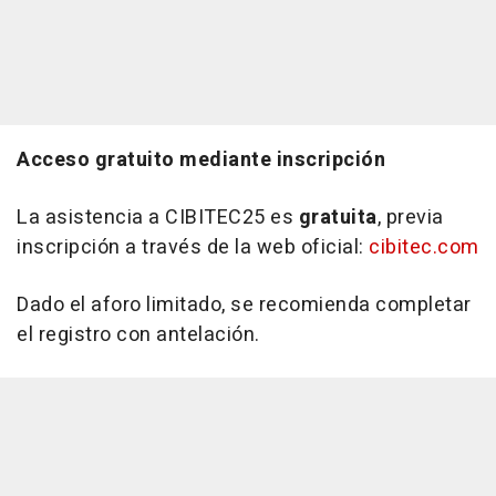
Acceso gratuito mediante inscripción
La asistencia a CIBITEC25 es
gratuita
, previa
inscripción a través de la web oficial:
cibitec.com
Dado el aforo limitado, se recomienda completar
el registro con antelación.