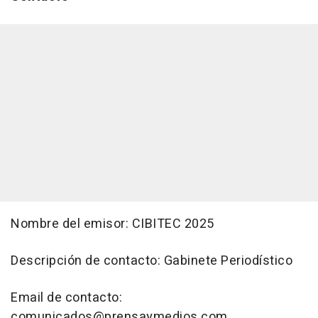
Nombre del emisor: CIBITEC 2025
Descripción de contacto: Gabinete Periodístico
Email de contacto:
comunicados@prensaymedios.com