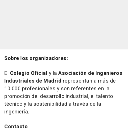
Sobre los organizadores:
El
Colegio Oficial
y la
Asociación de Ingenieros
Industriales de Madrid
representan a más de
10.000 profesionales y son referentes en la
promoción del desarrollo industrial, el talento
técnico y la sostenibilidad a través de la
ingeniería.
Contacto