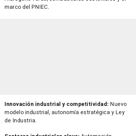
marco del PNIEC.
Innovación industrial y competitividad:
Nuevo
modelo industrial, autonomía estratégica y Ley
de Industria.