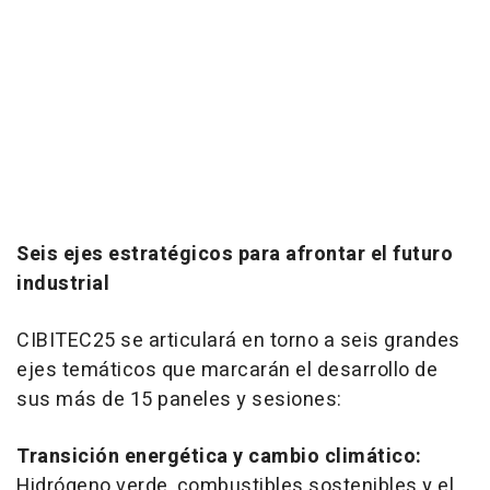
Seis ejes estratégicos para afrontar el futuro
industrial
CIBITEC25 se articulará en torno a seis grandes
ejes temáticos que marcarán el desarrollo de
sus más de 15 paneles y sesiones:
Transición energética y cambio climático:
Hidrógeno verde, combustibles sostenibles y el