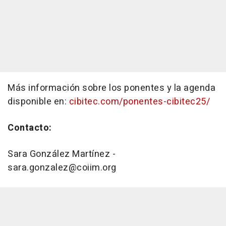
Más información sobre los ponentes y la agenda
disponible en:
cibitec.com/ponentes-cibitec25/
Contacto:
Sara González Martínez -
sara.gonzalez@coiim.org