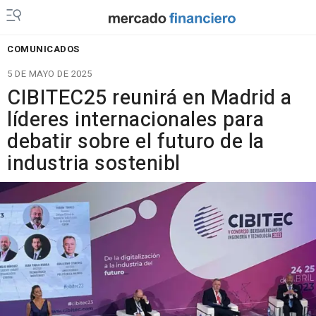
COMUNICADOS
5 DE MAYO DE 2025
CIBITEC25 reunirá en Madrid a
líderes internacionales para
debatir sobre el futuro de la
industria sostenibl