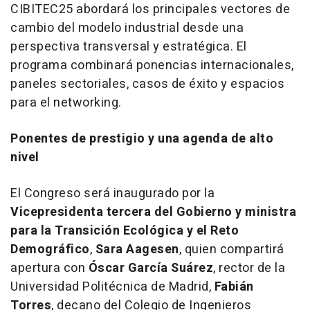
CIBITEC25 abordará los principales vectores de
cambio del modelo industrial desde una
perspectiva transversal y estratégica. El
programa combinará ponencias internacionales,
paneles sectoriales, casos de éxito y espacios
para el networking.
Ponentes de prestigio y una agenda de alto
nivel
El Congreso será inaugurado por la
Vicepresidenta tercera del Gobierno y ministra
para la Transición Ecológica y el Reto
Demográfico
,
Sara Aagesen
, quien compartirá
apertura con
Óscar García Suárez
, rector de la
Universidad Politécnica de Madrid,
Fabián
Torres
, decano del Colegio de Ingenieros