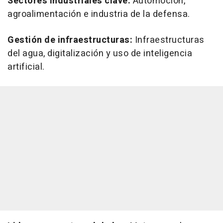
Sectores industriales clave:
Automoción,
agroalimentación e industria de la defensa.
Gestión de infraestructuras:
Infraestructuras
del agua, digitalización y uso de inteligencia
artificial.