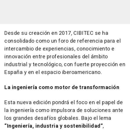
Desde su creación en 2017, CIBITEC se ha
consolidado como un foro de referencia para el
intercambio de experiencias, conocimiento e
innovación entre profesionales del ámbito
industrial y tecnológico, con fuerte proyección en
España y en el espacio iberoamericano.
La ingeniería como motor de transformación
Esta nueva edición pondrá el foco en el papel de
la ingeniería como impulsora de soluciones ante
los grandes desafíos globales. Bajo el lema
“Ingeniería, industria y sostenibilidad”
,