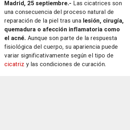
Madrid, 25 septiembre.-
Las cicatrices son
una consecuencia del proceso natural de
reparación de la piel tras una
lesión, cirugía,
quemadura o afección inflamatoria como
el acné.
Aunque son parte de la respuesta
fisiológica del cuerpo, su apariencia puede
variar significativamente según el tipo de
cicatriz
y las condiciones de curación.