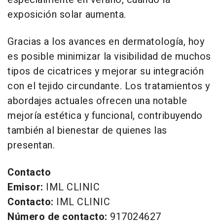
exposición solar aumenta.
Gracias a los avances en dermatología, hoy
es posible minimizar la visibilidad de muchos
tipos de cicatrices y mejorar su integración
con el tejido circundante. Los tratamientos y
abordajes actuales ofrecen una notable
mejoría estética y funcional, contribuyendo
también al bienestar de quienes las
presentan.
Contacto
Emisor:
IML CLINIC
Contacto:
IML CLINIC
Número de contacto:
917024627