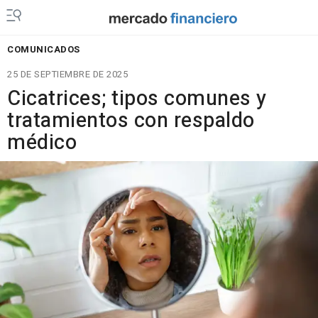
COMUNICADOS
25 DE SEPTIEMBRE DE 2025
Cicatrices; tipos comunes y
tratamientos con respaldo
médico