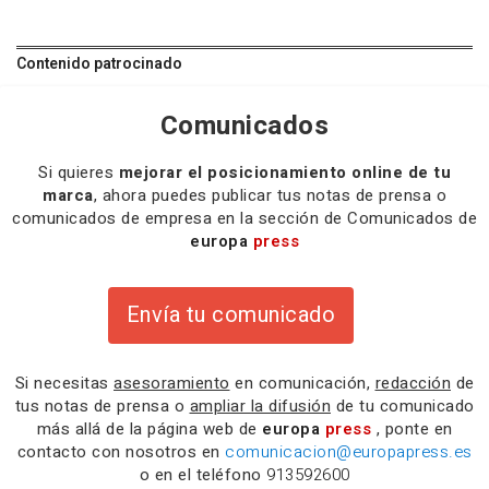
Contenido patrocinado
Comunicados
Si quieres
mejorar el posicionamiento online de tu
marca
, ahora puedes publicar tus notas de prensa o
comunicados de empresa en la sección de Comunicados de
europa
press
Envía tu comunicado
Si necesitas
asesoramiento
en comunicación,
redacción
de
tus notas de prensa o
ampliar la difusión
de tu comunicado
más allá de la página web de
europa
press
, ponte en
contacto con nosotros en
comunicacion@europapress.es
o en el teléfono
913592600