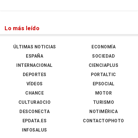
Lo más leído
ÚLTIMAS NOTICIAS
ECONOMÍA
ESPAÑA
SOCIEDAD
INTERNACIONAL
CIENCIAPLUS
DEPORTES
PORTALTIC
VÍDEOS
EPSOCIAL
CHANCE
MOTOR
CULTURAOCIO
TURISMO
DESCONECTA
NOTIMÉRICA
EPDATA.ES
CONTACTOPHOTO
INFOSALUS