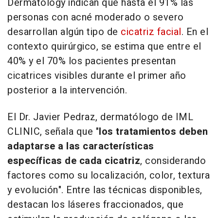
Dermatology
indican que hasta el 91% las
personas con acné moderado o severo
desarrollan algún tipo de
cicatriz facial
. En el
contexto quirúrgico, se estima que entre el
40% y el 70% los pacientes presentan
cicatrices visibles durante el primer año
posterior a la intervención.
El Dr. Javier Pedraz, dermatólogo de IML
CLINIC, señala que "
los tratamientos deben
adaptarse a las características
específicas de cada cicatriz
, considerando
factores como su localización, color, textura
y evolución". Entre las técnicas disponibles,
destacan los láseres fraccionados, que