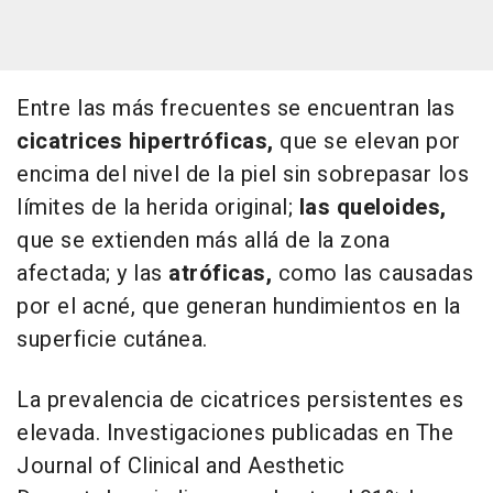
Entre las más frecuentes se encuentran las
cicatrices hipertróficas,
que se elevan por
encima del nivel de la piel sin sobrepasar los
límites de la herida original;
las queloides,
que se extienden más allá de la zona
afectada; y las
atróficas,
como las causadas
por el acné, que generan hundimientos en la
superficie cutánea.
La prevalencia de cicatrices persistentes es
elevada. Investigaciones publicadas en
The
Journal of Clinical and Aesthetic