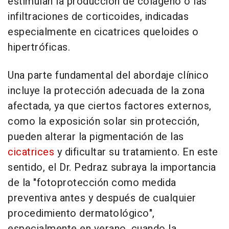
estimulan la producción de colágeno o las
infiltraciones de corticoides, indicadas
especialmente en cicatrices queloides o
hipertróficas.
Una parte fundamental del abordaje clínico
incluye la protección adecuada de la zona
afectada, ya que ciertos factores externos,
como la exposición solar sin protección,
pueden alterar la pigmentación de las
cicatrices
y dificultar su tratamiento. En este
sentido, el Dr. Pedraz subraya la importancia
de la "fotoprotección como medida
preventiva antes y después de cualquier
procedimiento dermatológico",
especialmente en verano, cuando la