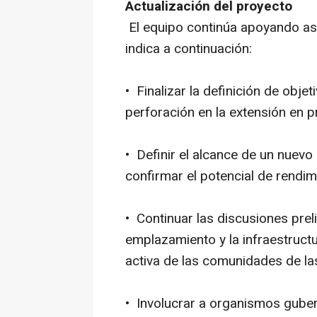
Actualización del proyecto
El equipo continúa apoyando as
indica a continuación:
• Finalizar la definición de obj
perforación en la extensión en 
• Definir el alcance de un nuev
confirmar el potencial de rendim
• Continuar las discusiones prel
emplazamiento y la infraestructur
activa de las comunidades de l
• Involucrar a organismos guber