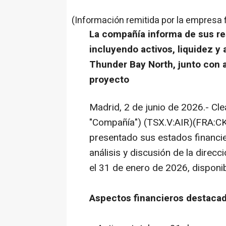
(Información remitida por la empresa 
La compañía informa de sus re
incluyendo activos, liquidez y 
Thunder Bay North, junto con 
proyecto
Madrid, 2 de junio de 2026.- Clea
"Compañía") (TSX.V:AIR)(FRA:
presentado sus estados financie
análisis y discusión de la direcc
el 31 de enero de 2026, disponi
Aspectos financieros destaca