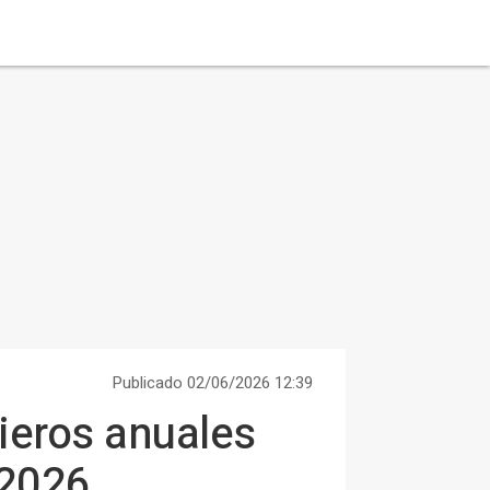
Publicado 02/06/2026 12:39
ieros anuales
 2026