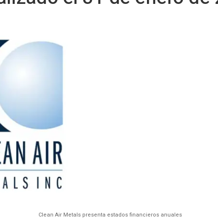
Clean Air Metals presenta estados financieros anuales