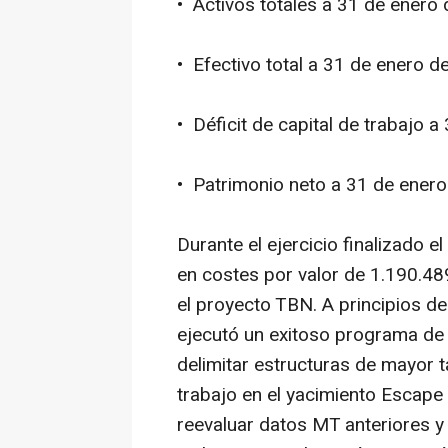
• Activos totales a 31 de enero
• Efectivo total a 31 de enero 
• Déficit de capital de trabajo 
• Patrimonio neto a 31 de ener
Durante el ejercicio finalizado 
en costes por valor de 1.190.48
el proyecto TBN. A principios de
ejecutó un exitoso programa de 
delimitar estructuras de mayor t
trabajo en el yacimiento Escape
reevaluar datos MT anteriores y