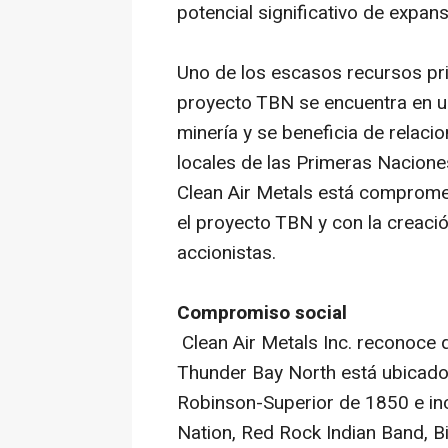
potencial significativo de expan
Uno de los escasos recursos prim
proyecto TBN se encuentra en una
minería y se beneficia de relac
locales de las Primeras Nacione
Clean Air Metals está compromet
el proyecto TBN y con la creació
accionistas.
Compromiso social
Clean Air Metals Inc. reconoce 
Thunder Bay North está ubicado 
Robinson-Superior de 1850 e incl
Nation, Red Rock Indian Band, Bi