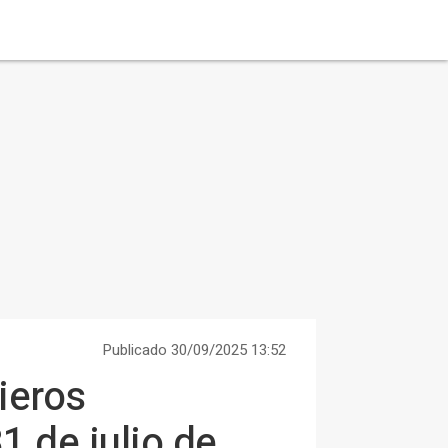
Publicado 30/09/2025 13:52
ieros
1 de julio de