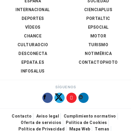
ESPAÑA
SOCIEDAD
INTERNACIONAL
CIENCIAPLUS
DEPORTES
PORTALTIC
VÍDEOS
EPSOCIAL
CHANCE
MOTOR
CULTURAOCIO
TURISMO
DESCONECTA
NOTIMÉRICA
EPDATA.ES
CONTACTOPHOTO
INFOSALUS
SÍGUENOS
Contacto
Aviso legal
Cumplimiento normativo
Oferta de servicios
Política de Cookies
Política de Privacidad
Mapa Web
Temas