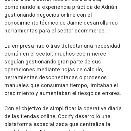
combinando la experiencia práctica de Adrián
gestionando negocios
online
con el
conocimiento técnico de Jaime desarrollando
herramientas para el sector
ecommerce
.
La empresa nació tras detectar una necesidad
común en el sector: muchos
ecommerce
seguían gestionando gran parte de sus
operaciones mediante hojas de cálculo,
herramientas desconectadas o procesos
manuales que consumían tiempo, limitaban el
crecimiento y aumentaban el riesgo de errores.
Con el objetivo de simplificar la operativa diaria
de las tiendas
online
, Codify desarrolló una
plataforma especializada que centraliza la