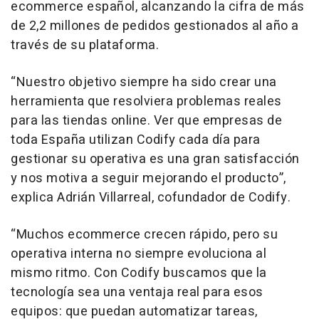
ecommerce
español, alcanzando la cifra de más
de 2,2 millones de pedidos gestionados al año a
través de su plataforma.
“Nuestro objetivo siempre ha sido crear una
herramienta que resolviera problemas reales
para las tiendas
online
. Ver que empresas de
toda España utilizan Codify cada día para
gestionar su operativa es una gran satisfacción
y nos motiva a seguir mejorando el producto”,
explica Adrián Villarreal, cofundador de Codify.
“Muchos
ecommerce
crecen rápido, pero su
operativa interna no siempre evoluciona al
mismo ritmo. Con Codify buscamos que la
tecnología sea una ventaja real para esos
equipos: que puedan automatizar tareas,