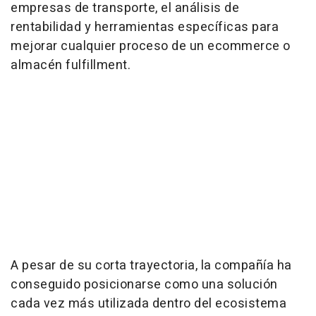
empresas de transporte, el análisis de
rentabilidad y herramientas específicas para
mejorar cualquier proceso de un
ecommerce
o
almacén
fulfillment
.
A pesar de su corta trayectoria, la compañía ha
conseguido posicionarse como una solución
cada vez más utilizada dentro del ecosistema