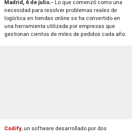
Madrid, 6 de julio.-
Lo que comenzó como una
necesidad para resolver problemas reales de
logística en tiendas
online
se ha convertido en
una herramienta utilizada por empresas que
gestionan cientos de miles de pedidos cada año.
Codify
, un
software
desarrollado por dos