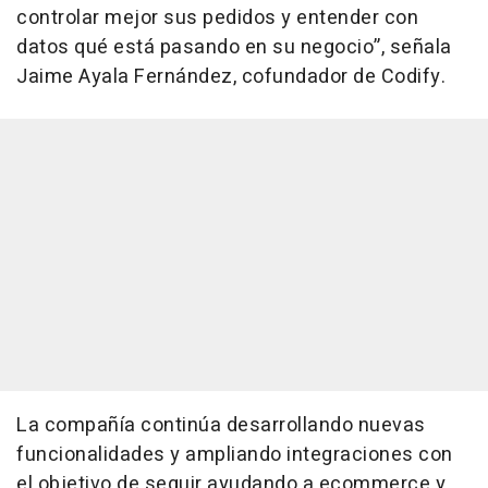
controlar mejor sus pedidos y entender con
datos qué está pasando en su negocio”, señala
Jaime Ayala Fernández, cofundador de Codify.
La compañía continúa desarrollando nuevas
funcionalidades y ampliando integraciones con
el objetivo de seguir ayudando a
ecommerce
y