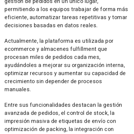
gestión de pedidos en un único lugar,
permitiendo a los equipos trabajar de forma más
eficiente, automatizar tareas repetitivas y tomar
decisiones basadas en datos reales.
Actualmente, la plataforma es utilizada por
ecommerce
y almacenes
fulfillment
que
procesan miles de pedidos cada mes,
ayudándoles a mejorar su organización interna,
optimizar recursos y aumentar su capacidad de
crecimiento sin depender de procesos
manuales.
Entre sus funcionalidades destacan la gestión
avanzada de pedidos, el control de stock, la
impresión masiva de etiquetas de envío con
optimización de packing, la integración con