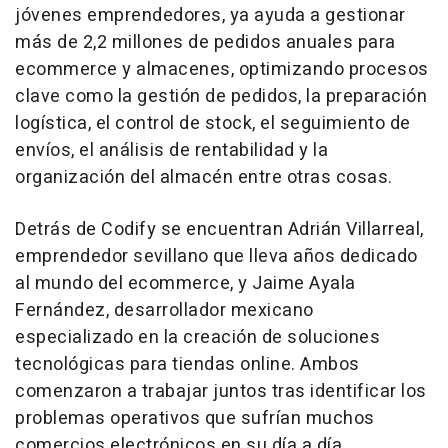
jóvenes emprendedores, ya ayuda a gestionar
más de 2,2 millones de pedidos anuales para
ecommerce
y almacenes, optimizando procesos
clave como la gestión de pedidos, la preparación
logística, el control de stock, el seguimiento de
envíos, el análisis de rentabilidad y la
organización del almacén entre otras cosas.
Detrás de Codify se encuentran Adrián Villarreal,
emprendedor sevillano que lleva años dedicado
al mundo del
ecommerce
, y Jaime Ayala
Fernández, desarrollador mexicano
especializado en la creación de soluciones
tecnológicas para tiendas
online
. Ambos
comenzaron a trabajar juntos tras identificar los
problemas operativos que sufrían muchos
comercios electrónicos en su día a día,