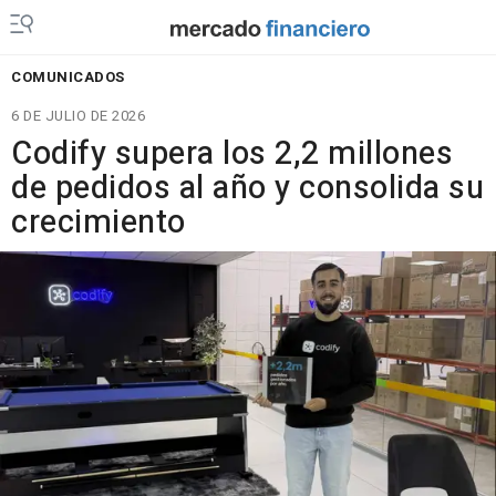
COMUNICADOS
6 DE JULIO DE 2026
Codify supera los 2,2 millones
de pedidos al año y consolida su
crecimiento