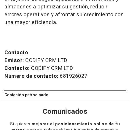
almacenes a optimizar su gestión, reducir
errores operativos y afrontar su crecimiento con
una mayor eficiencia.
Contacto
Emisor:
CODIFY CRM LTD
Contacto:
CODIFY CRM LTD
Número de contacto:
681926027
Contenido patrocinado
Comunicados
Si quieres
mejorar el posicionamiento online de tu