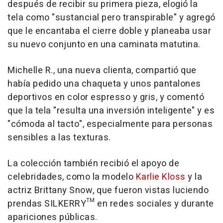
después de recibir su primera pieza, elogió la
tela como "sustancial pero transpirable" y agregó
que le encantaba el cierre doble y planeaba usar
su nuevo conjunto en una caminata matutina.
Michelle R., una nueva clienta, compartió que
había pedido una chaqueta y unos pantalones
deportivos en color espresso y gris, y comentó
que la tela "resulta una inversión inteligente" y es
"cómoda al tacto", especialmente para personas
sensibles a las texturas.
La colección también recibió el apoyo de
celebridades, como la modelo
Karlie Kloss
y la
actriz
Brittany Snow
, que fueron vistas luciendo
prendas SILKERRY™ en redes sociales y durante
apariciones públicas.