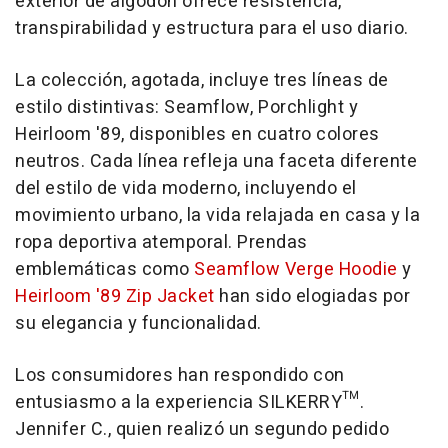
exterior de algodón ofrece resistencia,
transpirabilidad y estructura para el uso diario.
La colección, agotada, incluye tres líneas de
estilo distintivas: Seamflow, Porchlight y
Heirloom '89, disponibles en cuatro colores
neutros. Cada línea refleja una faceta diferente
del estilo de vida moderno, incluyendo el
movimiento urbano, la vida relajada en casa y la
ropa deportiva atemporal. Prendas
emblemáticas como
Seamflow Verge Hoodie
y
Heirloom '89 Zip Jacket
han sido elogiadas por
su elegancia y funcionalidad.
Los consumidores han respondido con
entusiasmo a la experiencia SILKERRY™.
Jennifer C., quien realizó un segundo pedido