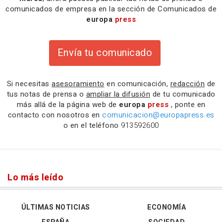
comunicados de empresa en la sección de Comunicados de
europa
press
Envía tu comunicado
Si necesitas
asesoramiento
en comunicación,
redacción
de
tus notas de prensa o
ampliar la difusión
de tu comunicado
más allá de la página web de
europa
press
, ponte en
contacto con nosotros en
comunicacion@europapress.es
o en el teléfono
913592600
Lo más leído
ÚLTIMAS NOTICIAS
ECONOMÍA