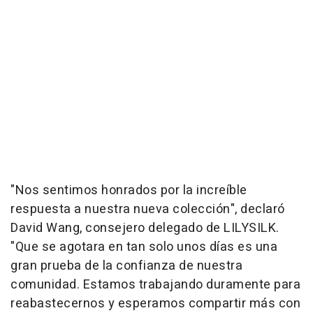
"Nos sentimos honrados por la increíble
respuesta a nuestra nueva colección", declaró
David Wang
, consejero delegado de LILYSILK.
"Que se agotara en tan solo unos días es una
gran prueba de la confianza de nuestra
comunidad. Estamos trabajando duramente para
reabastecernos y esperamos compartir más con