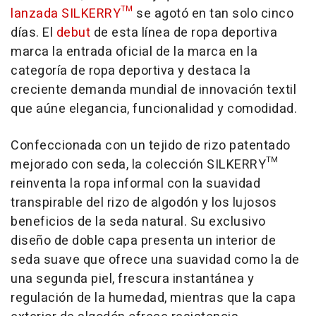
lanzada SILKERRY™
se agotó en tan solo cinco
días. El
debut
de esta línea de ropa deportiva
marca la entrada oficial de la marca en la
categoría de ropa deportiva y destaca la
creciente demanda mundial de innovación textil
que aúne elegancia, funcionalidad y comodidad.
Confeccionada con un tejido de rizo patentado
mejorado con seda, la colección SILKERRY™
reinventa la ropa informal con la suavidad
transpirable del rizo de algodón y los lujosos
beneficios de la seda natural. Su exclusivo
diseño de doble capa presenta un interior de
seda suave que ofrece una suavidad como la de
una segunda piel, frescura instantánea y
regulación de la humedad, mientras que la capa