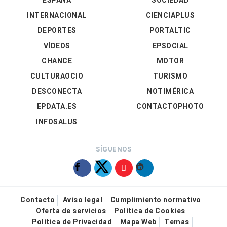
ESPAÑA
SOCIEDAD
INTERNACIONAL
CIENCIAPLUS
DEPORTES
PORTALTIC
VÍDEOS
EPSOCIAL
CHANCE
MOTOR
CULTURAOCIO
TURISMO
DESCONECTA
NOTIMÉRICA
EPDATA.ES
CONTACTOPHOTO
INFOSALUS
SÍGUENOS
Contacto
Aviso legal
Cumplimiento normativo
Oferta de servicios
Política de Cookies
Política de Privacidad
Mapa Web
Temas