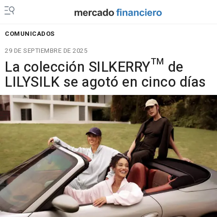
COMUNICADOS
29 DE SEPTIEMBRE DE 2025
La colección SILKERRY™ de
LILYSILK se agotó en cinco días