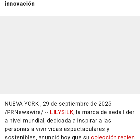
innovación
NUEVA YORK
,
29 de septiembre de 2025
/PRNewswire/ --
LILYSILK
, la marca de seda líder
a nivel mundial, dedicada a inspirar a las
personas a vivir vidas espectaculares y
sostenibles, anunció hoy que su
colección recién