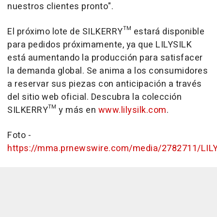
nuestros clientes pronto".
El próximo lote de SILKERRY™ estará disponible
para pedidos próximamente, ya que LILYSILK
está aumentando la producción para satisfacer
la demanda global. Se anima a los consumidores
a reservar sus piezas con anticipación a través
del sitio web oficial. Descubra la colección
SILKERRY™ y más en
www.lilysilk.com
.
Foto -
https://mma.prnewswire.com/media/2782711/LILY